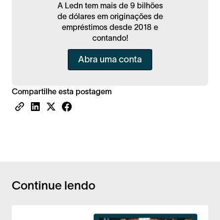
A Ledn tem mais de 9 bilhões
de dólares em originações de
empréstimos desde 2018 e
contando!
Abra uma conta
Compartilhe esta postagem
Continue lendo