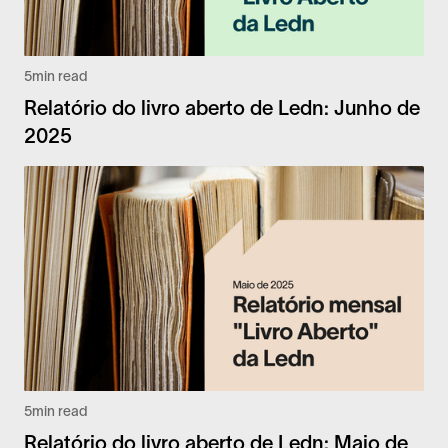
5
min read
Relatório do livro aberto de Ledn: Junho de
2025
5
min read
Relatório do livro aberto de Ledn: Maio de