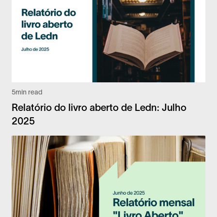
5
min read
Relatório do livro aberto de Ledn: Julho
2025