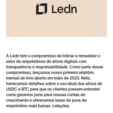
A Ledn tem o compromisso de liderar e remodelar o
setor de empréstimos de ativos digitais com
transparência e responsabilidade. Como parte desse
compromisso, lançamos nosso primeiro relatório
mensal de livro aberto em maio de 2023. Nele,
fornecemos detalhes sobre o uso atual dos ativos de
USDC e BTC para que os clientes possam entender
como geramos juros para nossas contas de
crescimento e oferecemos taxas de juros de
empréstimo mais baixas. cotações.