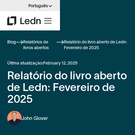
Português
Blog
Relatórios de
Relatório do livro aberto de Ledn:
livros abertos
Fevereiro de 2025
Última atualização:
February 12, 2025
Relatório do livro aberto
de Ledn: Fevereiro de
2025
John Glover