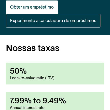
Obter um empréstimo
Experimente a calculadora de empréstimos
Nossas taxas
50%
Loan-to-value ratio (LTV)
7.99%
to
9.49%
Annual interest rate