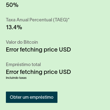
50%
Taxa Anual Percentual (TAEG)*
13.4%
Valor do Bitcoin
Error fetching price
USD
Empréstimo total
Error fetching price
USD
Incluindo taxas
Obter um empréstimo