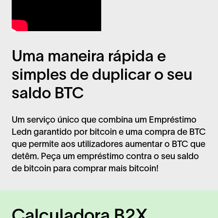
Uma maneira rápida e
simples de duplicar o seu
saldo BTC
Um serviço único que combina um Empréstimo
Ledn garantido por bitcoin e uma compra de BTC
que permite aos utilizadores aumentar o BTC que
detêm. Peça um empréstimo contra o seu saldo
de bitcoin para comprar mais bitcoin!
Calculadora B2X