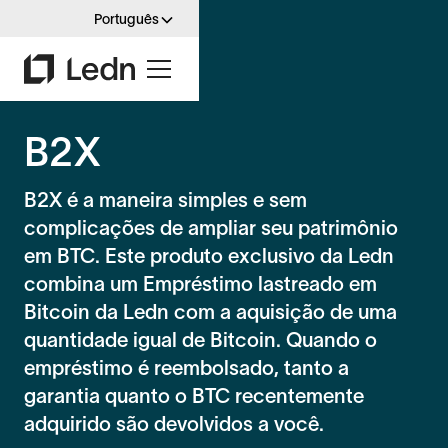
Português
B2X
B2X é a maneira simples e sem
complicações de ampliar seu patrimônio
em BTC. Este produto exclusivo da Ledn
combina um Empréstimo lastreado em
Bitcoin da Ledn com a aquisição de uma
quantidade igual de Bitcoin. Quando o
empréstimo é reembolsado, tanto a
garantia quanto o BTC recentemente
adquirido são devolvidos a você.