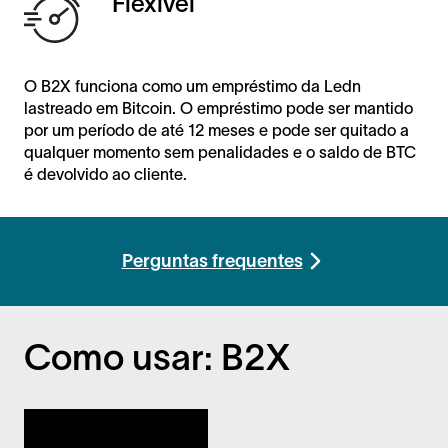
Flexível
O B2X funciona como um empréstimo da Ledn
lastreado em Bitcoin. O empréstimo pode ser mantido
por um período de até 12 meses e pode ser quitado a
qualquer momento sem penalidades e o saldo de BTC
é devolvido ao cliente.
Perguntas frequentes
Como usar: B2X