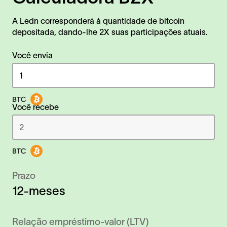
A Ledn corresponderá à quantidade de bitcoin
depositada, dando-lhe 2X suas participações atuais.
Você envia
Você recebe
Prazo
12-meses
Relação empréstimo-valor (LTV)