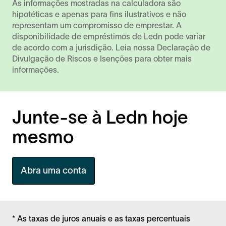
As informações mostradas na calculadora são
hipotéticas e apenas para fins ilustrativos e não
representam um compromisso de emprestar. A
disponibilidade de empréstimos de Ledn pode variar
de acordo com a jurisdição. Leia nossa
Declaração de
Divulgação de Riscos
e
Isenções
para obter mais
informações.
Junte-se à Ledn hoje
mesmo
Abra uma conta
* As taxas de juros anuais e as taxas percentuais