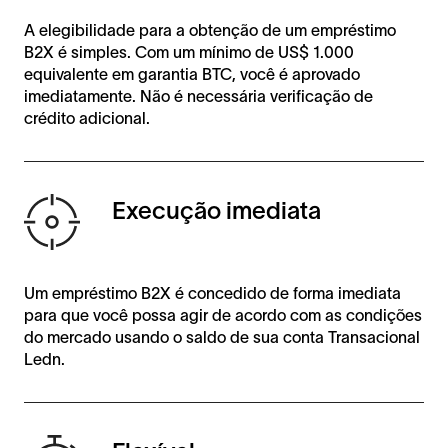
A elegibilidade para a obtenção de um empréstimo
B2X é simples. Com um mínimo de US$ 1.000
equivalente em garantia BTC, você é aprovado
imediatamente. Não é necessária verificação de
crédito adicional.
Execução imediata
Um empréstimo B2X é concedido de forma imediata
para que você possa agir de acordo com as condições
do mercado usando o saldo de sua conta Transacional
Ledn.