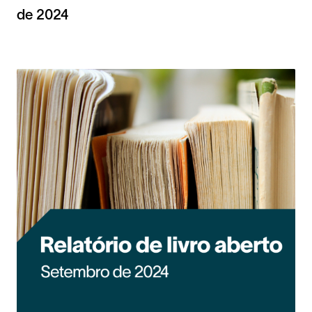
de 2024