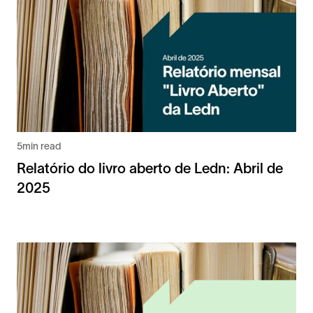
5
min read
Relatório do livro aberto de Ledn: Abril de
2025