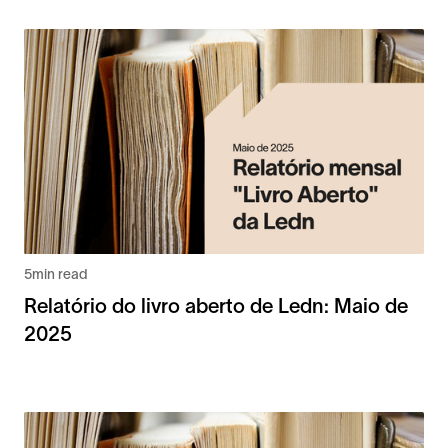
5
min read
Relatório do livro aberto de Ledn: Maio de
2025