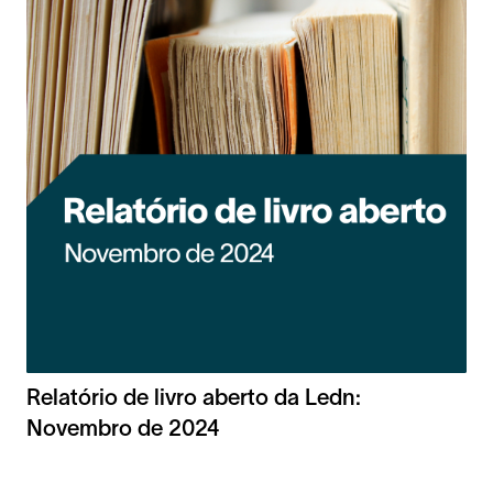
Relatório de livro aberto da Ledn:
Novembro de 2024