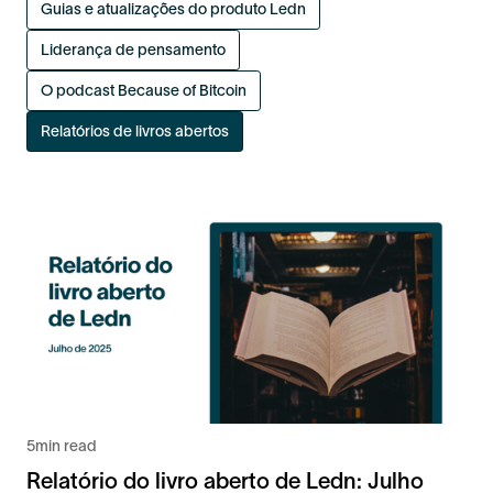
Guias e atualizações do produto Ledn
Liderança de pensamento
O podcast Because of Bitcoin
Relatórios de livros abertos
5
min read
Relatório do livro aberto de Ledn: Julho