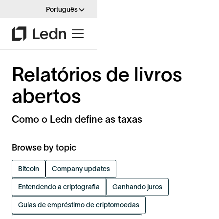
Português
Relatórios de livros
abertos
Como o Ledn define as taxas
Browse by topic
Bitcoin
Company updates
Entendendo a criptografia
Ganhando juros
Guias de empréstimo de criptomoedas