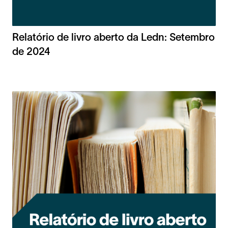
Relatório de livro aberto da Ledn: Setembro
de 2024