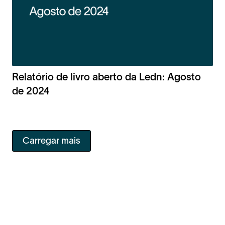
Relatório de livro aberto da Ledn: Agosto
de 2024
Carregar mais