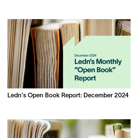
Ledn's Open Book Report: December 2024