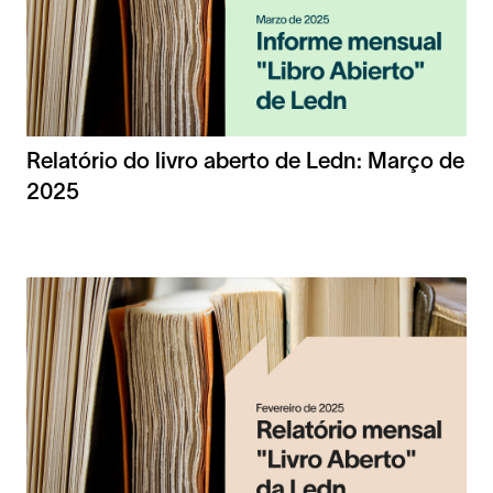
Relatório do livro aberto de Ledn: Março de
2025