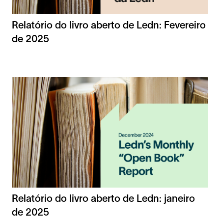
Relatório do livro aberto de Ledn: Fevereiro
de 2025
Relatório do livro aberto de Ledn: janeiro
de 2025