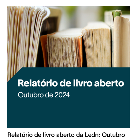
Relatório de livro aberto da Ledn: Outubro