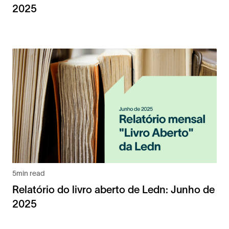
2025
5
min read
Relatório do livro aberto de Ledn: Junho de
2025