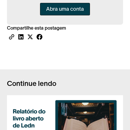
Abra uma conta
Compartilhe esta postagem
Continue lendo