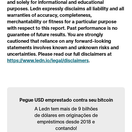
and solely for informational and educational
purposes. Ledn expressly disclaims all liability and all
warranties of accuracy, completeness,
merchantability or fitness for a particular purpose
with respect to this report. Past performance is no
guarantee of future results. You are strongly
cautioned that reliance on any forward-looking
statements involves known and unknown risks and
uncertainties. Please read our full disclaimers at
https://www.ledn.io/legal/disclaimers
.
Pegue USD emprestado contra seu bitcoin
A Ledn tem mais de 9 bilhões
de dólares em originações de
empréstimos desde 2018 e
contando!