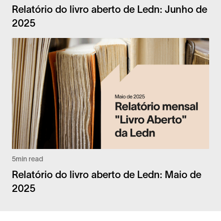
Relatório do livro aberto de Ledn: Junho de
2025
5
min read
Relatório do livro aberto de Ledn: Maio de
2025