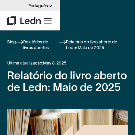
Português
Blog
Relatórios de
Relatório do livro aberto de
livros abertos
Ledn: Maio de 2025
Última atualização:
May 8, 2025
Relatório do livro aberto
de Ledn: Maio de 2025