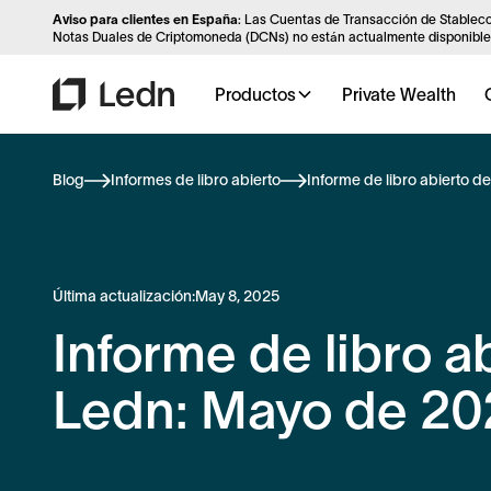
Aviso para clientes en España
: Las Cuentas de Transacción de Stableco
Notas Duales de Criptomoneda (DCNs) no están actualmente disponibles
Productos
Private Wealth
Blog
Informes de libro abierto
Informe de libro abierto 
Última actualización:
May 8, 2025
Informe de libro a
Ledn: Mayo de 20