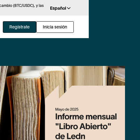
rcambio (BTC/USDC), y las
Español
Regístrate
Inicia sesión