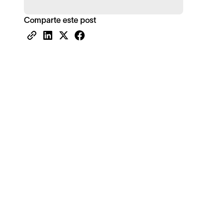
Comparte este post