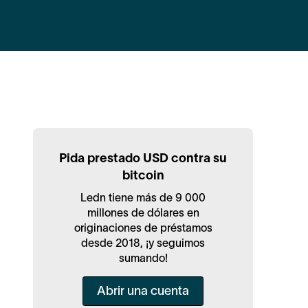
Pida prestado USD contra su
bitcoin
Ledn tiene más de 9 000
millones de dólares en
originaciones de préstamos
desde 2018, ¡y seguimos
sumando!
Abrir una cuenta