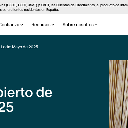
ins (USDC, USDT, USAT) y XAUT, las Cuentas de Crecimiento, el producto de Inte
 para clientes residentes en España.
Confianza
Recursos
Sobre nosotros
de Ledn: Mayo de 2025
bierto de
25