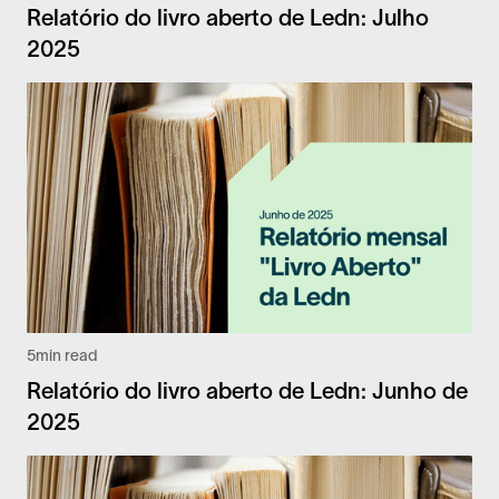
Relatório do livro aberto de Ledn: Julho
2025
5
min read
Relatório do livro aberto de Ledn: Junho de
2025