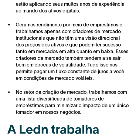
estão aplicando seus muitos anos de experiência
ao mundo dos ativos digitais.
Geramos rendimento por meio de empréstimos e
trabalhamos apenas com criadores de mercado
institucionais que não têm uma visão direcional
dos preços dos ativos e que podem ter sucesso
tanto em mercados em alta quanto em baixa. Esses
criadores de mercado também tendem a se sair
bem em épocas de volatilidade. Tudo isso nos
permite pagar um fluxo constante de juros a você
em condições de mercado voláteis.
No setor de criação de mercado, trabalhamos com
uma lista diversificada de tomadores de
empréstimos para minimizar o impacto de um único
tomador em nossos negócios.
A Ledn trabalha