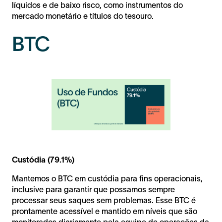
líquidos e de baixo risco, como instrumentos do
mercado monetário e títulos do tesouro.
BTC
Custódia (79.1%)
Mantemos o BTC em custódia para fins operacionais,
inclusive para garantir que possamos sempre
processar seus saques sem problemas. Esse BTC é
prontamente acessível e mantido em níveis que são