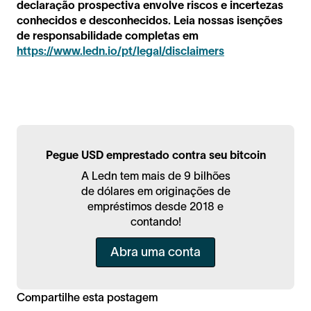
declaração prospectiva envolve riscos e incertezas
conhecidos e desconhecidos. Leia nossas isenções
de responsabilidade completas em
https://www.ledn.io/pt/legal/disclaimers
Pegue USD emprestado contra seu bitcoin
A Ledn tem mais de 9 bilhões
de dólares em originações de
empréstimos desde 2018 e
contando!
Abra uma conta
Compartilhe esta postagem