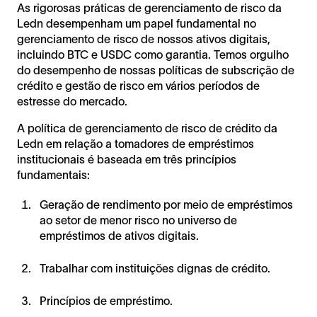
As rigorosas práticas de gerenciamento de risco da
Ledn desempenham um papel fundamental no
gerenciamento de risco de nossos ativos digitais,
incluindo BTC e USDC como garantia. Temos orgulho
do desempenho de nossas políticas de subscrição de
crédito e gestão de risco em vários períodos de
estresse do mercado.
A política de gerenciamento de risco de crédito da
Ledn em relação a tomadores de empréstimos
institucionais é baseada em três princípios
fundamentais:
Geração de rendimento por meio de empréstimos
ao setor de menor risco no universo de
empréstimos de ativos digitais.
Trabalhar com instituições dignas de crédito.
Princípios de empréstimo.