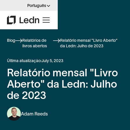
Português
Blog
Relatórios de
Relatório mensal "Livro Aberto"
livros abertos
da Ledn: Julho de 2023
Última atualização:
July 5, 2023
Relatório mensal "Livro
Aberto" da Ledn: Julho
de 2023
Adam Reeds