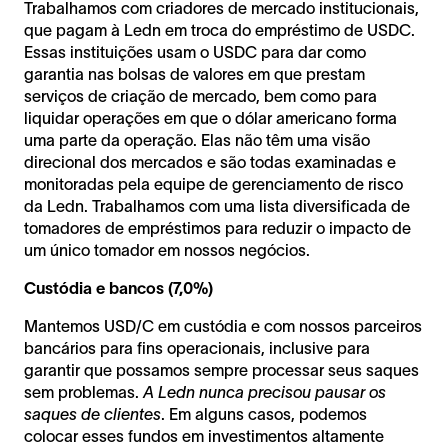
Trabalhamos com criadores de mercado institucionais,
que pagam à Ledn em troca do empréstimo de USDC.
Essas instituições usam o USDC para dar como
garantia nas bolsas de valores em que prestam
serviços de criação de mercado, bem como para
liquidar operações em que o dólar americano forma
uma parte da operação. Elas não têm uma visão
direcional dos mercados e são todas examinadas e
monitoradas pela equipe de gerenciamento de risco
da Ledn. Trabalhamos com uma lista diversificada de
tomadores de empréstimos para reduzir o impacto de
um único tomador em nossos negócios.
Custódia e bancos (7,0%)
Mantemos USD/C em custódia e com nossos parceiros
bancários para fins operacionais, inclusive para
garantir que possamos sempre processar seus saques
sem problemas.
A Ledn nunca precisou pausar os
saques de clientes
. Em alguns casos, podemos
colocar esses fundos em investimentos altamente