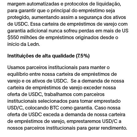
margem automatizadas e protocolos de liquidação,
para garantir que o principal do empréstimo seja
protegido, aumentando assim a segurança dos ativos
de USDC. Essa carteira de empréstimos de varejo com
garantia adicional nunca sofreu perdas em mais de US
$550 milhões de empréstimos originados desde o
início da Ledn.
Instituições de alta qualidade (7.5%)
Usamos parceiros institucionais para manter o
equilíbrio entre nossa carteira de empréstimos de
varejo e os ativos de USDC. Se a demanda de nossa
carteira de empréstimos de varejo exceder nossa
oferta de USDC, trabalhamos com parceiros
institucionais selecionados para tomar emprestado
USD/C, colocando BTC como garantia. Caso nossa
oferta de USDC exceda a demanda de nossa carteira
de empréstimos de varejo, emprestaremos USD/C a
nossos parceiros institucionais para gerar rendimento.