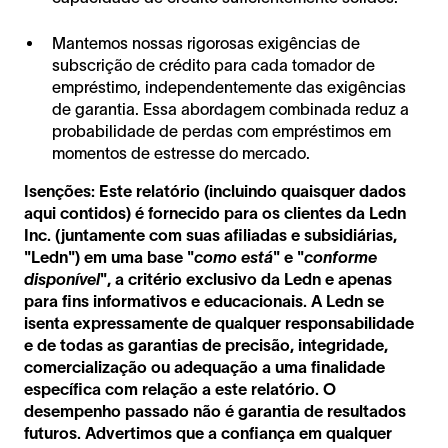
Mantemos nossas rigorosas exigências de
subscrição de crédito para cada tomador de
empréstimo, independentemente das exigências
de garantia. Essa abordagem combinada reduz a
probabilidade de perdas com empréstimos em
momentos de estresse do mercado.
Isenções: Este relatório (incluindo quaisquer dados
aqui contidos) é fornecido para os clientes da Ledn
Inc. (juntamente com suas afiliadas e subsidiárias,
"Ledn") em uma base "
como está
" e "
conforme
disponível
", a critério exclusivo da Ledn e apenas
para fins informativos e educacionais. A Ledn se
isenta expressamente de qualquer responsabilidade
e de todas as garantias de precisão, integridade,
comercialização ou adequação a uma finalidade
específica com relação a este relatório. O
desempenho passado não é garantia de resultados
futuros. Advertimos que a confiança em qualquer