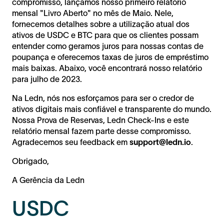
compromisso, lançamos nosso primeiro relatório
mensal "Livro Aberto" no mês de Maio. Nele,
fornecemos detalhes sobre a utilização atual dos
ativos de USDC e BTC para que os clientes possam
entender como geramos juros para nossas contas de
poupança e oferecemos taxas de juros de empréstimo
mais baixas. Abaixo, você encontrará nosso relatório
para julho de 2023.
Na Ledn, nós nos esforçamos para ser o credor de
ativos digitais mais confiável e transparente do mundo.
Nossa Prova de Reservas, Ledn Check-Ins e este
relatório mensal fazem parte desse compromisso.
Agradecemos seu feedback em
support@ledn.io
.
Obrigado,
A Gerência da Ledn
USDC