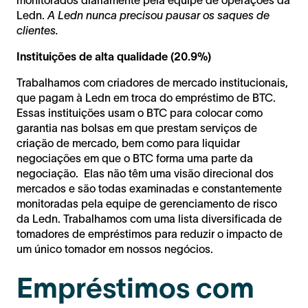
monitorados diariamente pela equipe de operações da
Ledn.
A Ledn nunca precisou pausar os saques de
clientes.
Instituições de alta qualidade (20.9%)
Trabalhamos com criadores de mercado institucionais,
que pagam à Ledn em troca do empréstimo de BTC.
Essas instituições usam o BTC para colocar como
garantia nas bolsas em que prestam serviços de
criação de mercado, bem como para liquidar
negociações em que o BTC forma uma parte da
negociação. Elas não têm uma visão direcional dos
mercados e são todas examinadas e constantemente
monitoradas pela equipe de gerenciamento de risco
da Ledn. Trabalhamos com uma lista diversificada de
tomadores de empréstimos para reduzir o impacto de
um único tomador em nossos negócios.
Empréstimos com