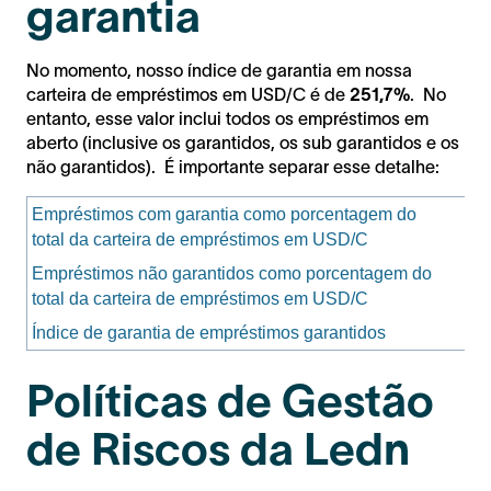
garantia
No momento, nosso índice de garantia em nossa
carteira de empréstimos em USD/C é de
251,7%
. No
entanto, esse valor inclui todos os empréstimos em
aberto (inclusive os garantidos, os sub garantidos e os
não garantidos). É importante separar esse detalhe:
Empréstimos com garantia como porcentagem do
total da carteira de empréstimos em USD/C
Empréstimos não garantidos como porcentagem do
total da carteira de empréstimos em USD/C
Índice de garantia de empréstimos garantidos
Políticas de Gestão
de Riscos da Ledn