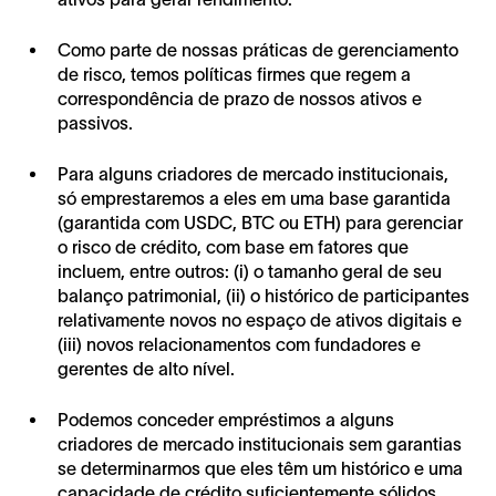
Como parte de nossas práticas de gerenciamento
de risco, temos políticas firmes que regem a
correspondência de prazo de nossos ativos e
passivos.
Para alguns criadores de mercado institucionais,
só emprestaremos a eles em uma base garantida
(garantida com USDC, BTC ou ETH) para gerenciar
o risco de crédito, com base em fatores que
incluem, entre outros: (i) o tamanho geral de seu
balanço patrimonial, (ii) o histórico de participantes
relativamente novos no espaço de ativos digitais e
(iii) novos relacionamentos com fundadores e
gerentes de alto nível.
Podemos conceder empréstimos a alguns
criadores de mercado institucionais sem garantias
se determinarmos que eles têm um histórico e uma
capacidade de crédito suficientemente sólidos.