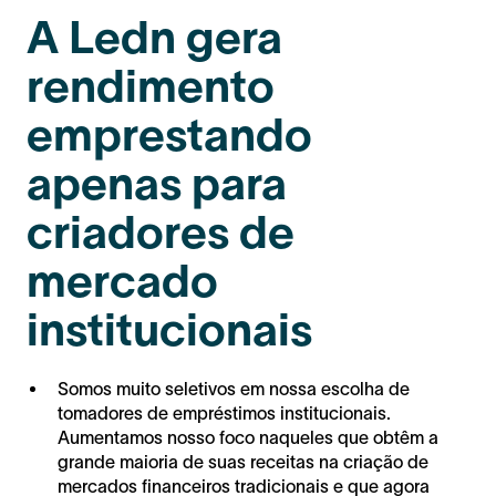
A Ledn gera
rendimento
emprestando
apenas para
criadores de
mercado
institucionais
Somos muito seletivos em nossa escolha de
tomadores de empréstimos institucionais.
Aumentamos nosso foco naqueles que obtêm a
grande maioria de suas receitas na criação de
mercados financeiros tradicionais e que agora