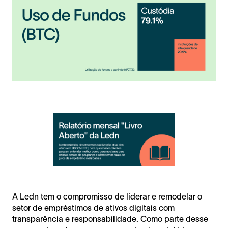
A Ledn tem o compromisso de liderar e remodelar o
setor de empréstimos de ativos digitais com
transparência e responsabilidade. Como parte desse