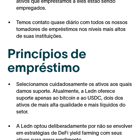
ativos que emprestamos a eles estão sendo
empregados.
Temos contato quase diário com todos os nossos
tomadores de empréstimos nos níveis mais altos
de suas instituições.
Princípios de
empréstimo
Selecionamos cuidadosamente os ativos aos quais
damos suporte. Atualmente, a Ledn oferece
suporte apenas ao bitcoin e ao USDC, dois dos
ativos de mais alta qualidade e mais líquidos do
setor.
A Ledn optou deliberadamente por não se envolver
em estratégias de DeFi yield farming com seus
ativos para gerar rendimento.