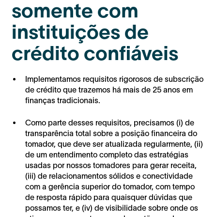
somente com
instituições de
crédito confiáveis
Implementamos requisitos rigorosos de subscrição
de crédito que trazemos há mais de 25 anos em
finanças tradicionais.
Como parte desses requisitos, precisamos (i) de
transparência total sobre a posição financeira do
tomador, que deve ser atualizada regularmente, (ii)
de um entendimento completo das estratégias
usadas por nossos tomadores para gerar receita,
(iii) de relacionamentos sólidos e conectividade
com a gerência superior do tomador, com tempo
de resposta rápido para quaisquer dúvidas que
possamos ter, e (iv) de visibilidade sobre onde os