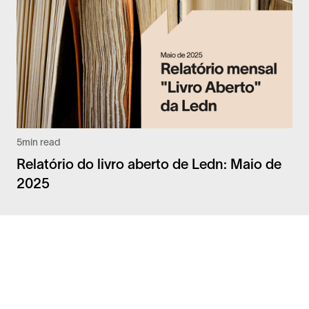
5
min read
Relatório do livro aberto de Ledn: Maio de
2025