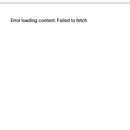
Error loading content: Failed to fetch