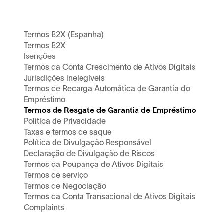
Termos B2X (Espanha)
Termos B2X
Isenções
Termos da Conta Crescimento de Ativos Digitais
Jurisdições inelegíveis
Termos de Recarga Automática de Garantia do
Empréstimo
Termos de Resgate de Garantia de Empréstimo
Política de Privacidade
Taxas e termos de saque
Política de Divulgação Responsável
Declaração de Divulgação de Riscos
Termos da Poupança de Ativos Digitais
Termos de serviço
Termos de Negociação
Termos da Conta Transacional de Ativos Digitais
Complaints