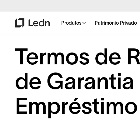
Produtos
Patrimônio Privado
Termos de 
de Garantia
Empréstimo