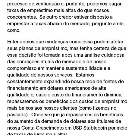
processo de verificação e, portanto, podemos pagar
taxas de empréstimo mais altas do que nossos
concorrentes. Se outro credor estiver disposto a
emprestar a taxas abaixo do mercado, pergunte a ele
como.
Entendemos que mudanças como essa podem afetar
seus planos de empréstimo, mas tenha certeza de que
essa decisão foi tomada após uma análise cuidadosa
das condições atuais do mercado e de nosso
compromisso em manter a sustentabilidade e a
qualidade de nossos serviços. Estamos
constantemente expandindo nossa rede de fontes de
financiamento em dólares americanos de alta
qualidade e, caso o custo do financiamento diminua,
repassaremos os benefícios dos custos de empréstimo
mais baixos aos nossos clientes (como fizemos no
passado). Observe que já repassamos os benefícios
do aumento da demanda de dólares aos titulares de
nossa Conta Crescimento em USD Stablecoin por meio
de taxas de juros mais altas.