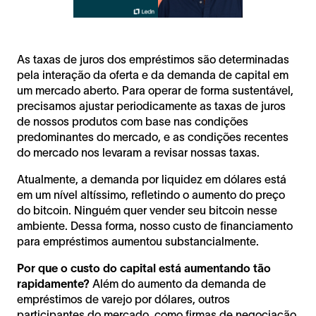
As taxas de juros dos empréstimos são determinadas
pela interação da oferta e da demanda de capital em
um mercado aberto. Para operar de forma sustentável,
precisamos ajustar periodicamente as taxas de juros
de nossos produtos com base nas condições
predominantes do mercado, e as condições recentes
do mercado nos levaram a revisar nossas taxas.
Atualmente, a demanda por liquidez em dólares está
em um nível altíssimo, refletindo o aumento do preço
do bitcoin. Ninguém quer vender seu bitcoin nesse
ambiente. Dessa forma, nosso custo de financiamento
para empréstimos aumentou substancialmente.
Por que o custo do capital está aumentando tão
rapidamente?
Além do aumento da demanda de
empréstimos de varejo por dólares, outros
participantes do mercado, como firmas de negociação