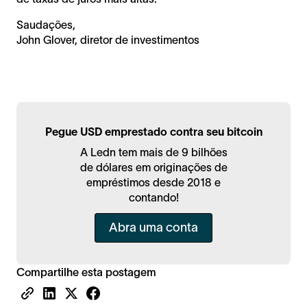
Saudações,
John Glover, diretor de investimentos
Pegue USD emprestado contra seu bitcoin
A Ledn tem mais de 9 bilhões
de dólares em originações de
empréstimos desde 2018 e
contando!
Abra uma conta
Compartilhe esta postagem