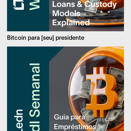
Bitcoin para [seu] presidente