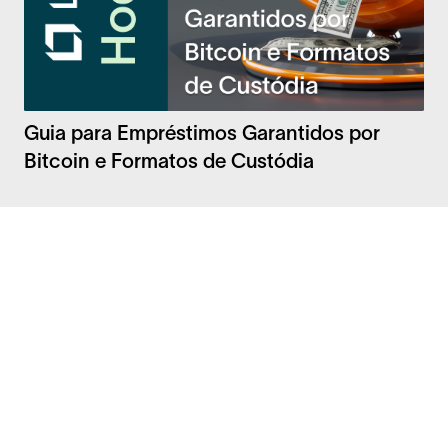
Guia para Empréstimos Garantidos por
Bitcoin e Formatos de Custódia
Facebook
Instagram
Twitter