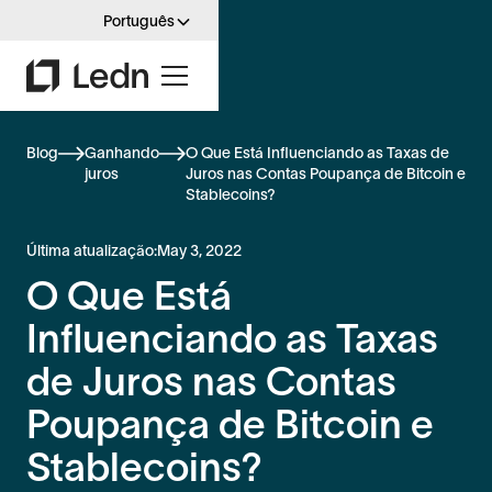
Português
Blog
Ganhando
O Que Está Influenciando as Taxas de
juros
Juros nas Contas Poupança de Bitcoin e
Stablecoins?
Última atualização:
May 3, 2022
O Que Está
Influenciando as Taxas
de Juros nas Contas
Poupança de Bitcoin e
Stablecoins?