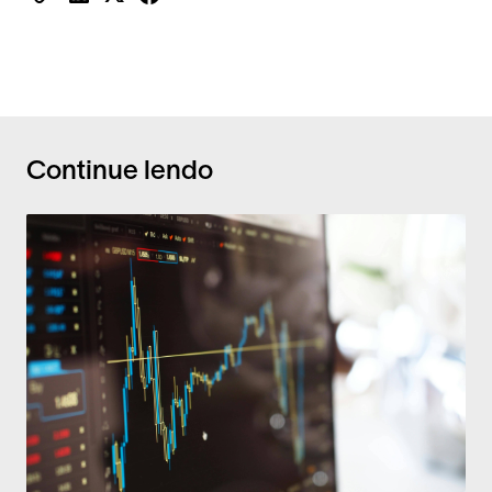
Continue lendo