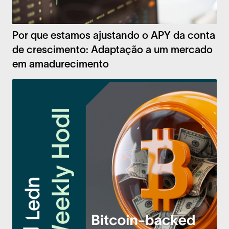
Por que estamos ajustando o APY da conta
de crescimento: Adaptação a um mercado
em amadurecimento