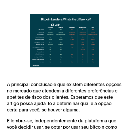
A principal conclusão é que existem diferentes opções
no mercado que atendem a diferentes preferências e
apetites de risco dos clientes. Esperamos que este
artigo possa ajudá-lo a determinar qual é a opção
certa para você, se houver alguma.
E lembre-se, independentemente da plataforma que
você decidir usar, se optar por usar seu bitcoin como