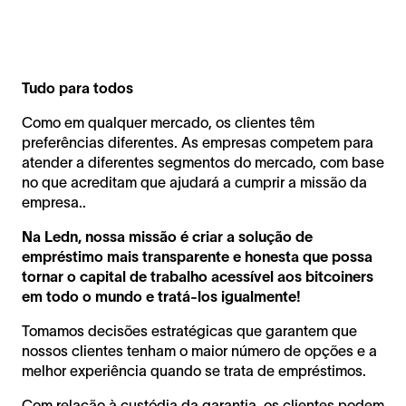
Tudo para todos
Como em qualquer mercado, os clientes têm
preferências diferentes. As empresas competem para
atender a diferentes segmentos do mercado, com base
no que acreditam que ajudará a cumprir a missão da
empresa..
Na Ledn, nossa missão é criar a solução de
empréstimo mais transparente e honesta que possa
tornar o capital de trabalho acessível aos bitcoiners
em todo o mundo e tratá-los igualmente!
Tomamos decisões estratégicas que garantem que
nossos clientes tenham o maior número de opções e a
melhor experiência quando se trata de empréstimos.
Com relação à custódia da garantia, os clientes podem