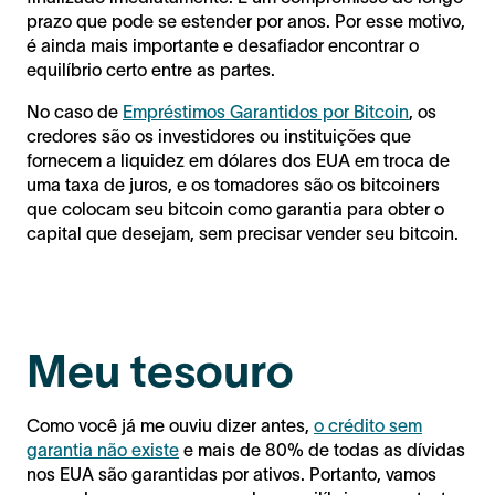
prazo que pode se estender por anos. Por esse motivo,
é ainda mais importante e desafiador encontrar o
equilíbrio certo entre as partes.
No caso de
Empréstimos Garantidos por Bitcoin
, os
credores são os investidores ou instituições que
fornecem a liquidez em dólares dos EUA em troca de
uma taxa de juros, e os tomadores são os bitcoiners
que colocam seu bitcoin como garantia para obter o
capital que desejam, sem precisar vender seu bitcoin.
Meu tesouro
Como você já me ouviu dizer antes,
o crédito sem
garantia não existe
e mais de 80% de todas as dívidas
nos EUA são garantidas por ativos. Portanto, vamos