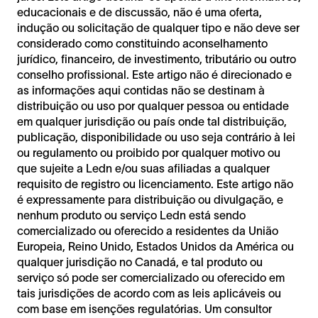
educacionais e de discussão, não é uma oferta,
indução ou solicitação de qualquer tipo e não deve ser
considerado como constituindo aconselhamento
jurídico, financeiro, de investimento, tributário ou outro
conselho profissional. Este artigo não é direcionado e
as informações aqui contidas não se destinam à
distribuição ou uso por qualquer pessoa ou entidade
em qualquer jurisdição ou país onde tal distribuição,
publicação, disponibilidade ou uso seja contrário à lei
ou regulamento ou proibido por qualquer motivo ou
que sujeite a Ledn e/ou suas afiliadas a qualquer
requisito de registro ou licenciamento. Este artigo não
é expressamente para distribuição ou divulgação, e
nenhum produto ou serviço Ledn está sendo
comercializado ou oferecido a residentes da União
Europeia, Reino Unido, Estados Unidos da América ou
qualquer jurisdição no Canadá, e tal produto ou
serviço só pode ser comercializado ou oferecido em
tais jurisdições de acordo com as leis aplicáveis ​​ou
com base em isenções regulatórias. Um consultor