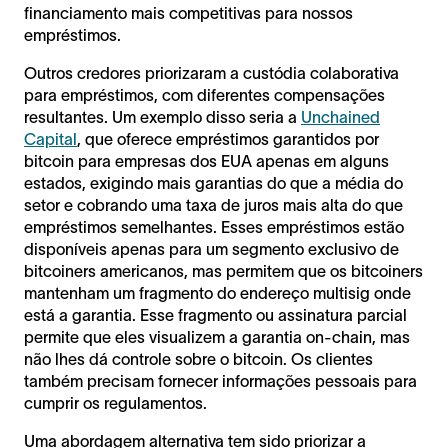
financiamento mais competitivas para nossos
empréstimos.
Outros credores priorizaram a custódia colaborativa
para empréstimos, com diferentes compensações
resultantes. Um exemplo disso seria a
Unchained
Capital
, que oferece empréstimos garantidos por
bitcoin para empresas dos EUA apenas em alguns
estados, exigindo mais garantias do que a média do
setor e cobrando uma taxa de juros mais alta do que
empréstimos semelhantes. Esses empréstimos estão
disponíveis apenas para um segmento exclusivo de
bitcoiners americanos, mas permitem que os bitcoiners
mantenham um fragmento do endereço multisig onde
está a garantia. Esse fragmento ou assinatura parcial
permite que eles visualizem a garantia on-chain, mas
não lhes dá controle sobre o bitcoin. Os clientes
também precisam fornecer informações pessoais para
cumprir os regulamentos.
Uma abordagem alternativa tem sido priorizar a