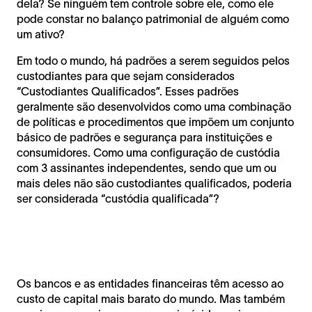
dela? Se ninguém tem controle sobre ele, como ele
pode constar no balanço patrimonial de alguém como
um ativo?
Em todo o mundo, há padrões a serem seguidos pelos
custodiantes para que sejam considerados
“Custodiantes Qualificados”. Esses padrões
geralmente são desenvolvidos como uma combinação
de políticas e procedimentos que impõem um conjunto
básico de padrões e segurança para instituições e
consumidores. Como uma configuração de custódia
com 3 assinantes independentes, sendo que um ou
mais deles não são custodiantes qualificados, poderia
ser considerada “custódia qualificada”?
Os bancos e as entidades financeiras têm acesso ao
custo de capital mais barato do mundo. Mas também