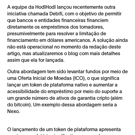
A equipe da HodlHodl lançou recentemente outra
iniciativa chamada Debifi, com o objetivo de permitir
que bancos e entidades financeiras financiem
diretamente os empréstimos dos tomadores,
presumivelmente para resolver a limitação de
financiamento em dólares americanos. A solução ainda
não está operacional no momento da redação deste
artigo, mas atualizaremos o blog com mais detalhes
assim que ela for lançada.
Outra abordagem tem sido levantar fundos por meio de
uma Oferta Inicial de Moedas (ICO), o que significa
lançar um token de plataforma nativo e aumentar a
acessibilidade do empréstimo por meio do suporte a
um grande número de ativos de garantia cripto (além
do bitcoin). Um exemplo dessa abordagem seria a
Nexo.
O lançamento de um token de plataforma apresenta