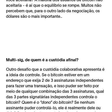
aceitaria - é aí que o equilíbrio se rompe. Muitos não
percebem que, para o outro lado da negociação, os
dólares são o mais importante..
Multi-sig, de quem é a custódia afinal?
Outro desafio que a custódia colaborativa apresenta é
a ideia de controle. Se o bitcoin estiver em um
endereço que exija 2 de 3 assinaturas independentes
para fazer uma transação, e isso puder ser feito por
meio de qualquer combinação das 3 assinaturas, qual
das 3 partes signatárias independentes
controla
o
bitcoin?
Quem é o “dono” do bitcoin?
Se nenhum
assinante puder controlá-lo, ele é realmente dele ou