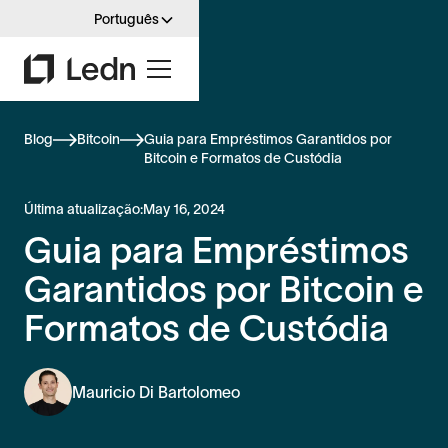
Português
Blog
Bitcoin
Guia para Empréstimos Garantidos por
Bitcoin e Formatos de Custódia
Última atualização:
May 16, 2024
Guia para Empréstimos
Garantidos por Bitcoin e
Formatos de Custódia
Mauricio Di Bartolomeo