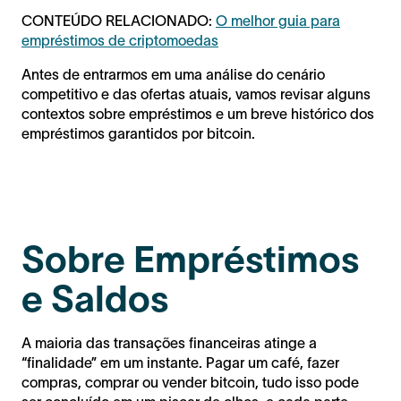
CONTEÚDO RELACIONADO:
O melhor guia para
empréstimos de criptomoedas
Antes de entrarmos em uma análise do cenário
competitivo e das ofertas atuais, vamos revisar alguns
contextos sobre empréstimos e um breve histórico dos
empréstimos garantidos por bitcoin.
Sobre Empréstimos
e Saldos
A maioria das transações financeiras atinge a
“finalidade” em um instante. Pagar um café, fazer
compras, comprar ou vender bitcoin, tudo isso pode