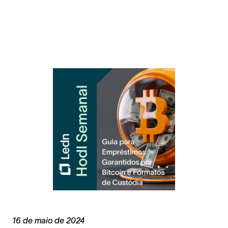
16 de maio de 2024