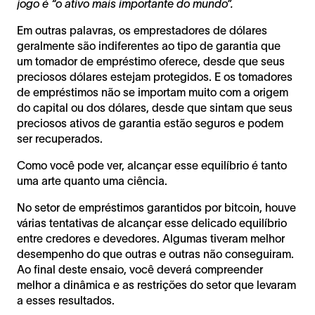
jogo é “o ativo mais importante do mundo”.
Em outras palavras, os emprestadores de dólares
geralmente são indiferentes ao tipo de garantia que
um tomador de empréstimo oferece, desde que seus
preciosos dólares estejam protegidos. E os tomadores
de empréstimos não se importam muito com a origem
do capital ou dos dólares, desde que sintam que seus
preciosos ativos de garantia estão seguros e podem
ser recuperados.
Como você pode ver, alcançar esse equilíbrio é tanto
uma arte quanto uma ciência.
No setor de empréstimos garantidos por bitcoin, houve
várias tentativas de alcançar esse delicado equilíbrio
entre credores e devedores. Algumas tiveram melhor
desempenho do que outras e outras não conseguiram.
Ao final deste ensaio, você deverá compreender
melhor a dinâmica e as restrições do setor que levaram
a esses resultados.