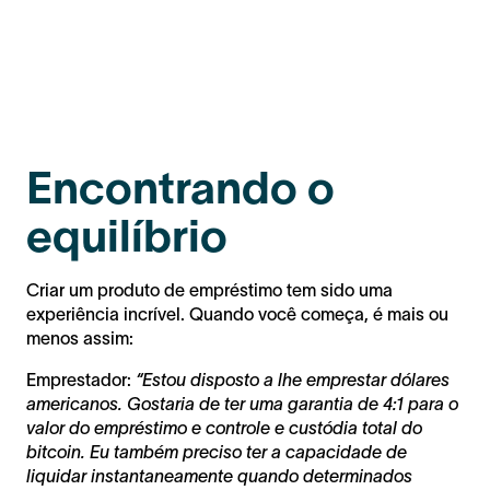
Encontrando o
equilíbrio
Criar um produto de empréstimo tem sido uma
experiência incrível. Quando você começa, é mais ou
menos assim:
Emprestador:
“Estou disposto a lhe emprestar dólares
americanos. Gostaria de ter uma garantia de 4:1 para o
valor do empréstimo e controle e custódia total do
bitcoin. Eu também preciso ter a capacidade de
liquidar instantaneamente quando determinados