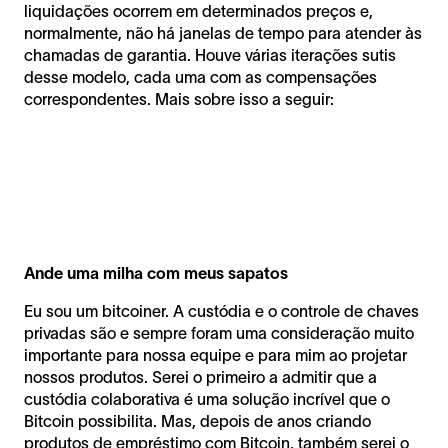
liquidações ocorrem em determinados preços e,
normalmente, não há janelas de tempo para atender às
chamadas de garantia. Houve várias iterações sutis
desse modelo, cada uma com as compensações
correspondentes. Mais sobre isso a seguir:
Ande uma milha com meus sapatos
Eu sou um bitcoiner. A custódia e o controle de chaves
privadas são e sempre foram uma consideração muito
importante para nossa equipe e para mim ao projetar
nossos produtos. Serei o primeiro a admitir que a
custódia colaborativa é uma solução incrível que o
Bitcoin possibilita. Mas, depois de anos criando
produtos de empréstimo com Bitcoin, também serei o