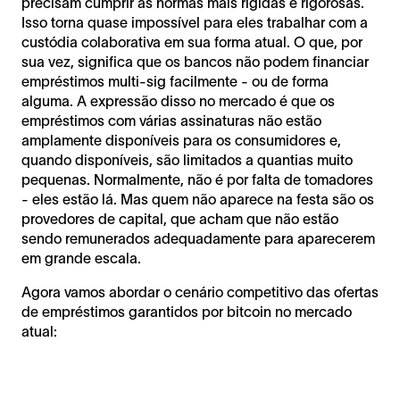
precisam cumprir as normas mais rígidas e rigorosas.
Isso torna quase impossível para eles trabalhar com a
custódia colaborativa em sua forma atual. O que, por
sua vez, significa que os bancos não podem financiar
empréstimos multi-sig facilmente - ou de forma
alguma. A expressão disso no mercado é que os
empréstimos com várias assinaturas não estão
amplamente disponíveis para os consumidores e,
quando disponíveis, são limitados a quantias muito
pequenas. Normalmente, não é por falta de tomadores
- eles estão lá. Mas quem não aparece na festa são os
provedores de capital, que acham que não estão
sendo remunerados adequadamente para aparecerem
em grande escala.
Agora vamos abordar o cenário competitivo das ofertas
de empréstimos garantidos por bitcoin no mercado
atual: