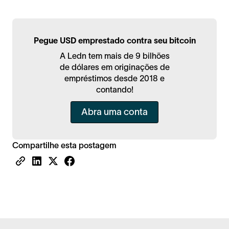
Pegue USD emprestado contra seu bitcoin
A Ledn tem mais de 9 bilhões
de dólares em originações de
empréstimos desde 2018 e
contando!
Abra uma conta
Compartilhe esta postagem