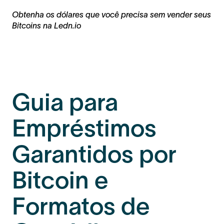
Obtenha os dólares que você precisa sem vender seus
Bitcoins na Ledn.io
Guia para
Empréstimos
Garantidos por
Bitcoin e
Formatos de