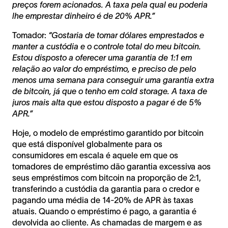
preços forem acionados. A taxa pela qual eu poderia
lhe emprestar dinheiro é de 20% APR.”
Tomador:
“Gostaria de tomar dólares emprestados e
manter a custódia e o controle total do meu bitcoin.
Estou disposto a oferecer uma garantia de 1:1 em
relação ao valor do empréstimo, e preciso de pelo
menos uma semana para conseguir uma garantia extra
de bitcoin, já que o tenho em cold storage. A taxa de
juros mais alta que estou disposto a pagar é de 5%
APR.”
Hoje, o modelo de empréstimo garantido por bitcoin
que está disponível globalmente para os
consumidores em escala é aquele em que os
tomadores de empréstimo dão garantia excessiva aos
seus empréstimos com bitcoin na proporção de 2:1,
transferindo a custódia da garantia para o credor e
pagando uma média de 14-20% de APR às taxas
atuais. Quando o empréstimo é pago, a garantia é
devolvida ao cliente. As chamadas de margem e as