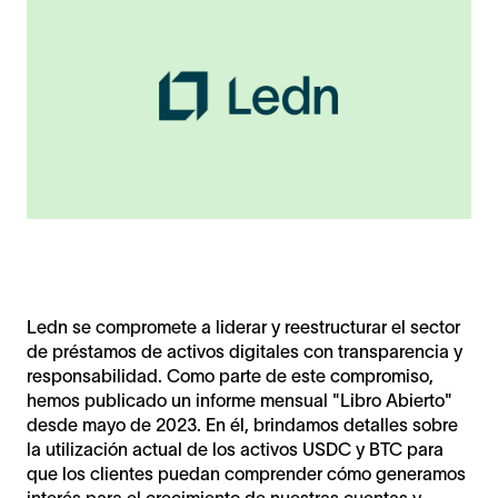
Ledn se compromete a liderar y reestructurar el sector
de préstamos de activos digitales con transparencia y
responsabilidad. Como parte de este compromiso,
hemos publicado un informe mensual "Libro Abierto"
desde mayo de 2023. En él, brindamos detalles sobre
la utilización actual de los activos USDC y BTC para
que los clientes puedan comprender cómo generamos
interés para el crecimiento de nuestras cuentas y