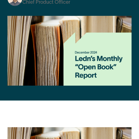
Chief Product Officer