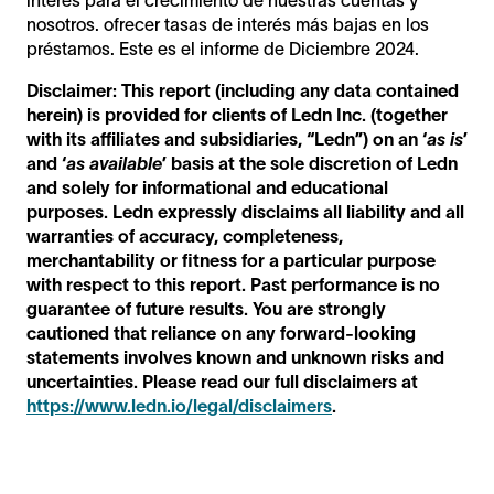
nosotros. ofrecer tasas de interés más bajas en los
préstamos. Este es el informe de Diciembre 2024.
Disclaimer: This report (including any data contained
herein) is provided for clients of Ledn Inc. (together
with its affiliates and subsidiaries, “Ledn”) on an ‘
as is
’
and ‘
as available
’ basis at the sole discretion of Ledn
and solely for informational and educational
purposes. Ledn expressly disclaims all liability and all
warranties of accuracy, completeness,
merchantability or fitness for a particular purpose
with respect to this report. Past performance is no
guarantee of future results. You are strongly
cautioned that reliance on any forward-looking
statements involves known and unknown risks and
uncertainties. Please read our full disclaimers at
https://www.ledn.io/legal/disclaimers
.