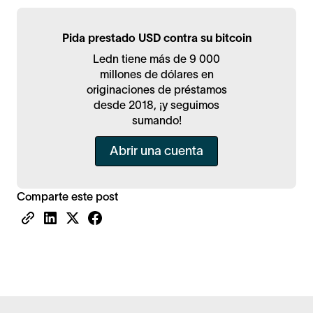
Pida prestado USD contra su bitcoin
Ledn tiene más de 9 000
millones de dólares en
originaciones de préstamos
desde 2018, ¡y seguimos
sumando!
Abrir una cuenta
Comparte este post