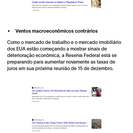
Ventos macroeconômicos contrários
Como o mercado de trabalho e o mercado imobiliário
dos EUA estão começando a mostrar sinais de
deterioração econômica, a Reserva Federal está se
preparando para aumentar novamente as taxas de
juros em sua próxima reunião de 15 de dezembro.