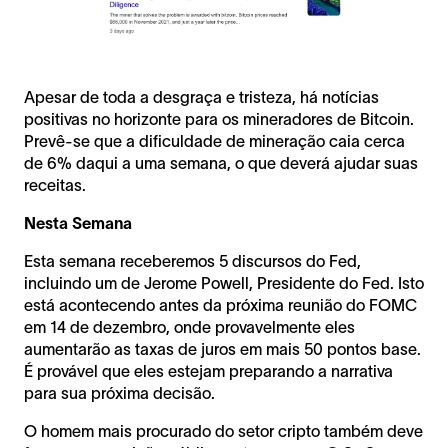
Apesar de toda a desgraça e tristeza, há notícias
positivas no horizonte para os mineradores de Bitcoin.
Prevê-se que a dificuldade de mineração caia cerca
de 6% daqui a uma semana, o que deverá ajudar suas
receitas.
Nesta Semana
Esta semana receberemos 5 discursos do Fed,
incluindo um de Jerome Powell, Presidente do Fed. Isto
está acontecendo antes da próxima reunião do FOMC
em 14 de dezembro, onde provavelmente eles
aumentarão as taxas de juros em mais 50 pontos base.
É provável que eles estejam preparando a narrativa
para sua próxima decisão.
O homem mais procurado do setor cripto também deve