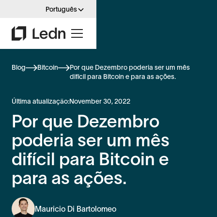
Português
Blog
Bitcoin
Por que Dezembro poderia ser um mês
difícil para Bitcoin e para as ações.
Última atualização:
November 30, 2022
Por que Dezembro
poderia ser um mês
difícil para Bitcoin e
para as ações.
Mauricio Di Bartolomeo