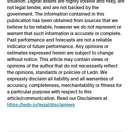
situation. Digital assets are highly volatile and risky, are
not legal tender, and are not backed by the
government. The information contained in this
publication has been obtained from sources that we
believe to be reliable, however we do not represent or
warrant that such information is accurate or complete.
Past performance and forecasts are not a reliable
indicator of future performance. Any opinions or
estimates expressed herein are subject to change
without notice. This article may contain views or
opinions of the author that do not necessarily reflect
the opinions, standards or policies of Ledn. We
expressly disclaim all liability and all warranties of
accuracy, completeness, merchantability or fitness for
a particular purpose with respect to this
article/communication. Read our Disclaimers at
https://ledn.io/legal/disclaimers