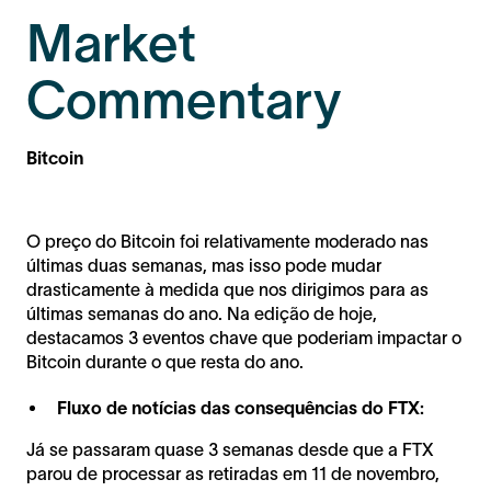
Market
Commentary
Bitcoin
O preço do Bitcoin foi relativamente moderado nas
últimas duas semanas, mas isso pode mudar
drasticamente à medida que nos dirigimos para as
últimas semanas do ano. Na edição de hoje,
destacamos 3 eventos chave que poderiam impactar o
Bitcoin durante o que resta do ano.
Fluxo de notícias das consequências do FTX:
Já se passaram quase 3 semanas desde que a FTX
parou de processar as retiradas em 11 de novembro,