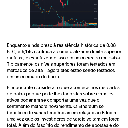
Enquanto ainda preso à resistência histórica de 0,08
BTC, eth/btc continua a comercializar no limite superior
da faixa, e está fazendo isso em um mercado em baixa.
Tipicamente, os níveis superiores foram testados em
mercados de alta - agora eles estão sendo testados
em um mercado de baixa.
É importante considerar o que acontece nos mercados
de baixa porque pode lhe dar pistas sobre como os
ativos poderiam se comportar uma vez que o
sentimento melhore novamente. O Ethereum se
beneficia de várias tendências em relação ao Bitcoin
uma vez que os investidores de varejo voltam em força
total. Além do fascínio do rendimento de apostas e do