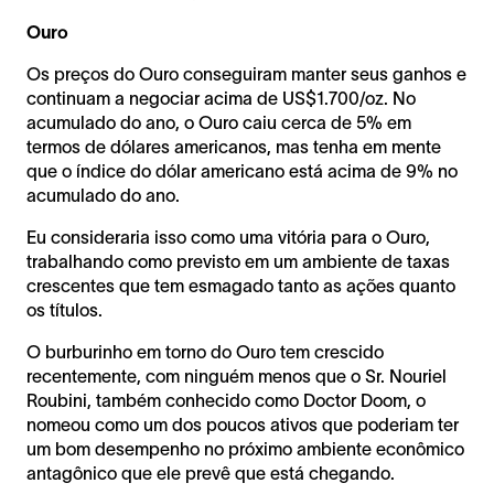
Ouro
Os preços do Ouro conseguiram manter seus ganhos e
continuam a negociar acima de US$1.700/oz. No
acumulado do ano, o Ouro caiu cerca de 5% em
termos de dólares americanos, mas tenha em mente
que o índice do dólar americano está acima de 9% no
acumulado do ano.
Eu consideraria isso como uma vitória para o Ouro,
trabalhando como previsto em um ambiente de taxas
crescentes que tem esmagado tanto as ações quanto
os títulos.
O burburinho em torno do Ouro tem crescido
recentemente, com ninguém menos que o Sr. Nouriel
Roubini, também conhecido como Doctor Doom, o
nomeou como um dos poucos ativos que poderiam ter
um bom desempenho no próximo ambiente econômico
antagônico que ele prevê que está chegando.