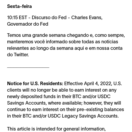
Sexta-feira
10:15 EST - Discurso do Fed - Charles Evans,
Governador do Fed
Temos uma grande semana chegando e, como sempre,
manteremos você informado sobre todas as notícias
relevantes ao longo da semana aqui e em nossa conta
do Twitter.
_____________
Notice for U.S. Residents:
Effective April 4, 2022, U.S.
clients will no longer be able to earn interest on any
newly deposited funds in their BTC and/or USDC
Savings Accounts, where available; however, they will
continue to earn interest on their pre-existing balances
in their BTC and/or USDC Legacy Savings Accounts.
This article is intended for general information,