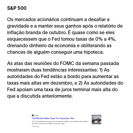
S&P 500
Os mercados acionários continuam a desafiar a
gravidade e a manter seus ganhos após o relatório de
inflação branda de outubro. É quase como se eles
esquecessem que o Fed tomou taxas de 0% a 4%,
drenando dinheiro da economia e obliterando as
chances de alguém conseguir uma hipoteca.
As atas das reuniões do FOMC da semana passada
mostraram duas tendências interessantes: 1) As
autoridades do Fed estão a bordo para aumentar as
taxas mais altas em dezembro, e 2) As autoridades do
Fed apoiam uma taxa de juros terminal mais alta do
que a discutida anteriormente.