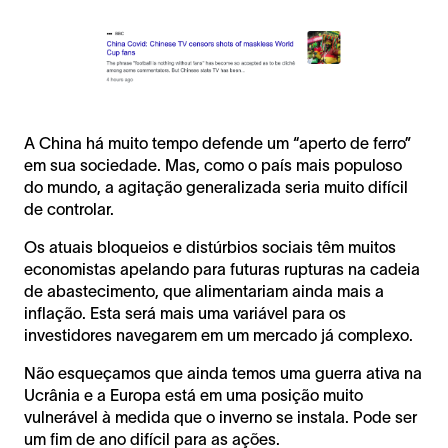
A China há muito tempo defende um “aperto de ferro”
em sua sociedade. Mas, como o país mais populoso
do mundo, a agitação generalizada seria muito difícil
de controlar.
Os atuais bloqueios e distúrbios sociais têm muitos
economistas apelando para futuras rupturas na cadeia
de abastecimento, que alimentariam ainda mais a
inflação. Esta será mais uma variável para os
investidores navegarem em um mercado já complexo.
Não esqueçamos que ainda temos uma guerra ativa na
Ucrânia e a Europa está em uma posição muito
vulnerável à medida que o inverno se instala. Pode ser
um fim de ano difícil para as ações.