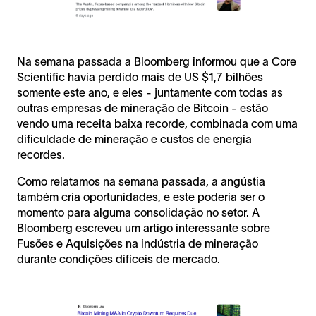
Na semana passada a Bloomberg informou que a Core
Scientific havia perdido mais de US $1,7 bilhões
somente este ano, e eles - juntamente com todas as
outras empresas de mineração de Bitcoin - estão
vendo uma receita baixa recorde, combinada com uma
dificuldade de mineração e custos de energia
recordes.
Como relatamos na semana passada, a angústia
também cria oportunidades, e este poderia ser o
momento para alguma consolidação no setor. A
Bloomberg escreveu um artigo interessante sobre
Fusões e Aquisições na indústria de mineração
durante condições difíceis de mercado.