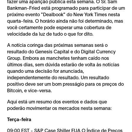
fazer uma aparição pública esta semana. O Sr. Sam
Bankman-Fried está programado para participar de um
próximo evento "Dealbook" do New York Times nesta
quarta-feira. O horário ainda não foi determinado, mas
você certamente pode esperar uma cobertura de
velocidade da luz de tudo o que for dito.
A notícia coringa das próximas semanas será o
resultado do Genesis Capital e do Digital Currency
Group. Embora as manchetes tenham caído nos
últimos dias, sem dúvida estarão de volta às notícias
quando uma decisão for anunciada,
independentemente do resultado. Um resultado
positivo deve ser um bom presságio para os preços do
Bitcoin, e vice-versa.
Aqui está um resumo dos eventos e dados que
poderão movimentar os mercados nesta semana:
Terça-feira
09:00 EST - S&P Case Shiller EUA O Índice de Preços