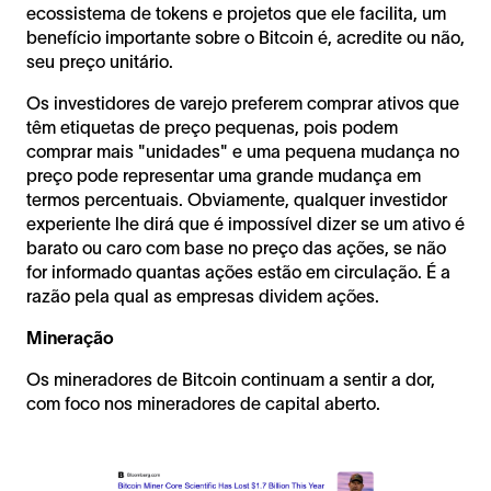
ecossistema de tokens e projetos que ele facilita, um
benefício importante sobre o Bitcoin é, acredite ou não,
seu preço unitário.
Os investidores de varejo preferem comprar ativos que
têm etiquetas de preço pequenas, pois podem
comprar mais "unidades" e uma pequena mudança no
preço pode representar uma grande mudança em
termos percentuais. Obviamente, qualquer investidor
experiente lhe dirá que é impossível dizer se um ativo é
barato ou caro com base no preço das ações, se não
for informado quantas ações estão em circulação. É a
razão pela qual as empresas dividem ações.
Mineração
Os mineradores de Bitcoin continuam a sentir a dor,
com foco nos mineradores de capital aberto.