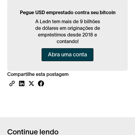
Pegue USD emprestado contra seu bitcoin
A Ledn tem mais de 9 bilhões
de dólares em originações de
empréstimos desde 2018 e
contando!
Abra uma conta
Compartilhe esta postagem
Continue lendo