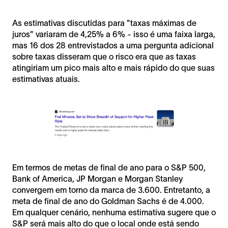
As estimativas discutidas para "taxas máximas de
juros" variaram de 4,25% a 6% - isso é uma faixa larga,
mas 16 dos 28 entrevistados a uma pergunta adicional
sobre taxas disseram que o risco era que as taxas
atingiriam um pico mais alto e mais rápido do que suas
estimativas atuais.
Em termos de metas de final de ano para o S&P 500,
Bank of America, JP Morgan e Morgan Stanley
convergem em torno da marca de 3.600. Entretanto, a
meta de final de ano do Goldman Sachs é de 4.000.
Em qualquer cenário, nenhuma estimativa sugere que o
S&P será mais alto do que o local onde está sendo