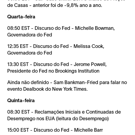
de Casas - anterior foi de -9,8% ano a ano.
Quarta-feira
08:50 EST - Discurso do Fed - Michelle Bowman,
Governadora do Fed
12:35 EST - Discurso do Fed - Melissa Cook,
Governadora do Fed
13:30 EST - Discurso do Fed - Jerome Powell,
Presidente do Fed no Brookings Institution
Ainda não definido - Sam Bankman-Fried para falar no
evento Dealbook do New York Times.
Quinta-feira
08:30 EST - Reclamações Iniciais e Continuadas de
Desemprego nos EUA (leitura do Desemprego)
15:00 EST - Discurso do Fed - Michelle Barr