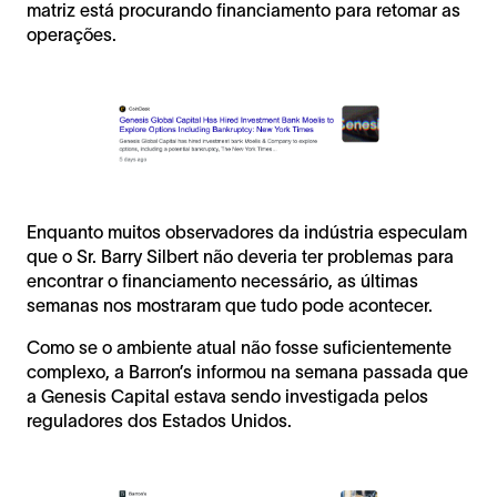
matriz está procurando financiamento para retomar as
operações.
Enquanto muitos observadores da indústria especulam
que o Sr. Barry Silbert não deveria ter problemas para
encontrar o financiamento necessário, as últimas
semanas nos mostraram que tudo pode acontecer.
Como se o ambiente atual não fosse suficientemente
complexo, a Barron’s informou na semana passada que
a Genesis Capital estava sendo investigada pelos
reguladores dos Estados Unidos.