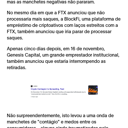
mas as manchetes negativas não pararam.
No mesmo dia em que a FTX anunciou que não
processaria mais saques, a BlockFi, uma plataforma de
empréstimo de criptoativos com laços estreitos com a
FTX, também anunciou que iria parar de processar
saques.
Apenas cinco dias depois, em 16 de novembro,
Genesis Capital, um grande emprestador institucional,
também anunciou que estaria interrompendo as
retiradas.
Não surpreendentemente, isto levou a uma onda de
manchetes de "contágio" e medos entre os
consumidores - alguns ainda traumatizados pelo