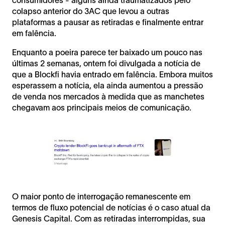
colapso anterior do 3AC que levou a outras
plataformas a pausar as retiradas e finalmente entrar
em falência.
Enquanto a poeira parece ter baixado um pouco nas
últimas 2 semanas, ontem foi divulgada a notícia de
que a Blockfi havia entrado em falência. Embora muitos
esperassem a notícia, ela ainda aumentou a pressão
de venda nos mercados à medida que as manchetes
chegavam aos principais meios de comunicação.
O maior ponto de interrogação remanescente em
termos de fluxo potencial de notícias é o caso atual da
Genesis Capital. Com as retiradas interrompidas, sua