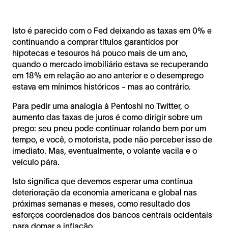
Isto é parecido com o Fed deixando as taxas em 0% e
continuando a comprar títulos garantidos por
hipotecas e tesouros há pouco mais de um ano,
quando o mercado imobiliário estava se recuperando
em 18% em relação ao ano anterior e o desemprego
estava em mínimos históricos - mas ao contrário.
Para pedir uma analogia à Pentoshi no Twitter, o
aumento das taxas de juros é como dirigir sobre um
prego: seu pneu pode continuar rolando bem por um
tempo, e você, o motorista, pode não perceber isso de
imediato. Mas, eventualmente, o volante vacila e o
veículo pára.
Isto significa que devemos esperar uma contínua
deterioração da economia americana e global nas
próximas semanas e meses, como resultado dos
esforços coordenados dos bancos centrais ocidentais
para domar a inflação.