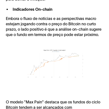
Indicadores On-chain
Embora o fluxo de notícias e as perspectivas macro
estejam jogando contra o preço do Bitcoin no curto
prazo, o lado positivo é que a análise on-chain sugere
que o fundo em termos de preço pode estar próximo.
O modelo "Max Pain" destaca que os fundos do ciclo
Bitcoin tendem a ser alcançados com