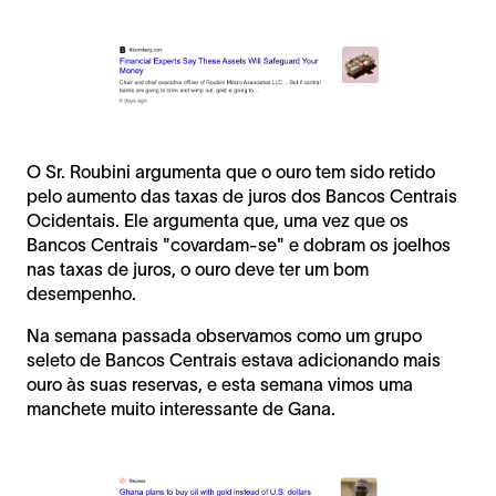
O Sr. Roubini argumenta que o ouro tem sido retido
pelo aumento das taxas de juros dos Bancos Centrais
Ocidentais. Ele argumenta que, uma vez que os
Bancos Centrais "covardam-se" e dobram os joelhos
nas taxas de juros, o ouro deve ter um bom
desempenho.
Na semana passada observamos como um grupo
seleto de Bancos Centrais estava adicionando mais
ouro às suas reservas, e esta semana vimos uma
manchete muito interessante de Gana.