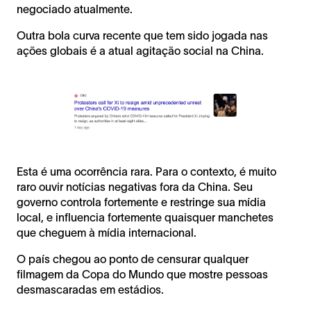
negociado atualmente.
Outra bola curva recente que tem sido jogada nas
ações globais é a atual agitação social na China.
Esta é uma ocorrência rara. Para o contexto, é muito
raro ouvir notícias negativas fora da China. Seu
governo controla fortemente e restringe sua mídia
local, e influencia fortemente quaisquer manchetes
que cheguem à mídia internacional.
O país chegou ao ponto de censurar qualquer
filmagem da Copa do Mundo que mostre pessoas
desmascaradas em estádios.