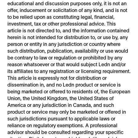
educational and discussion purposes only, it is not an
offer, inducement or solicitation of any kind, and is not
to be relied upon as constituting legal, financial,
investment, tax or other professional advice. This
article is not directed to, and the information contained
herein is not intended for distribution to, or use by, any
person or entity in any jurisdiction or country where
such distribution, publication, availability or use would
be contrary to law or regulation or prohibited by any
reason whatsoever or that would subject Ledn and/or
its affiliates to any registration or licensing requirement.
This article is expressly not for distribution or
dissemination in, and no Ledn product or service is
being marketed or offered to residents of, the European
Union, the United Kingdom, the United States of
America or any jurisdiction in Canada, and such
product or service may only be marketed or offered in
such jurisdictions pursuant to applicable laws or
reliance on regulatory exemptions. A professional
advisor should be consulted regarding your specific