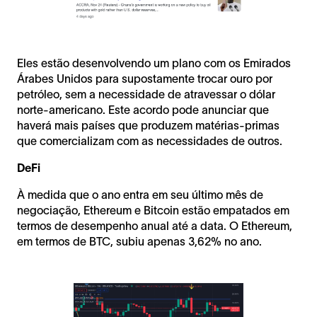
Eles estão desenvolvendo um plano com os Emirados
Árabes Unidos para supostamente trocar ouro por
petróleo, sem a necessidade de atravessar o dólar
norte-americano. Este acordo pode anunciar que
haverá mais países que produzem matérias-primas
que comercializam com as necessidades de outros.
DeFi
À medida que o ano entra em seu último mês de
negociação, Ethereum e Bitcoin estão empatados em
termos de desempenho anual até a data. O Ethereum,
em termos de BTC, subiu apenas 3,62% no ano.