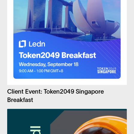
Client Event: Token2049 Singapore
Breakfast