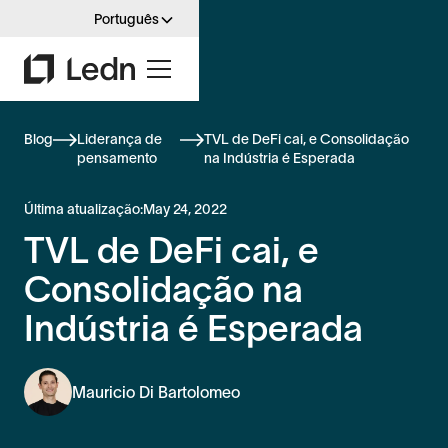
Português
Blog
Liderança de
TVL de DeFi cai, e Consolidação
pensamento
na Indústria é Esperada
Última atualização:
May 24, 2022
TVL de DeFi cai, e
Consolidação na
Indústria é Esperada
Mauricio Di Bartolomeo