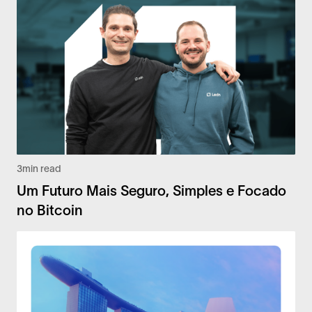
3
min read
Um Futuro Mais Seguro, Simples e Focado
no Bitcoin