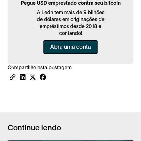
Pegue USD emprestado contra seu bitcoin
A Ledn tem mais de 9 bilhões
de dólares em originações de
empréstimos desde 2018 e
contando!
Abra uma conta
Compartilhe esta postagem
Continue lendo