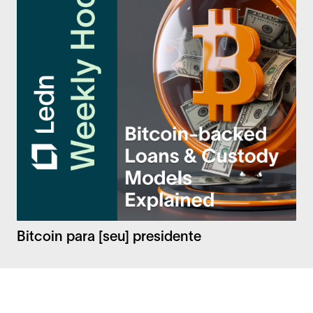
Bitcoin para [seu] presidente