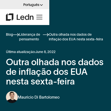
Português
Blog
Liderança de
Outra olhada nos dados de
pensamento
inflação dos EUA nesta sexta-feira
Última atualização:
June 8, 2022
Outra olhada nos dados
de inflação dos EUA
nesta sexta-feira
Mauricio Di Bartolomeo