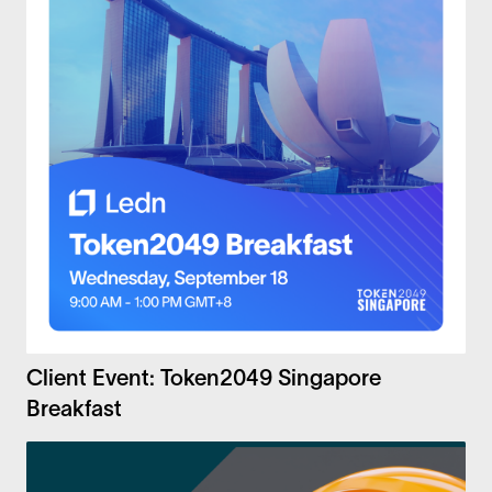
Client Event: Token2049 Singapore
Breakfast