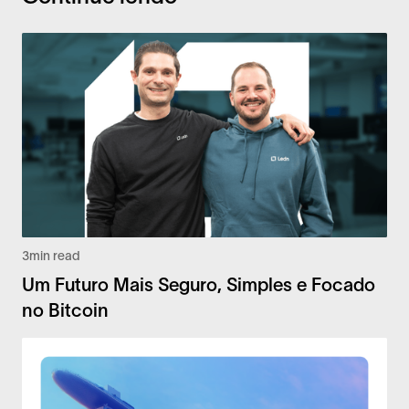
3
min read
Um Futuro Mais Seguro, Simples e Focado
no Bitcoin