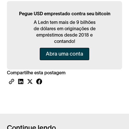
Pegue USD emprestado contra seu bitcoin
A Ledn tem mais de 9 bilhões
de dólares em originações de
empréstimos desde 2018 e
contando!
Abra uma conta
Compartilhe esta postagem
Continue lendo