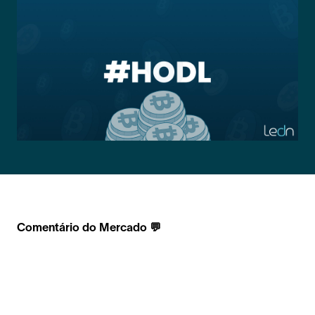
Comentário do Mercado 💬