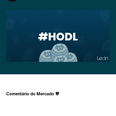
Comentário do Mercado 💬