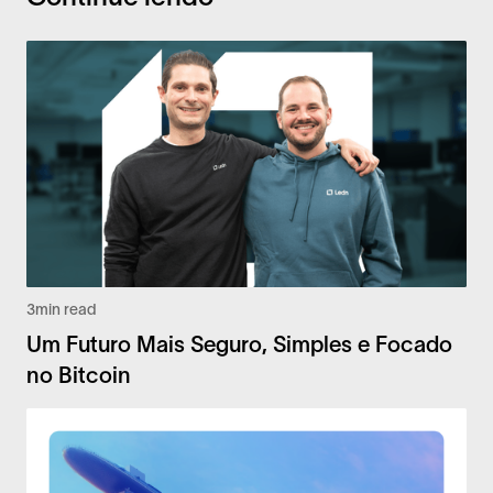
3
min read
Um Futuro Mais Seguro, Simples e Focado
no Bitcoin