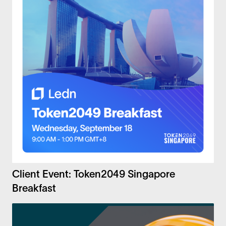
Client Event: Token2049 Singapore
Breakfast