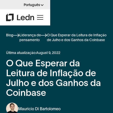
Português
Blog
Liderança de
O Que Esperar da Leitura de Inflação
pensamento
de Julho e dos Ganhos da Coinbase
Última atualização:
August 9, 2022
O Que Esperar da
Leitura de Inflação de
Julho e dos Ganhos da
Coinbase
Mauricio Di Bartolomeo