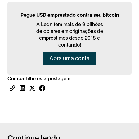
Pegue USD emprestado contra seu bitcoin
A Ledn tem mais de 9 bilhões
de dólares em originações de
empréstimos desde 2018 e
contando!
Abra uma conta
Compartilhe esta postagem
Continue lendo