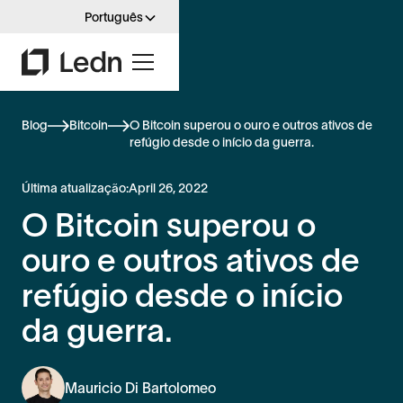
Português
Blog
Bitcoin
O Bitcoin superou o ouro e outros ativos de
refúgio desde o início da guerra.
Última atualização:
April 26, 2022
O Bitcoin superou o
ouro e outros ativos de
refúgio desde o início
da guerra.
Mauricio Di Bartolomeo