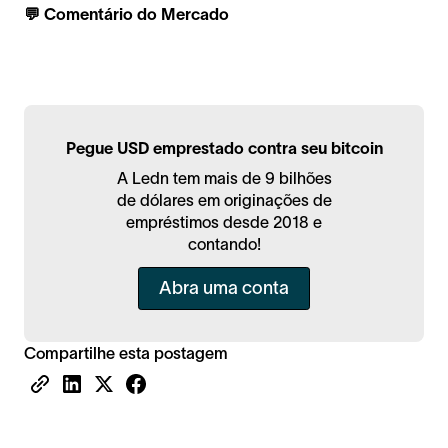
💬 Comentário do Mercado
Pegue USD emprestado contra seu bitcoin
A Ledn tem mais de 9 bilhões
de dólares em originações de
empréstimos desde 2018 e
contando!
Abra uma conta
Compartilhe esta postagem