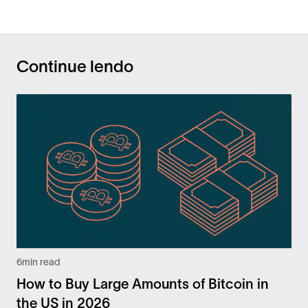
Continue lendo
6
min read
How to Buy Large Amounts of Bitcoin in
the US in 2026