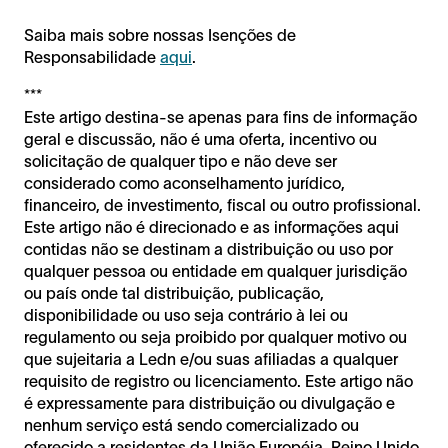
Saiba mais sobre nossas Isenções de
Responsabilidade
aqui
.
***
Este artigo destina-se apenas para fins de informação
geral e discussão, não é uma oferta, incentivo ou
solicitação de qualquer tipo e não deve ser
considerado como aconselhamento jurídico,
financeiro, de investimento, fiscal ou outro profissional.
Este artigo não é direcionado e as informações aqui
contidas não se destinam a distribuição ou uso por
qualquer pessoa ou entidade em qualquer jurisdição
ou país onde tal distribuição, publicação,
disponibilidade ou uso seja contrário à lei ou
regulamento ou seja proibido por qualquer motivo ou
que sujeitaria a Ledn e/ou suas afiliadas a qualquer
requisito de registro ou licenciamento. Este artigo não
é expressamente para distribuição ou divulgação e
nenhum serviço está sendo comercializado ou
oferecido a residentes da União Européia, Reino Unido