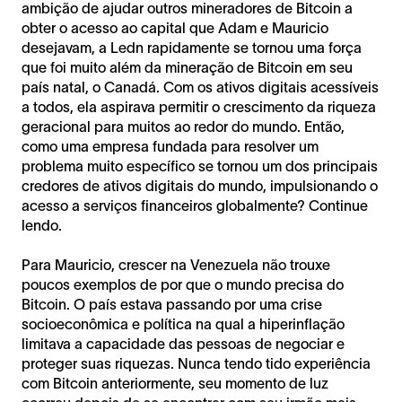
ambição de ajudar outros mineradores de Bitcoin a
obter o acesso ao capital que Adam e Mauricio
desejavam, a Ledn rapidamente se tornou uma força
que foi muito além da mineração de Bitcoin em seu
país natal, o Canadá. Com os ativos digitais acessíveis
a todos, ela aspirava permitir o crescimento da riqueza
geracional para muitos ao redor do mundo. Então,
como uma empresa fundada para resolver um
problema muito específico se tornou um dos principais
credores de ativos digitais do mundo, impulsionando o
acesso a serviços financeiros globalmente? Continue
lendo.
Para Mauricio, crescer na Venezuela não trouxe
poucos exemplos de por que o mundo precisa do
Bitcoin. O país estava passando por uma crise
socioeconômica e política na qual a hiperinflação
limitava a capacidade das pessoas de negociar e
proteger suas riquezas. Nunca tendo tido experiência
com Bitcoin anteriormente, seu momento de luz