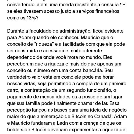
convertendo-a em uma moeda resistente à censura? E
se eles tivessem acesso justo a serviços financeiros
como os 13%?
Durante a faculdade de administração, ficou evidente
para Adam quando ele conheceu Mauricio que o
conceito de “riqueza” e a facilidade com que ela pode
ser construída e acessada é muito diferente
dependendo de onde você mora no mundo. Eles
perceberam que a riqueza é mais do que apenas um
conceito ou número em uma conta bancária. Seu
verdadeiro valor está em como ele pode melhorar
nossas vidas, seja permitindo a compra de um primeiro
carro, a contratação de um segundo funcionário, o
pagamento de mensalidades ou a posse de um lugar
que sua família pode finalmente chamar de lar. Essa
percepção lançou as bases para uma ideia de negócio
maior do que a mineração de Bitcoin no Canadá. Adam
e Mauricio fundaram a Ledn com a crença de que os
holders de Bitcoin deveriam experimentar a riqueza de