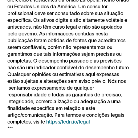
ou Estados Unidos da América. Um consultor
profissional deve ser consultado sobre sua situação
específica. Os ativos digitais são altamente voláteis e
arriscados, não têm curso legal e não são apoiados
pelo governo. As informações contidas nesta
publicação foram obtidas de fontes que acreditamos
serem confiáveis, porém não representamos ou
garantimos que tais informações sejam precisas ou
completas. O desempenho passado e as previsões
não são um indicador confiável do desempenho futuro.
Quaisquer opiniões ou estimativas aqui expressas
estão sujeitas a alterações sem aviso prévio. Nós nos
isentamos expressamente de qualquer
responsabilidade e todas as garantias de precisão,
integridade, comercialização ou adequação a uma
finalidade específica em relação a este
artigo/comunicação. Para termos e condições legais
completos, visite
https://ledn.io/legal
***