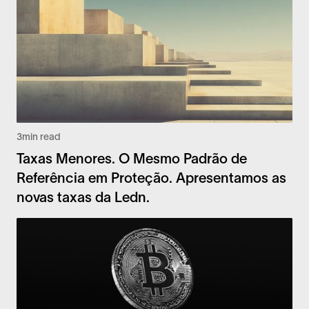
3
min read
Taxas Menores. O Mesmo Padrão de
Referência em Proteção. Apresentamos as
novas taxas da Ledn.