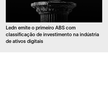
Ledn emite o primeiro ABS com
classificação de investimento na indústria
de ativos digitais
Facebook
Instagram
Twitter