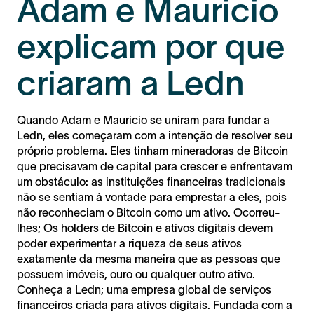
Adam e Mauricio
explicam por que
criaram a Ledn
Quando Adam e Mauricio se uniram para fundar a
Ledn, eles começaram com a intenção de resolver seu
próprio problema. Eles tinham mineradoras de Bitcoin
que precisavam de capital para crescer e enfrentavam
um obstáculo: as instituições financeiras tradicionais
não se sentiam à vontade para emprestar a eles, pois
não reconheciam o Bitcoin como um ativo. Ocorreu-
lhes; Os holders de Bitcoin e ativos digitais devem
poder experimentar a riqueza de seus ativos
exatamente da mesma maneira que as pessoas que
possuem imóveis, ouro ou qualquer outro ativo.
Conheça a Ledn; uma empresa global de serviços
financeiros criada para ativos digitais. Fundada com a