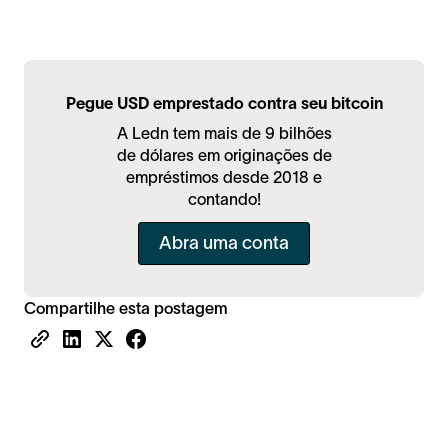
Pegue USD emprestado contra seu bitcoin
A Ledn tem mais de 9 bilhões
de dólares em originações de
empréstimos desde 2018 e
contando!
Abra uma conta
Compartilhe esta postagem