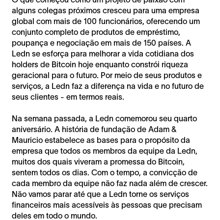
alguns colegas próximos cresceu para uma empresa
global com mais de 100 funcionários, oferecendo um
conjunto completo de produtos de empréstimo,
poupança e negociação em mais de 150 países. A
Ledn se esforça para melhorar a vida cotidiana dos
holders de Bitcoin hoje enquanto constrói riqueza
geracional para o futuro. Por meio de seus produtos e
serviços, a Ledn faz a diferença na vida e no futuro de
seus clientes - em termos reais.
Na semana passada, a Ledn comemorou seu quarto
aniversário. A história de fundação de Adam &
Mauricio estabelece as bases para o propósito da
empresa que todos os membros da equipe da Ledn,
muitos dos quais viveram a promessa do Bitcoin,
sentem todos os dias. Com o tempo, a convicção de
cada membro da equipe não faz nada além de crescer.
Não vamos parar até que a Ledn torne os serviços
financeiros mais acessíveis às pessoas que precisam
deles em todo o mundo.