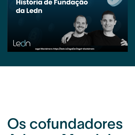
Os cofundadores