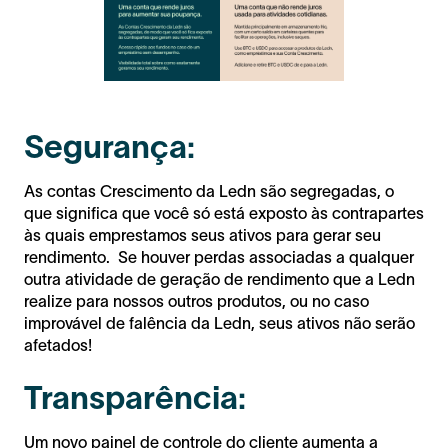
Segurança:
As contas Crescimento da Ledn são segregadas, o
que significa que você só está exposto às contrapartes
às quais emprestamos seus ativos para gerar seu
rendimento. Se houver perdas associadas a qualquer
outra atividade de geração de rendimento que a Ledn
realize para nossos outros produtos, ou no caso
improvável de falência da Ledn, seus ativos não serão
afetados!
Transparência:
Um novo painel de controle do cliente aumenta a