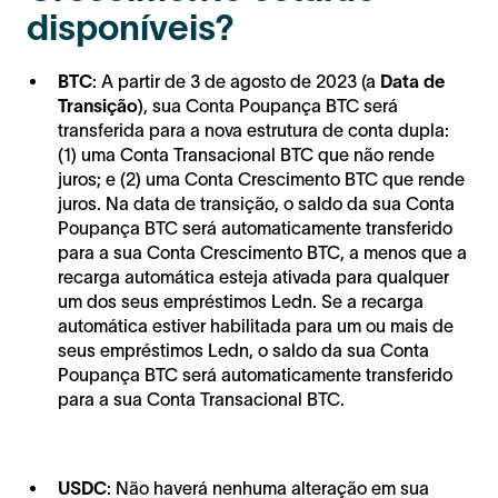
disponíveis?
BTC
: A partir de 3 de agosto de 2023 (a
Data de
Transição
), sua Conta Poupança BTC será
transferida para a nova estrutura de conta dupla:
(1) uma Conta Transacional BTC que não rende
juros; e (2) uma Conta Crescimento BTC que rende
juros. Na data de transição, o saldo da sua Conta
Poupança BTC será automaticamente transferido
para a sua Conta Crescimento BTC, a menos que a
recarga automática esteja ativada para qualquer
um dos seus empréstimos Ledn. Se a recarga
automática estiver habilitada para um ou mais de
seus empréstimos Ledn, o saldo da sua Conta
Poupança BTC será automaticamente transferido
para a sua Conta Transacional BTC.
USDC
: Não haverá nenhuma alteração em sua