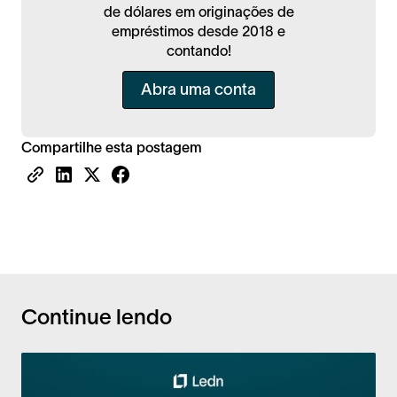
de dólares em originações de
empréstimos desde 2018 e
contando!
Abra uma conta
Compartilhe esta postagem
Continue lendo