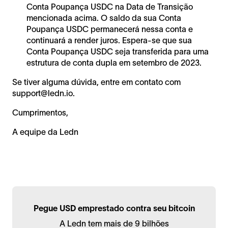
Conta Poupança USDC na Data de Transição
mencionada acima. O saldo da sua Conta
Poupança USDC permanecerá nessa conta e
continuará a render juros. Espera-se que sua
Conta Poupança USDC seja transferida para uma
estrutura de conta dupla em setembro de 2023.
Se tiver alguma dúvida, entre em contato com
support@ledn.io.
Cumprimentos,
A equipe da Ledn
Pegue USD emprestado contra seu bitcoin
A Ledn tem mais de 9 bilhões