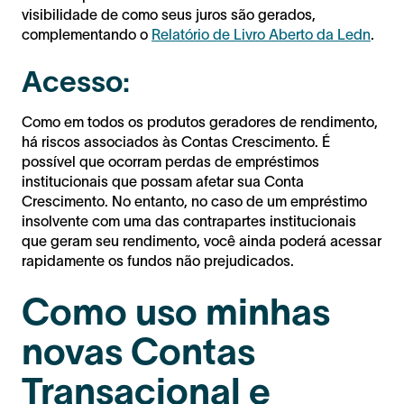
visibilidade de como seus juros são gerados,
complementando o
Relatório de Livro Aberto da Ledn
.
Acesso:
Como em todos os produtos geradores de rendimento,
há riscos associados às Contas Crescimento. É
possível que ocorram perdas de empréstimos
institucionais que possam afetar sua Conta
Crescimento. No entanto, no caso de um empréstimo
insolvente com uma das contrapartes institucionais
que geram seu rendimento, você ainda poderá acessar
rapidamente os fundos não prejudicados.
Como uso minhas
novas Contas
Transacional e