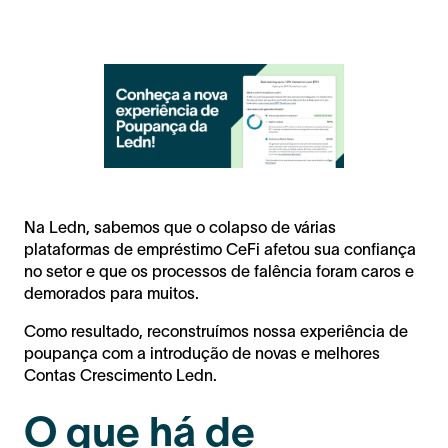
Na Ledn, sabemos que o colapso de várias
plataformas de empréstimo CeFi afetou sua confiança
no setor e que os processos de falência foram caros e
demorados para muitos.
Como resultado, reconstruímos nossa experiência de
poupança com a introdução de novas e melhores
Contas Crescimento Ledn.
O que há de