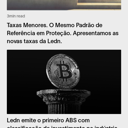
3
min read
Taxas Menores. O Mesmo Padrão de
Referência em Proteção. Apresentamos as
novas taxas da Ledn.
Ledn emite o primeiro ABS com