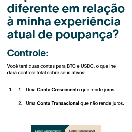
diferente em relação
à minha experiência
atual de poupança?
Controle:
Você terá duas contas para BTC e USDC, o que lhe
dará controle total sobre seus ativos:
Uma
Conta Crescimento
que rende juros.
Uma
Conta Transacional
que não rende juros.