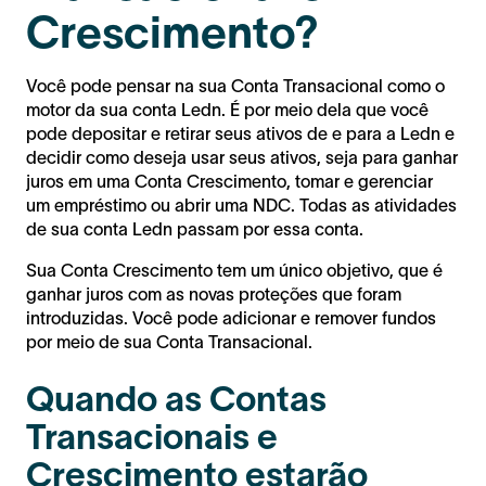
Crescimento?
Você pode pensar na sua Conta Transacional como o
motor da sua conta Ledn. É por meio dela que você
pode depositar e retirar seus ativos de e para a Ledn e
decidir como deseja usar seus ativos, seja para ganhar
juros em uma Conta Crescimento, tomar e gerenciar
um empréstimo ou abrir uma NDC. Todas as atividades
de sua conta Ledn passam por essa conta.
Sua Conta Crescimento tem um único objetivo, que é
ganhar juros com as novas proteções que foram
introduzidas. Você pode adicionar e remover fundos
por meio de sua Conta Transacional.
Quando as Contas
Transacionais e
Crescimento estarão