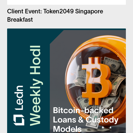
Client Event: Token2049 Singapore
Breakfast