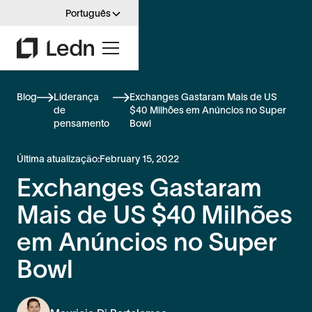
Português
Blog
Liderança
Exchanges Gastaram Mais de US
de
$40 Milhões em Anúncios no Super
pensamento
Bowl
Última atualização:
February 15, 2022
Exchanges Gastaram
Mais de US $40 Milhões
em Anúncios no Super
Bowl