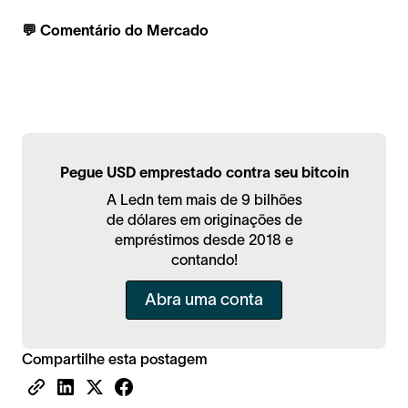
💬 Comentário do Mercado
Pegue USD emprestado contra seu bitcoin
A Ledn tem mais de 9 bilhões
de dólares em originações de
empréstimos desde 2018 e
contando!
Abra uma conta
Compartilhe esta postagem