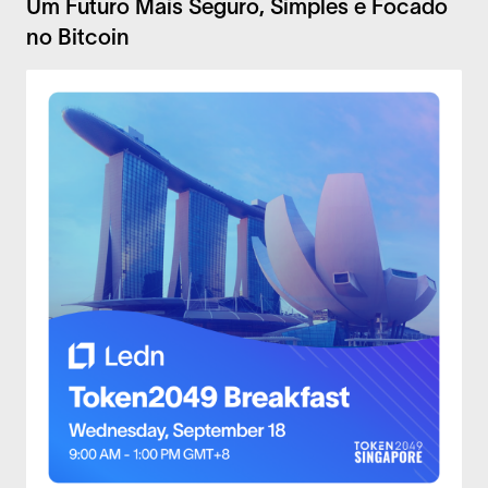
Um Futuro Mais Seguro, Simples e Focado
no Bitcoin