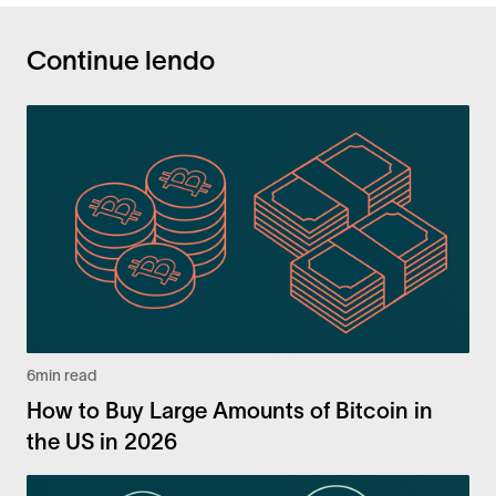
Continue lendo
6
min read
How to Buy Large Amounts of Bitcoin in
the US in 2026