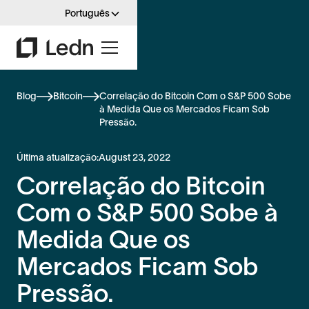
Português
Blog
Bitcoin
Correlação do Bitcoin Com o S&P 500 Sobe
à Medida Que os Mercados Ficam Sob
Pressão.
Última atualização:
August 23, 2022
Correlação do Bitcoin
Com o S&P 500 Sobe à
Medida Que os
Mercados Ficam Sob
Pressão.