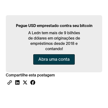
Pegue USD emprestado contra seu bitcoin
A Ledn tem mais de 9 bilhões
de dólares em originações de
empréstimos desde 2018 e
contando!
Abra uma conta
Compartilhe esta postagem