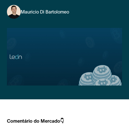
Mauricio Di Bartolomeo
Comentário do Mercado👇