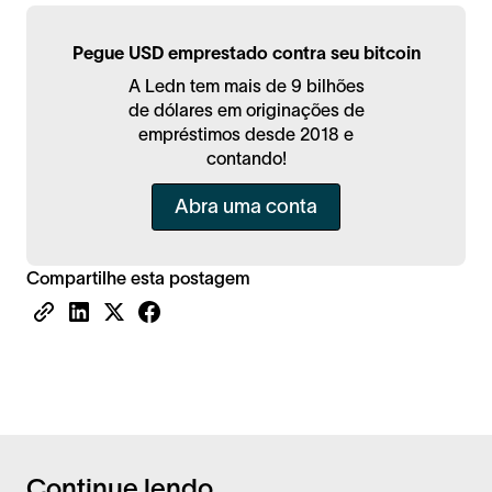
Pegue USD emprestado contra seu bitcoin
A Ledn tem mais de 9 bilhões
de dólares em originações de
empréstimos desde 2018 e
contando!
Abra uma conta
Compartilhe esta postagem
Continue lendo