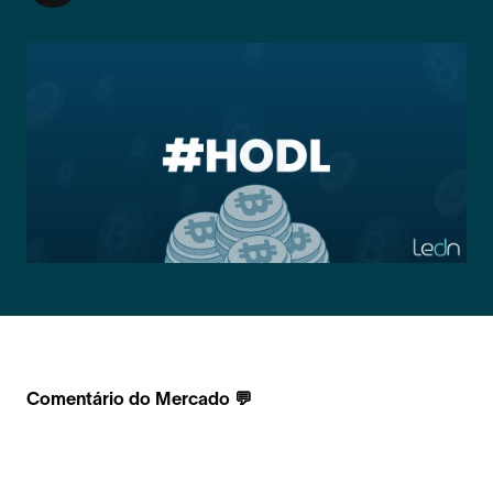
Comentário do Mercado 💬