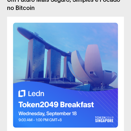
no Bitcoin