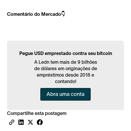
Comentário do Mercado👇
Pegue USD emprestado contra seu bitcoin
A Ledn tem mais de 9 bilhões
de dólares em originações de
empréstimos desde 2018 e
contando!
Abra uma conta
Compartilhe esta postagem