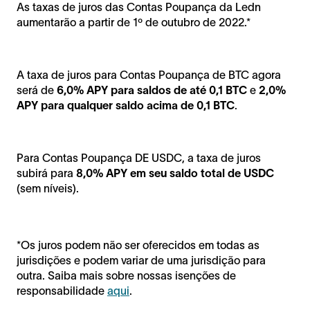
As taxas de juros das Contas Poupança da Ledn
aumentarão a partir de 1º de outubro de 2022.*
A taxa de juros para Contas Poupança de BTC agora
será de
6,0% APY para saldos de até 0,1 BTC
e
2,0%
APY para qualquer saldo acima de 0,1 BTC
.
Para Contas Poupança DE USDC, a taxa de juros
subirá para
8,0% APY em seu saldo total de USDC
(sem níveis).
*Os juros podem não ser oferecidos em todas as
jurisdições e podem variar de uma jurisdição para
outra. Saiba mais sobre nossas isenções de
responsabilidade
aqui
.