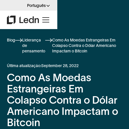
Português
Blog
Liderança
Como As Moedas Estrangeiras Em
de
Colapso Contra o Dólar Americano
pensamento
Impactam o Bitcoin
Última atualização:
September 28, 2022
Como As Moedas
Estrangeiras Em
Colapso Contra o Dólar
Americano Impactam o
Bitcoin