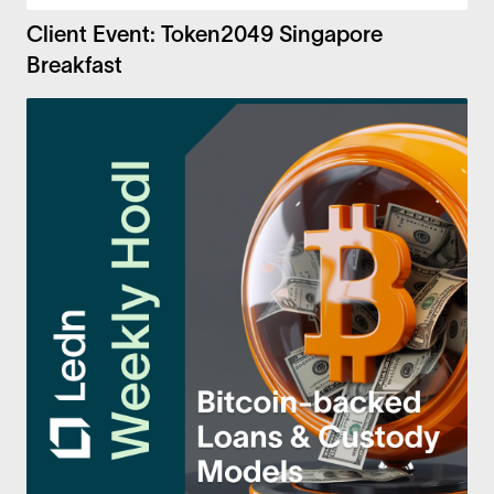
Client Event: Token2049 Singapore
Breakfast