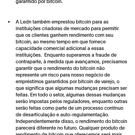
garantido por bitcoin.
A Ledn também emprestou bitcoin para as
instituições criadoras de mercado para permitir
que os clientes ganhem rendimento com seu
bitcoin, ao mesmo tempo em que fornece
capacidade comercial adicional a essas
instituições. Enquanto superamos a fraude de
contraparte, à medida que avançamos, precisamos
garantir que o rendimento do bitcoin não
represente um risco para nosso negócio de
empréstimos garantidos por bitcoin de varejo, o
que significa que algumas mudanças precisam ser
feitas. Em todo o setor, algumas dessas mudanças
serão impostas pelos reguladores, enquanto outras
serão feitas como parte de um processo contínuo
de desarticulação e auto-regulamentação.
Independentemente disso, o rendimento do bitcoin
parecerá diferente no futuro. Qualquer produto de
rendimento de bitcoin que oferecemos será mais