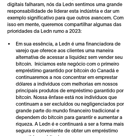
digitais falharam, nós da Ledn sentimos uma grande
responsabilidade de liderar esta indústria e dar um
exemplo significativo para que outros avancem. Com
isso em mente, queremos compartilhar algumas das
prioridades da Ledn rumo a 2023:
Em sua essência, a Ledn é uma financiadora de
varejo que oferece aos clientes uma maneira
alternativa de acessar a liquidez sem vender seu
bitcoin. Iniciamos este negócio com o primeiro
empréstimo garantido por bitcoin do Canadá e
continuaremos a nos concentrar em emprestar
dólares a indivíduos com melhorias em nossos
principais produtos de empréstimo garantido por
bitcoin. Nossa ênfase está nos indivíduos que
continuam a ser excluídos ou negligenciados por
grande parte do mundo financeiro tradicional e
dependem do bitcoin para garantir e aumentar a
riqueza. A Ledn é e continuará a ser a forma mais
segura e conveniente de obter um empréstimo