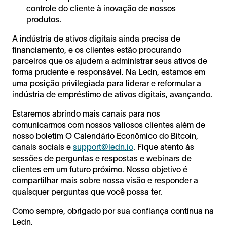
controle do cliente à inovação de nossos
produtos.
A indústria de ativos digitais ainda precisa de
financiamento, e os clientes estão procurando
parceiros que os ajudem a administrar seus ativos de
forma prudente e responsável. Na Ledn, estamos em
uma posição privilegiada para liderar e reformular a
indústria de empréstimo de ativos digitais, avançando.
Estaremos abrindo mais canais para nos
comunicarmos com nossos valiosos clientes além de
nosso boletim O Calendário Econômico do Bitcoin,
canais sociais e
support@ledn.io
. Fique atento às
sessões de perguntas e respostas e webinars de
clientes em um futuro próximo. Nosso objetivo é
compartilhar mais sobre nossa visão e responder a
quaisquer perguntas que você possa ter.
Como sempre, obrigado por sua confiança contínua na
Ledn.