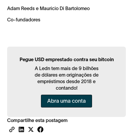
Adam Reeds e Mauricio Di Bartolomeo
Co-fundadores
Pegue USD emprestado contra seu bitcoin
A Ledn tem mais de 9 bilhões
de dólares em originações de
empréstimos desde 2018 e
contando!
Abra uma conta
Compartilhe esta postagem