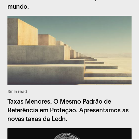
mundo.
3
min read
Taxas Menores. O Mesmo Padrão de
Referência em Proteção. Apresentamos as
novas taxas da Ledn.