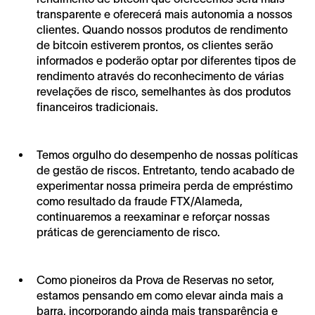
transparente e oferecerá mais autonomia a nossos
clientes. Quando nossos produtos de rendimento
de bitcoin estiverem prontos, os clientes serão
informados e poderão optar por diferentes tipos de
rendimento através do reconhecimento de várias
revelações de risco, semelhantes às dos produtos
financeiros tradicionais.
Temos orgulho do desempenho de nossas políticas
de gestão de riscos. Entretanto, tendo acabado de
experimentar nossa primeira perda de empréstimo
como resultado da fraude FTX/Alameda,
continuaremos a reexaminar e reforçar nossas
práticas de gerenciamento de risco.
Como pioneiros da Prova de Reservas no setor,
estamos pensando em como elevar ainda mais a
barra, incorporando ainda mais transparência e