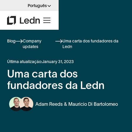
Português
Blog
Company
Uma carta dos fundadores da
updates
Ledn
Última atualização:
January 31, 2023
Uma carta dos
fundadores da Ledn
Adam Reeds & Mauricio Di Bartolomeo