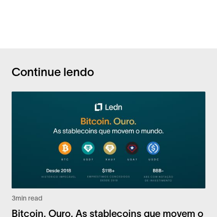
Continue lendo
3
min read
Bitcoin. Ouro. As stablecoins que movem o