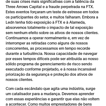
de suas crises mais significativas com a falência da
Three Arrows Capital e a fraude perpetrada na FTX.
Estes eventos forçaram um teste de estresse em todos
os participantes do setor, e muitos falharam. Embora a
Ledn tenha tido exposição à FTX e à Alameda,
absorvemos totalmente o impacto de tal exposição
sem nenhum efeito sobre os ativos de nossos clientes.
Continuamos a operar normalmente e, em vez de
interromper as retiradas como alguns de nossos
concorrentes, as processamos em tempo recorde
durante a turbulência. Nossa capacidade de navegar
por esses tempos difíceis pode ser atribuída ao nosso
sólido programa de gerenciamento de risco sendo
executado conforme projetado, e à nossa incansável
priorização da segurança e proteção dos ativos de
nossos clientes.
Com cada escândalo que agita uma indústria, surge
um catalisador para a mudança. Devemos aprender
com essas experiências e garantir que elas não voltem
a acontecer. Como muitos emprestadores de bens