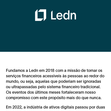
Fundamos a Ledn em 2018 com a missão de tornar os
serviços financeiros acessíveis às pessoas ao redor do
mundo, ou seja, aquelas que poderiam ser ignoradas
ou ultrapassadas pelo sistema financeiro tradicional.
Os eventos dos últimos meses fortaleceram nosso
compromisso com este propósito mais do que nunca.
Em 2022, a indústria de ativos digitais passou por duas