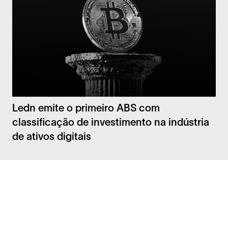
Ledn emite o primeiro ABS com
classificação de investimento na indústria
de ativos digitais