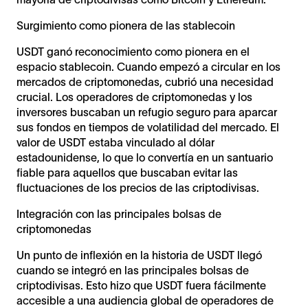
Surgimiento como pionera de las stablecoin
USDT ganó reconocimiento como pionera en el
espacio stablecoin. Cuando empezó a circular en los
mercados de criptomonedas, cubrió una necesidad
crucial. Los operadores de criptomonedas y los
inversores buscaban un refugio seguro para aparcar
sus fondos en tiempos de volatilidad del mercado. El
valor de USDT estaba vinculado al dólar
estadounidense, lo que lo convertía en un santuario
fiable para aquellos que buscaban evitar las
fluctuaciones de los precios de las criptodivisas.
Integración con las principales bolsas de
criptomonedas
Un punto de inflexión en la historia de USDT llegó
cuando se integró en las principales bolsas de
criptodivisas. Esto hizo que USDT fuera fácilmente
accesible a una audiencia global de operadores de