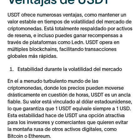
USDT ofrece numerosas ventajas, como mantener un
valor estable en tiempos de volatilidad del mercado de
criptomonedas. Está totalmente respaldado por activos
de reserva, e incluso puedes ganar recompensas a
través de plataformas como Ledn. USDT opera en
múltiples blockchains, facilitando transacciones
globales más rápidas.
Estabilidad durante la volatilidad del mercado
En el a menudo turbulento mundo de las
criptomonedas, donde los precios pueden moverse
drásticamente en cuestión de horas, USDT es un ancla
fiable. Su valor está vinculado al dólar estadounidense,
lo que garantiza que 1 USDT equivale siempre a 1 USD.
Esta estabilidad hace de USDT una opción atractiva
para los inversores y comerciantes que quieren evitar
la montaña rusa de otros activos digitales, como
Bitcoin o Ethereum.