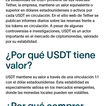
Tether, la empresa, mantiene un valor equivalente o
superior en dólares estadounidenses o activos por
cada USDT en circulación. En el sitio web de Tether se
publican informes diarios sobre las reservas frente a
los tokens en circulación. A pesar de algunas
controversias e investigaciones, USDT es un actor
importante en el mercado de criptomonedas, valorado
por su estabilidad.
¿Por qué USDT tiene
valor?
USDT mantiene su valor a través de una vinculación 1:1
con el dólar estadounidense. Esta estabilidad es
especialmente valiosa en los mercados emergentes,
donde las monedas locales pueden ser volátiles.
¿Por qué comprar