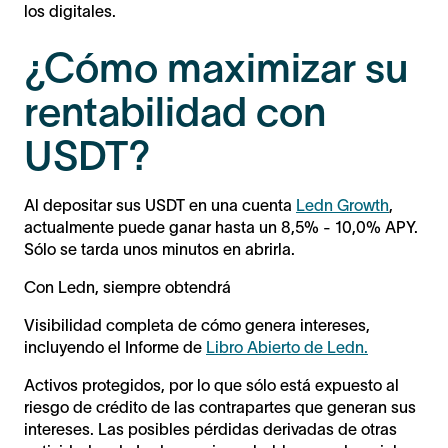
los digitales.
¿Cómo maximizar su
rentabilidad con
USDT?
Al depositar sus USDT en una cuenta
Ledn Growth
,
actualmente puede ganar hasta un 8,5% - 10,0% APY.
Sólo se tarda unos minutos en abrirla.
Con Ledn, siempre obtendrá
Visibilidad completa de cómo genera intereses,
incluyendo el Informe de
Libro Abierto de Ledn.
Activos protegidos, por lo que sólo está expuesto al
riesgo de crédito de las contrapartes que generan sus
intereses. Las posibles pérdidas derivadas de otras