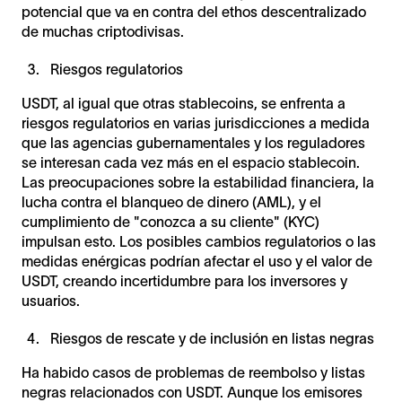
potencial que va en contra del ethos descentralizado
de muchas criptodivisas.
Riesgos regulatorios
USDT, al igual que otras stablecoins, se enfrenta a
riesgos regulatorios en varias jurisdicciones a medida
que las agencias gubernamentales y los reguladores
se interesan cada vez más en el espacio stablecoin.
Las preocupaciones sobre la estabilidad financiera, la
lucha contra el blanqueo de dinero (AML), y el
cumplimiento de "conozca a su cliente" (KYC)
impulsan esto. Los posibles cambios regulatorios o las
medidas enérgicas podrían afectar el uso y el valor de
USDT, creando incertidumbre para los inversores y
usuarios.
Riesgos de rescate y de inclusión en listas negras
Ha habido casos de problemas de reembolso y listas
negras relacionados con USDT. Aunque los emisores