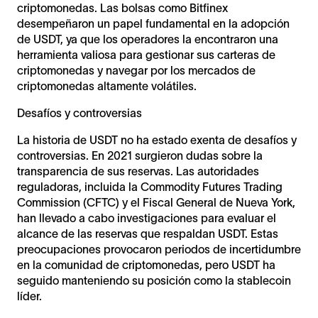
criptomonedas. Las bolsas como Bitfinex
desempeñaron un papel fundamental en la adopción
de USDT, ya que los operadores la encontraron una
herramienta valiosa para gestionar sus carteras de
criptomonedas y navegar por los mercados de
criptomonedas altamente volátiles.
Desafíos y controversias
La historia de USDT no ha estado exenta de desafíos y
controversias. En 2021 surgieron dudas sobre la
transparencia de sus reservas. Las autoridades
reguladoras, incluida la Commodity Futures Trading
Commission (CFTC) y el Fiscal General de Nueva York,
han llevado a cabo investigaciones para evaluar el
alcance de las reservas que respaldan USDT. Estas
preocupaciones provocaron periodos de incertidumbre
en la comunidad de criptomonedas, pero USDT ha
seguido manteniendo su posición como la stablecoin
líder.