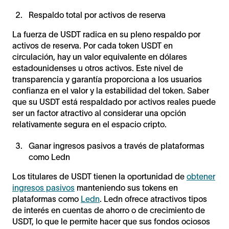
Respaldo total por activos de reserva
La fuerza de USDT radica en su pleno respaldo por
activos de reserva. Por cada token USDT en
circulación, hay un valor equivalente en dólares
estadounidenses u otros activos. Este nivel de
transparencia y garantía proporciona a los usuarios
confianza en el valor y la estabilidad del token. Saber
que su USDT está respaldado por activos reales puede
ser un factor atractivo al considerar una opción
relativamente segura en el espacio cripto.
Ganar ingresos pasivos a través de plataformas
como Ledn
Los titulares de USDT tienen la oportunidad de
obtener
ingresos pasivos
manteniendo sus tokens en
plataformas como
Ledn
. Ledn ofrece atractivos tipos
de interés en cuentas de ahorro o de crecimiento de
USDT, lo que le permite hacer que sus fondos ociosos