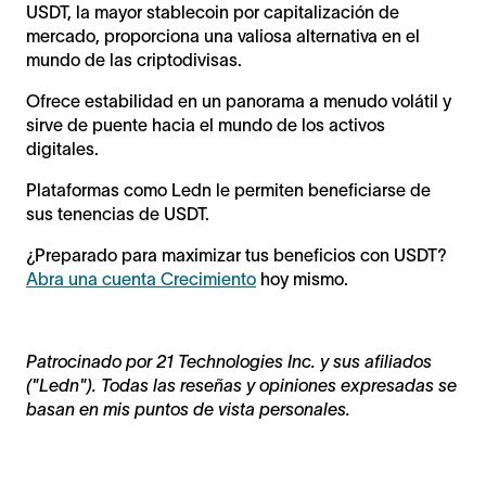
USDT, la mayor stablecoin por capitalización de
mercado, proporciona una valiosa alternativa en el
mundo de las criptodivisas.
Ofrece estabilidad en un panorama a menudo volátil y
sirve de puente hacia el mundo de los activos
digitales.
Plataformas como Ledn le permiten beneficiarse de
sus tenencias de USDT.
¿Preparado para maximizar tus beneficios con USDT?
Abra una cuenta Crecimiento
hoy mismo.
Patrocinado por 21 Technologies Inc. y sus afiliados
("Ledn"). Todas las reseñas y opiniones expresadas se
basan en mis puntos de vista personales.