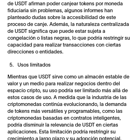
de USDT afirman poder canjear tokens por moneda
fiduciaria sin problemas, algunos informes han
planteado dudas sobre la accesibilidad de este
proceso de canje. Además, la naturaleza centralizada
de USDT significa que puede estar sujeta a
congelación o listas negras, lo que podría restringir su
capacidad para realizar transacciones con ciertas
direcciones o entidades.
Usos limitados
Mientras que USDT sirve como un almacén estable de
valor y un medio para realizar negocios dentro del
espacio cripto, su uso podría ser limitado más allá de
estos casos de uso. A medida que la industria de las
criptomonedas continúa evolucionando, la demanda
de tokens más versátiles y programables, como las
criptomonedas basadas en contratos inteligentes,
podría disminuir la relevancia de USDT en ciertas
aplicaciones. Esta limitación podría restringir su
crecimiento a largo plazo y su adopción potencial.