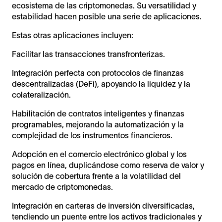
ecosistema de las criptomonedas. Su versatilidad y
estabilidad hacen posible una serie de aplicaciones.
Estas otras aplicaciones incluyen:
Facilitar las transacciones transfronterizas.
Integración perfecta con protocolos de finanzas
descentralizadas (DeFi), apoyando la liquidez y la
colateralización.
Habilitación de contratos inteligentes y finanzas
programables, mejorando la automatización y la
complejidad de los instrumentos financieros.
Adopción en el comercio electrónico global y los
pagos en línea, duplicándose como reserva de valor y
solución de cobertura frente a la volatilidad del
mercado de criptomonedas.
Integración en carteras de inversión diversificadas,
tendiendo un puente entre los activos tradicionales y