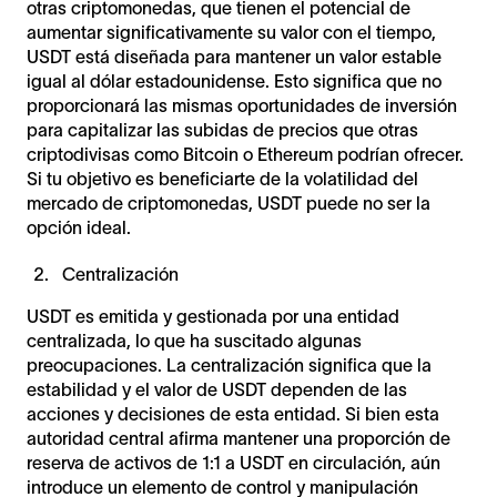
otras criptomonedas, que tienen el potencial de
aumentar significativamente su valor con el tiempo,
USDT está diseñada para mantener un valor estable
igual al dólar estadounidense. Esto significa que no
proporcionará las mismas oportunidades de inversión
para capitalizar las subidas de precios que otras
criptodivisas como Bitcoin o Ethereum podrían ofrecer.
Si tu objetivo es beneficiarte de la volatilidad del
mercado de criptomonedas, USDT puede no ser la
opción ideal.
Centralización
USDT es emitida y gestionada por una entidad
centralizada, lo que ha suscitado algunas
preocupaciones. La centralización significa que la
estabilidad y el valor de USDT dependen de las
acciones y decisiones de esta entidad. Si bien esta
autoridad central afirma mantener una proporción de
reserva de activos de 1:1 a USDT en circulación, aún
introduce un elemento de control y manipulación