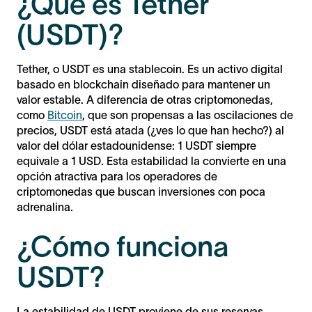
¿Qué es Tether
(USDT)?
Tether, o USDT es una stablecoin. Es un activo digital
basado en blockchain diseñado para mantener un
valor estable. A diferencia de otras criptomonedas,
como
Bitcoin
, que son propensas a las oscilaciones de
precios, USDT está atada (¿ves lo que han hecho?) al
valor del dólar estadounidense: 1 USDT siempre
equivale a 1 USD. Esta estabilidad la convierte en una
opción atractiva para los operadores de
criptomonedas que buscan inversiones con poca
adrenalina.
¿Cómo funciona
USDT?
La estabilidad de USDT proviene de sus reservas.