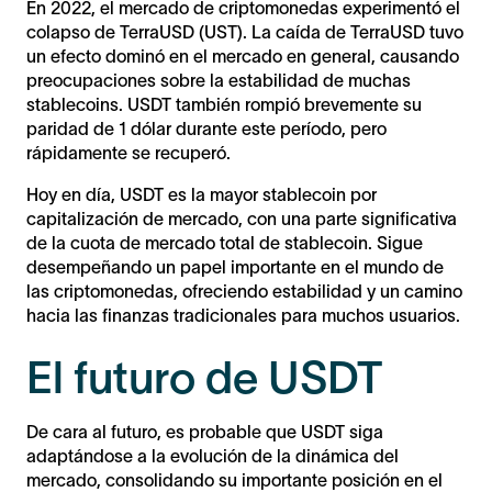
En 2022, el mercado de criptomonedas experimentó el
colapso de TerraUSD (UST). La caída de TerraUSD tuvo
un efecto dominó en el mercado en general, causando
preocupaciones sobre la estabilidad de muchas
stablecoins. USDT también rompió brevemente su
paridad de 1 dólar durante este período, pero
rápidamente se recuperó.
Hoy en día, USDT es la mayor stablecoin por
capitalización de mercado, con una parte significativa
de la cuota de mercado total de stablecoin. Sigue
desempeñando un papel importante en el mundo de
las criptomonedas, ofreciendo estabilidad y un camino
hacia las finanzas tradicionales para muchos usuarios.
El futuro de USDT
De cara al futuro, es probable que USDT siga
adaptándose a la evolución de la dinámica del
mercado, consolidando su importante posición en el