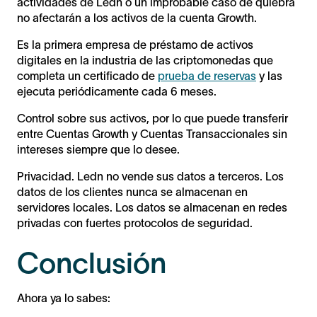
actividades de Ledn o un improbable caso de quiebra
no afectarán a los activos de la cuenta Growth.
Es la primera empresa de préstamo de activos
digitales en la industria de las criptomonedas que
completa un certificado de
prueba de reservas
y las
ejecuta periódicamente cada 6 meses.
Control sobre sus activos, por lo que puede transferir
entre Cuentas Growth y Cuentas Transaccionales sin
intereses siempre que lo desee.
Privacidad. Ledn no vende sus datos a terceros. Los
datos de los clientes nunca se almacenan en
servidores locales. Los datos se almacenan en redes
privadas con fuertes protocolos de seguridad.
Conclusión
Ahora ya lo sabes: