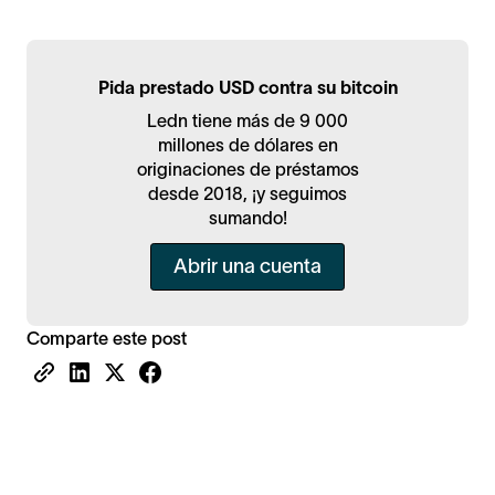
Pida prestado USD contra su bitcoin
Ledn tiene más de 9 000
millones de dólares en
originaciones de préstamos
desde 2018, ¡y seguimos
sumando!
Abrir una cuenta
Comparte este post