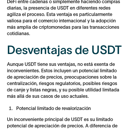
DeFi entre cadenas o simplemente haciendo compras
diarias, la presencia de USDT en diferentes redes
agiliza el proceso. Esta ventaja es particularmente
valiosa para el comercio internacional y la adopción
más amplia de criptomonedas para las transacciones
cotidianas.
Desventajas de USDT
Aunque USDT tiene sus ventajas, no está exenta de
inconvenientes. Estos incluyen un potencial limitado
de apreciación de precios, preocupaciones sobre la
centralización, riesgos regulatorios, posibles riesgos
de canje y listas negras, y su posible utilidad limitada
más allá de sus casos de uso actuales.
Potencial limitado de revalorización
Un inconveniente principal de USDT es su limitado
potencial de apreciación de precios. A diferencia de