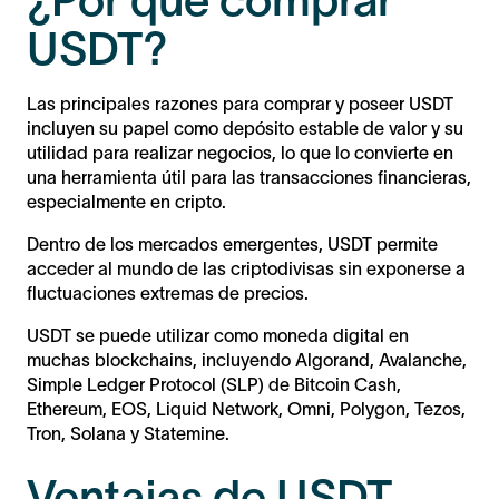
USDT?
Las principales razones para comprar y poseer USDT
incluyen su papel como depósito estable de valor y su
utilidad para realizar negocios, lo que lo convierte en
una herramienta útil para las transacciones financieras,
especialmente en cripto.
Dentro de los mercados emergentes, USDT permite
acceder al mundo de las criptodivisas sin exponerse a
fluctuaciones extremas de precios.
USDT se puede utilizar como moneda digital en
muchas blockchains, incluyendo Algorand, Avalanche,
Simple Ledger Protocol (SLP) de Bitcoin Cash,
Ethereum, EOS, Liquid Network, Omni, Polygon, Tezos,
Tron, Solana y Statemine.
Ventajas de USDT