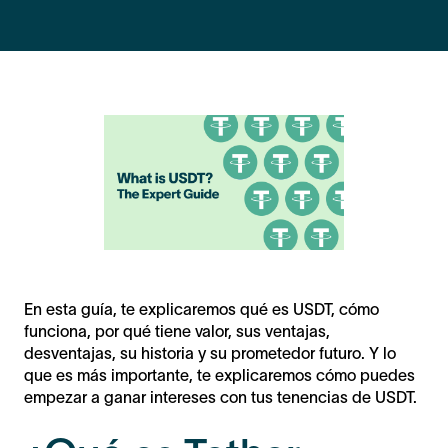
En esta guía, te explicaremos qué es USDT, cómo
funciona, por qué tiene valor, sus ventajas,
desventajas, su historia y su prometedor futuro. Y lo
que es más importante, te explicaremos cómo puedes
empezar a ganar intereses con tus tenencias de USDT.