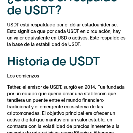
de USDT?
USDT está respaldado por el dólar estadounidense.
Esto significa que por cada USDT en circulación, hay
un valor equivalente en USD o activos. Este respaldo es
la base de la estabilidad de USDT.
Historia de USDT
Los comienzos
Tether, el emisor de USDT, surgió en 2014. Fue fundada
por un equipo que quería crear una stablecoin que
tendiera un puente entre el mundo financiero
tradicional y el emergente ecosistema de las
criptomonedas. El objetivo principal era ofrecer un
activo digital que mantuviera un valor estable, en
contraste con la volatilidad de precios inherente a la
mayoría de criptodivisas como Bitcoin y Ethereum.