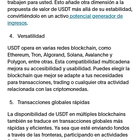
trabajen para usted. Esto añade otra dimensión a la
propuesta de valor de USDT más allá de su estabilidad,
convirtiéndolo en un activo
potencial generador de
ingresos
.
Versatilidad
USDT opera en varias redes blockchain, como
Ethereum, Tron, Algorand, Solana, Avalanche y
Polygon, entre otras. Esta compatibilidad multicadena
mejora su accesibilidad y usabilidad. Puedes elegir la
blockchain que mejor se adapte a tus necesidades
para transacciones, trading o cualquier otra actividad
relacionada con las criptomonedas.
Transacciones globales rápidas
La disponibilidad de USDT en múltiples blockchains
también se traduce en transacciones globales más
rápidas y eficientes. Ya sea que esté enviando fondos
a través de las fronteras, participando en actividades