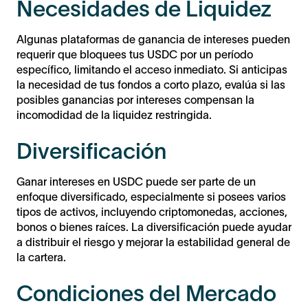
Necesidades de Liquidez
Algunas plataformas de ganancia de intereses pueden
requerir que bloquees tus USDC por un período
específico, limitando el acceso inmediato. Si anticipas
la necesidad de tus fondos a corto plazo, evalúa si las
posibles ganancias por intereses compensan la
incomodidad de la liquidez restringida.
Diversificación
Ganar intereses en USDC puede ser parte de un
enfoque diversificado, especialmente si posees varios
tipos de activos, incluyendo criptomonedas, acciones,
bonos o bienes raíces. La diversificación puede ayudar
a distribuir el riesgo y mejorar la estabilidad general de
la cartera.
Condiciones del Mercado