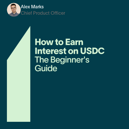
Alex Marks
Chief Product Officer