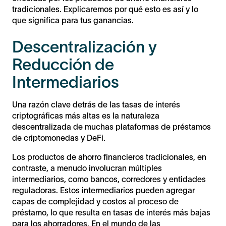
tradicionales. Explicaremos por qué esto es así y lo
que significa para tus ganancias.
Descentralización y
Reducción de
Intermediarios
Una razón clave detrás de las tasas de interés
criptográficas más altas es la naturaleza
descentralizada de muchas plataformas de préstamos
de criptomonedas y DeFi.
Los productos de ahorro financieros tradicionales, en
contraste, a menudo involucran múltiples
intermediarios, como bancos, corredores y entidades
reguladoras. Estos intermediarios pueden agregar
capas de complejidad y costos al proceso de
préstamo, lo que resulta en tasas de interés más bajas
para los ahorradores. En el mundo de las