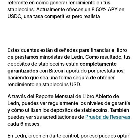
referente en cómo generar rendimiento en tus
stablecoins. Actualmente ofrecen un 8.50% APY en
USDC, una tasa competitiva pero realista
Estas cuentas están diseñadas para financiar el libro
de préstamos minoristas de Ledn. Como resultado, tus
depósitos de stablecoins están
completamente
garantizados
con Bitcoin aportado por prestatarios,
haciendo que sea una forma segura de obtener
rendimiento en stablecoins USD.
A través del Reporte Mensual de Libro Abierto de
Ledn, puedes ver regularmente los niveles de garantía
y cómo utilizan los depósitos de stablecoins. También
puedes ver sus acreditaciones de
Prueba de Reservas
cada 6 meses.
En Ledn, creen en darte control, por eso puedes optar