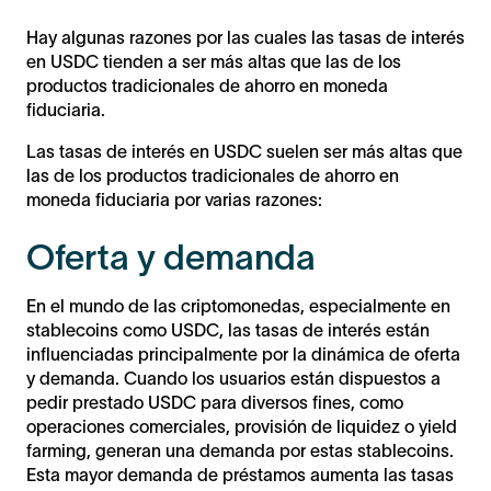
Hay algunas razones por las cuales las tasas de interés
en USDC tienden a ser más altas que las de los
productos tradicionales de ahorro en moneda
fiduciaria.
Las tasas de interés en USDC suelen ser más altas que
las de los productos tradicionales de ahorro en
moneda fiduciaria por varias razones:
Oferta y demanda
En el mundo de las criptomonedas, especialmente en
stablecoins como USDC, las tasas de interés están
influenciadas principalmente por la dinámica de oferta
y demanda. Cuando los usuarios están dispuestos a
pedir prestado USDC para diversos fines, como
operaciones comerciales, provisión de liquidez o yield
farming, generan una demanda por estas stablecoins.
Esta mayor demanda de préstamos aumenta las tasas