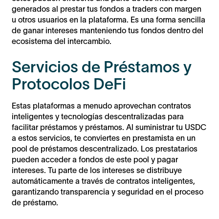
generados al prestar tus fondos a traders con margen
u otros usuarios en la plataforma. Es una forma sencilla
de ganar intereses manteniendo tus fondos dentro del
ecosistema del intercambio.
Servicios de Préstamos y
Protocolos DeFi
Estas plataformas a menudo aprovechan contratos
inteligentes y tecnologías descentralizadas para
facilitar préstamos y préstamos. Al suministrar tu USDC
a estos servicios, te conviertes en prestamista en un
pool de préstamos descentralizado. Los prestatarios
pueden acceder a fondos de este pool y pagar
intereses. Tu parte de los intereses se distribuye
automáticamente a través de contratos inteligentes,
garantizando transparencia y seguridad en el proceso
de préstamo.