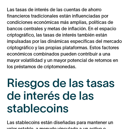
Las tasas de interés de las cuentas de ahorro
financieros tradicionales están influenciadas por
condiciones económicas más amplias, políticas de
bancos centrales y metas de inflación. En el espacio
criptográfico, las tasas de interés también están
impulsadas por las dinámicas específicas del mercado
criptográfico y las propias plataformas. Estos factores
económicos combinados pueden contribuir a una
mayor volatilidad y un mayor potencial de retornos en
los préstamos de criptomonedas.
Riesgos de las tasas
de interés de las
stablecoins
Las stablecoins están diseñadas para mantener un
valor estable, a menudo vinculado a un activo o