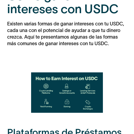
intereses con USDC
Existen varias formas de ganar intereses con tu USDC,
cada una con el potencial de ayudar a que tu dinero
crezca. Aquí te presentamos algunas de las formas
más comunes de ganar intereses con tu USDC.
Plataformas de Préstamos