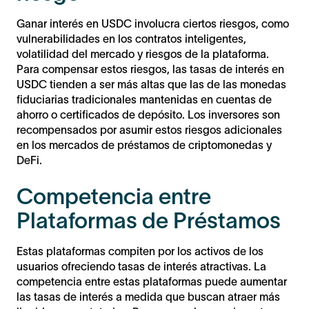
Ganar interés en USDC involucra ciertos riesgos, como
vulnerabilidades en los contratos inteligentes,
volatilidad del mercado y riesgos de la plataforma.
Para compensar estos riesgos, las tasas de interés en
USDC tienden a ser más altas que las de las monedas
fiduciarias tradicionales mantenidas en cuentas de
ahorro o certificados de depósito. Los inversores son
recompensados por asumir estos riesgos adicionales
en los mercados de préstamos de criptomonedas y
DeFi.
Competencia entre
Plataformas de Préstamos
Estas plataformas compiten por los activos de los
usuarios ofreciendo tasas de interés atractivas. La
competencia entre estas plataformas puede aumentar
las tasas de interés a medida que buscan atraer más