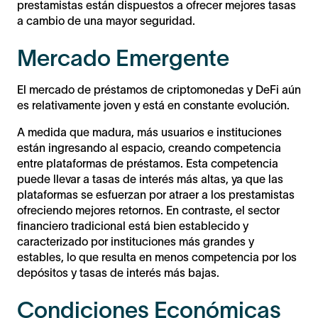
prestamistas están dispuestos a ofrecer mejores tasas
a cambio de una mayor seguridad.
Mercado Emergente
El mercado de préstamos de criptomonedas y DeFi aún
es relativamente joven y está en constante evolución.
A medida que madura, más usuarios e instituciones
están ingresando al espacio, creando competencia
entre plataformas de préstamos. Esta competencia
puede llevar a tasas de interés más altas, ya que las
plataformas se esfuerzan por atraer a los prestamistas
ofreciendo mejores retornos. En contraste, el sector
financiero tradicional está bien establecido y
caracterizado por instituciones más grandes y
estables, lo que resulta en menos competencia por los
depósitos y tasas de interés más bajas.
Condiciones Económicas