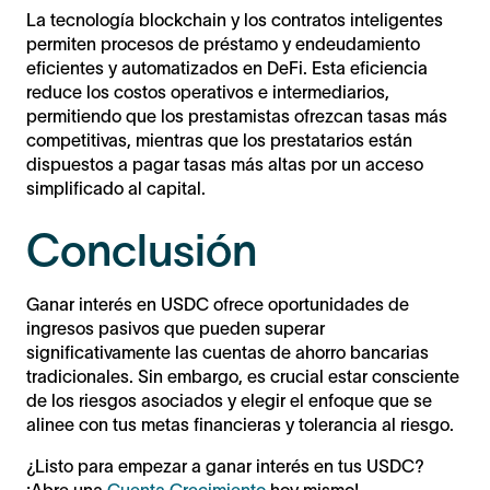
La tecnología blockchain y los contratos inteligentes
permiten procesos de préstamo y endeudamiento
eficientes y automatizados en DeFi. Esta eficiencia
reduce los costos operativos e intermediarios,
permitiendo que los prestamistas ofrezcan tasas más
competitivas, mientras que los prestatarios están
dispuestos a pagar tasas más altas por un acceso
simplificado al capital.
Conclusión
Ganar interés en USDC ofrece oportunidades de
ingresos pasivos que pueden superar
significativamente las cuentas de ahorro bancarias
tradicionales. Sin embargo, es crucial estar consciente
de los riesgos asociados y elegir el enfoque que se
alinee con tus metas financieras y tolerancia al riesgo.
¿Listo para empezar a ganar interés en tus USDC?
¡Abre una
Cuenta Crecimiento
hoy mismo!