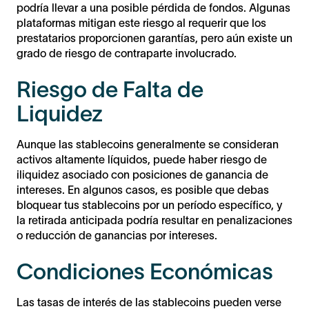
podría llevar a una posible pérdida de fondos. Algunas
plataformas mitigan este riesgo al requerir que los
prestatarios proporcionen garantías, pero aún existe un
grado de riesgo de contraparte involucrado.
Riesgo de Falta de
Liquidez
Aunque las stablecoins generalmente se consideran
activos altamente líquidos, puede haber riesgo de
iliquidez asociado con posiciones de ganancia de
intereses. En algunos casos, es posible que debas
bloquear tus stablecoins por un período específico, y
la retirada anticipada podría resultar en penalizaciones
o reducción de ganancias por intereses.
Condiciones Económicas
Las tasas de interés de las stablecoins pueden verse