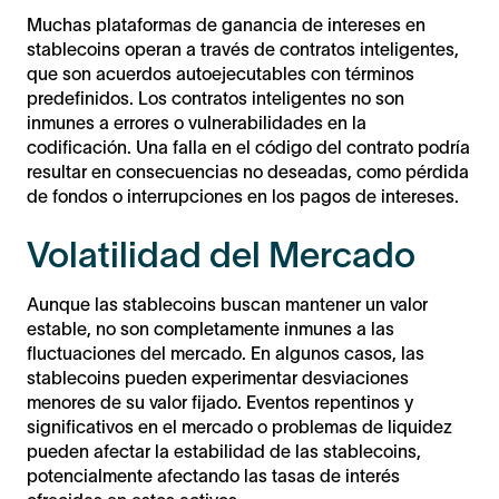
Muchas plataformas de ganancia de intereses en
stablecoins operan a través de contratos inteligentes,
que son acuerdos autoejecutables con términos
predefinidos. Los contratos inteligentes no son
inmunes a errores o vulnerabilidades en la
codificación. Una falla en el código del contrato podría
resultar en consecuencias no deseadas, como pérdida
de fondos o interrupciones en los pagos de intereses.
Volatilidad del Mercado
Aunque las stablecoins buscan mantener un valor
estable, no son completamente inmunes a las
fluctuaciones del mercado. En algunos casos, las
stablecoins pueden experimentar desviaciones
menores de su valor fijado. Eventos repentinos y
significativos en el mercado o problemas de liquidez
pueden afectar la estabilidad de las stablecoins,
potencialmente afectando las tasas de interés