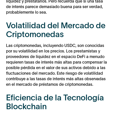
liquidez y prestatarios. Pero recuerda que si una tasa
de interés parece demasiado buena para ser verdad,
probablemente lo sea.
Volatilidad del Mercado de
Criptomonedas
Las criptomonedas, incluyendo USDC, son conocidas
por su volatilidad en los precios. Los prestamistas y
proveedores de liquidez en el espacio DeFi a menudo
requieren tasas de interés más altas para compensar la
posible pérdida en el valor de sus activos debido a las
fluctuaciones del mercado. Este riesgo de volatilidad
contribuye a las tasas de interés más altas observadas
en el mercado de préstamos de criptomonedas.
Eficiencia de la Tecnología
Blockchain