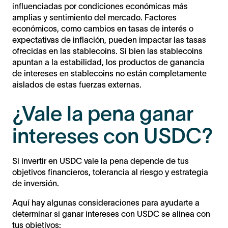
influenciadas por condiciones económicas más
amplias y sentimiento del mercado. Factores
económicos, como cambios en tasas de interés o
expectativas de inflación, pueden impactar las tasas
ofrecidas en las stablecoins. Si bien las stablecoins
apuntan a la estabilidad, los productos de ganancia
de intereses en stablecoins no están completamente
aislados de estas fuerzas externas.
¿Vale la pena ganar
intereses con USDC?
Si invertir en USDC vale la pena depende de tus
objetivos financieros, tolerancia al riesgo y estrategia
de inversión.
Aquí hay algunas consideraciones para ayudarte a
determinar si ganar intereses con USDC se alinea con
tus objetivos: