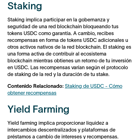
Staking
Staking implica participar en la gobernanza y
seguridad de una red blockchain bloqueando tus
tokens USDC como garantía. A cambio, recibes
recompensas en forma de tokens USDC adicionales u
otros activos nativos de la red blockchain. El staking es
una forma activa de contribuir al ecosistema
blockchain mientras obtienes un retorno de tu inversión
en USDC. Las recompensas varían según el protocolo
de staking de la red y la duración de tu stake.
Contenido Relacionado:
Staking de USDC - Cómo
obtener recompensas
Yield Farming
Yield farming implica proporcionar liquidez a
intercambios descentralizados y plataformas de
préstamos a cambio de intereses y recompensas.