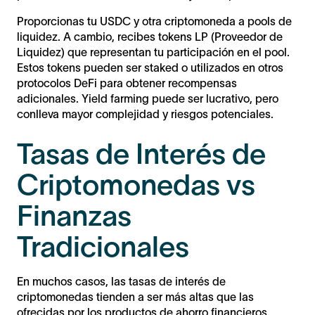
Proporcionas tu USDC y otra criptomoneda a pools de
liquidez. A cambio, recibes tokens LP (Proveedor de
Liquidez) que representan tu participación en el pool.
Estos tokens pueden ser staked o utilizados en otros
protocolos DeFi para obtener recompensas
adicionales. Yield farming puede ser lucrativo, pero
conlleva mayor complejidad y riesgos potenciales.
Tasas de Interés de
Criptomonedas vs
Finanzas
Tradicionales
En muchos casos, las tasas de interés de
criptomonedas tienden a ser más altas que las
ofrecidas por los productos de ahorro financieros