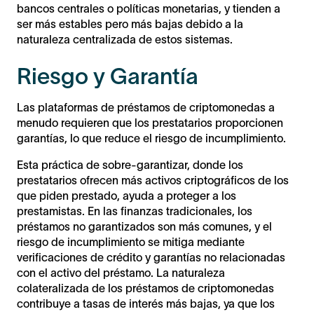
bancos centrales o políticas monetarias, y tienden a
ser más estables pero más bajas debido a la
naturaleza centralizada de estos sistemas.
Riesgo y Garantía
Las plataformas de préstamos de criptomonedas a
menudo requieren que los prestatarios proporcionen
garantías, lo que reduce el riesgo de incumplimiento.
Esta práctica de sobre-garantizar, donde los
prestatarios ofrecen más activos criptográficos de los
que piden prestado, ayuda a proteger a los
prestamistas. En las finanzas tradicionales, los
préstamos no garantizados son más comunes, y el
riesgo de incumplimiento se mitiga mediante
verificaciones de crédito y garantías no relacionadas
con el activo del préstamo. La naturaleza
colateralizada de los préstamos de criptomonedas
contribuye a tasas de interés más bajas, ya que los