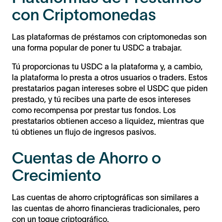
con Criptomonedas
Las plataformas de préstamos con criptomonedas son
una forma popular de poner tu USDC a trabajar.
Tú proporcionas tu USDC a la plataforma y, a cambio,
la plataforma lo presta a otros usuarios o traders. Estos
prestatarios pagan intereses sobre el USDC que piden
prestado, y tú recibes una parte de esos intereses
como recompensa por prestar tus fondos. Los
prestatarios obtienen acceso a liquidez, mientras que
tú obtienes un flujo de ingresos pasivos.
Cuentas de Ahorro o
Crecimiento
Las cuentas de ahorro criptográficas son similares a
las cuentas de ahorro financieras tradicionales, pero
con un toque criptográfico.