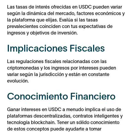
Las tasas de interés ofrecidas en USDC pueden variar
según la dinámica del mercado, factores económicos y
la plataforma que elijas. Evalúa si las tasas
prevalecientes coinciden con tus expectativas de
ingresos y objetivos de inversión.
Implicaciones Fiscales
Las regulaciones fiscales relacionadas con las
criptomonedas y los ingresos por intereses pueden
variar según la jurisdicción y están en constante
evolución.
Conocimiento Financiero
Ganar intereses en USDC a menudo implica el uso de
plataformas descentralizadas, contratos inteligentes y
tecnología blockchain. Tener un sólido conocimiento
de estos conceptos puede ayudarte a tomar