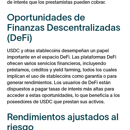
de interés que los prestamistas pueden cobrar.
Oportunidades de
Finanzas Descentralizadas
(DeFi)
USDC y otras stablecoins desempeñan un papel
importante en el espacio DeFi. Las plataformas DeFi
ofrecen varios servicios financieros, incluyendo
préstamos, créditos y yield farming, todos los cuales
implican el uso de stablecoins como garantía o para
generar rendimientos. Los usuarios de DeFi están
dispuestos a pagar tasas de interés más altas para
acceder a estas oportunidades, lo que beneficia a los
poseedores de USDC que prestan sus activos.
Rendimientos ajustados al
riesgo