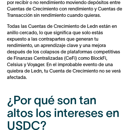
por recibir o no rendimiento moviendo depósitos entre
Cuentas de Crecimiento con rendimiento y Cuentas de
Transacción sin rendimiento cuando quieras.
Todas las Cuentas de Crecimiento de Ledn están en
anillo cercado, lo que significa que solo estás
expuesto a las contrapartes que generan tu
rendimiento, un aprendizaje clave y una mejora
después de los colapsos de plataformas competitivas
de Finanzas Centralizadas (CeFi) como BlockFi,
Celsius y Voyager. En el improbable evento de una
quiebra de Ledn, tu Cuenta de Crecimiento no se verá
afectada.
¿Por qué son tan
altos los intereses en
USDC?