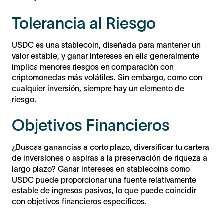
Tolerancia al Riesgo
USDC es una stablecoin, diseñada para mantener un
valor estable, y ganar intereses en ella generalmente
implica menores riesgos en comparación con
criptomonedas más volátiles. Sin embargo, como con
cualquier inversión, siempre hay un elemento de
riesgo.
Objetivos Financieros
¿Buscas ganancias a corto plazo, diversificar tu cartera
de inversiones o aspiras a la preservación de riqueza a
largo plazo? Ganar intereses en stablecoins como
USDC puede proporcionar una fuente relativamente
estable de ingresos pasivos, lo que puede coincidir
con objetivos financieros específicos.