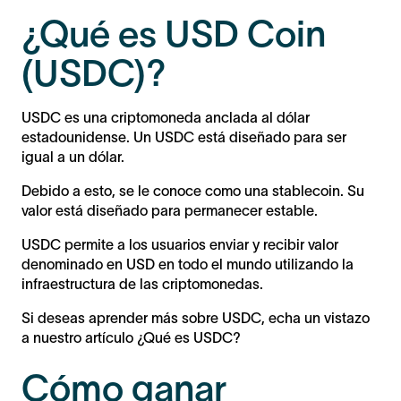
¿Qué es USD Coin
(USDC)?
USDC es una criptomoneda anclada al dólar
estadounidense. Un USDC está diseñado para ser
igual a un dólar.
Debido a esto, se le conoce como una stablecoin. Su
valor está diseñado para permanecer estable.
USDC permite a los usuarios enviar y recibir valor
denominado en USD en todo el mundo utilizando la
infraestructura de las criptomonedas.
Si deseas aprender más sobre USDC, echa un vistazo
a nuestro artículo ¿Qué es USDC?
Cómo ganar