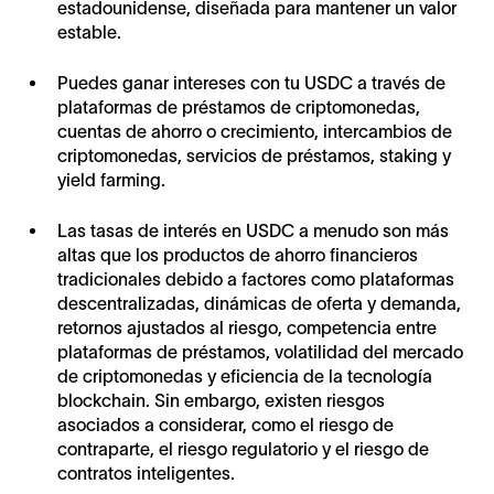
estadounidense, diseñada para mantener un valor
estable.
Puedes ganar intereses con tu USDC a través de
plataformas de préstamos de criptomonedas,
cuentas de ahorro o crecimiento, intercambios de
criptomonedas, servicios de préstamos, staking y
yield farming.
Las tasas de interés en USDC a menudo son más
altas que los productos de ahorro financieros
tradicionales debido a factores como plataformas
descentralizadas, dinámicas de oferta y demanda,
retornos ajustados al riesgo, competencia entre
plataformas de préstamos, volatilidad del mercado
de criptomonedas y eficiencia de la tecnología
blockchain. Sin embargo, existen riesgos
asociados a considerar, como el riesgo de
contraparte, el riesgo regulatorio y el riesgo de
contratos inteligentes.