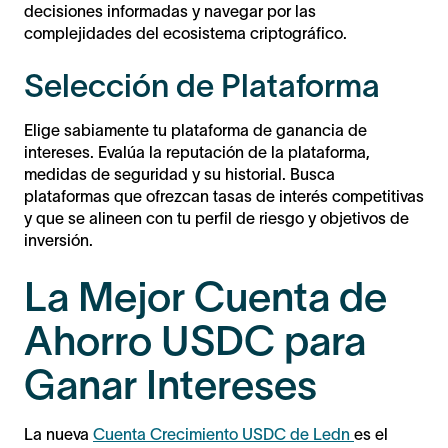
decisiones informadas y navegar por las
complejidades del ecosistema criptográfico.
Selección de Plataforma
Elige sabiamente tu plataforma de ganancia de
intereses. Evalúa la reputación de la plataforma,
medidas de seguridad y su historial. Busca
plataformas que ofrezcan tasas de interés competitivas
y que se alineen con tu perfil de riesgo y objetivos de
inversión.
La Mejor Cuenta de
Ahorro USDC para
Ganar Intereses
La nueva
Cuenta Crecimiento USDC de Ledn
es el