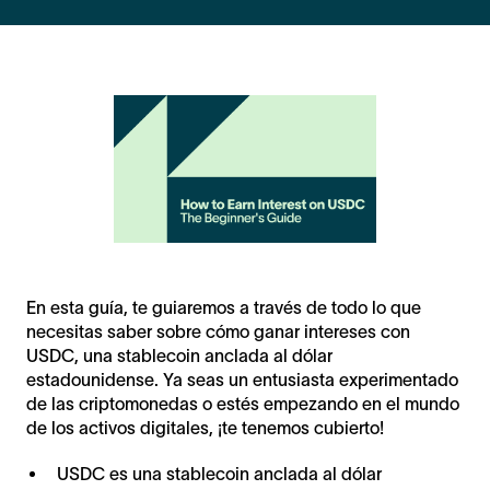
En esta guía, te guiaremos a través de todo lo que
necesitas saber sobre cómo ganar intereses con
USDC, una stablecoin anclada al dólar
estadounidense. Ya seas un entusiasta experimentado
de las criptomonedas o estés empezando en el mundo
de los activos digitales, ¡te tenemos cubierto!
USDC es una stablecoin anclada al dólar