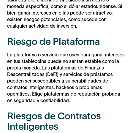
moneda específica, como el dólar estadounidense. Si
bien ganar intereses en ellas puede ser atractivo,
existen riesgos potenciales, como sucede con
cualquier actividad de inversión.
Riesgo de Plataforma
La plataforma o servicio que uses para ganar intereses
en tus stablecoins puede no ser tan estable como la
propia moneda. Las plataformas de Finanzas
Descentralizadas (DeFi) y servicios de préstamos
pueden ser susceptibles a vulnerabilidades de
contratos inteligentes, hackeos o problemas
operativos. Elige plataformas de reputación probada
en seguridad y confiabilidad.
Riesgos de Contratos
Inteligentes