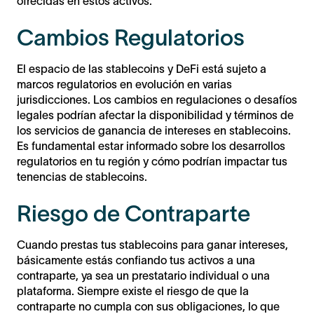
ofrecidas en estos activos.
Cambios Regulatorios
El espacio de las stablecoins y DeFi está sujeto a
marcos regulatorios en evolución en varias
jurisdicciones. Los cambios en regulaciones o desafíos
legales podrían afectar la disponibilidad y términos de
los servicios de ganancia de intereses en stablecoins.
Es fundamental estar informado sobre los desarrollos
regulatorios en tu región y cómo podrían impactar tus
tenencias de stablecoins.
Riesgo de Contraparte
Cuando prestas tus stablecoins para ganar intereses,
básicamente estás confiando tus activos a una
contraparte, ya sea un prestatario individual o una
plataforma. Siempre existe el riesgo de que la
contraparte no cumpla con sus obligaciones, lo que