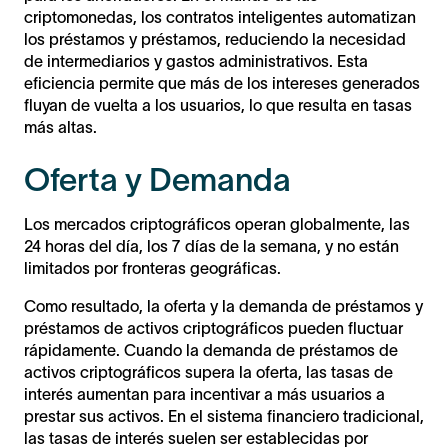
criptomonedas, los contratos inteligentes automatizan
los préstamos y préstamos, reduciendo la necesidad
de intermediarios y gastos administrativos. Esta
eficiencia permite que más de los intereses generados
fluyan de vuelta a los usuarios, lo que resulta en tasas
más altas.
Oferta y Demanda
Los mercados criptográficos operan globalmente, las
24 horas del día, los 7 días de la semana, y no están
limitados por fronteras geográficas.
Como resultado, la oferta y la demanda de préstamos y
préstamos de activos criptográficos pueden fluctuar
rápidamente. Cuando la demanda de préstamos de
activos criptográficos supera la oferta, las tasas de
interés aumentan para incentivar a más usuarios a
prestar sus activos. En el sistema financiero tradicional,
las tasas de interés suelen ser establecidas por