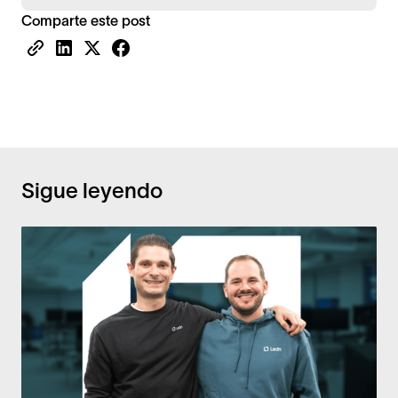
Comparte este post
Sigue leyendo