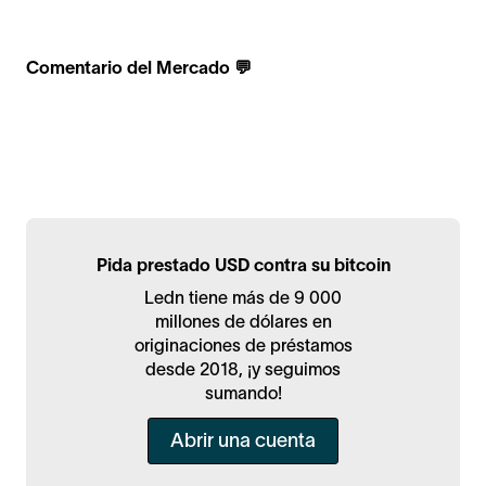
Comentario del Mercado 💬
Pida prestado USD contra su bitcoin
Ledn tiene más de 9 000
millones de dólares en
originaciones de préstamos
desde 2018, ¡y seguimos
sumando!
Abrir una cuenta