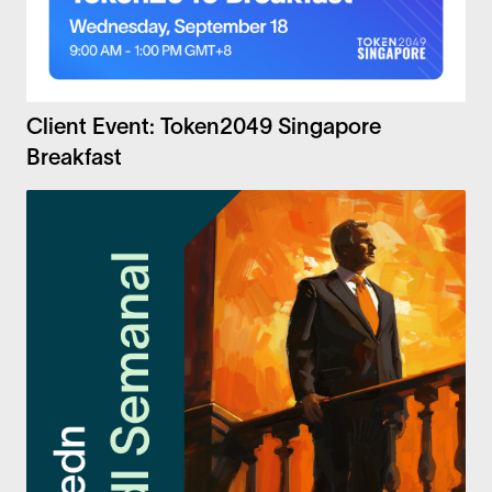
Client Event: Token2049 Singapore
Breakfast