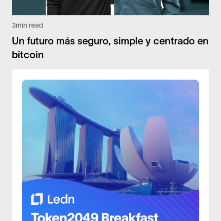
3
min read
Un futuro más seguro, simple y centrado en
bitcoin