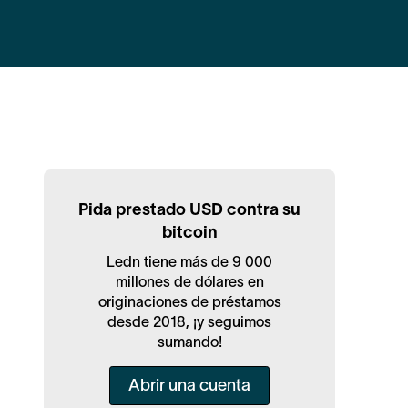
Pida prestado USD contra su
bitcoin
Ledn tiene más de 9 000
millones de dólares en
originaciones de préstamos
desde 2018, ¡y seguimos
sumando!
Abrir una cuenta