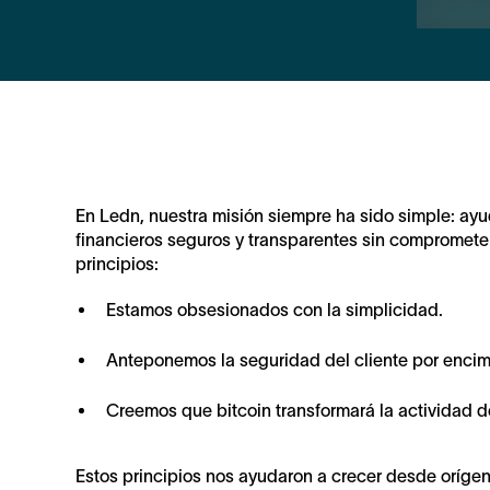
En Ledn, nuestra misión siempre ha sido simple: ayu
financieros seguros y transparentes sin compromete
principios:
Estamos obsesionados con la simplicidad.
Anteponemos la seguridad del cliente por encim
Creemos que bitcoin transformará la actividad 
Estos principios nos ayudaron a crecer desde oríge