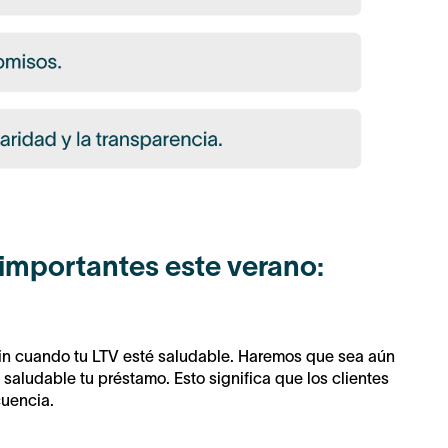
importantes este verano:
coin cuando tu LTV esté saludable. Haremos que sea aún
 saludable tu préstamo. Esto significa que los clientes
cuencia.