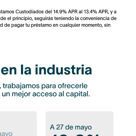
éstamos Custodiados del 14.9% APR al 13.4% APR, y a
de el principio, seguirás teniendo la conveniencia de
tad de pagar tu préstamo en cualquier momento, sin