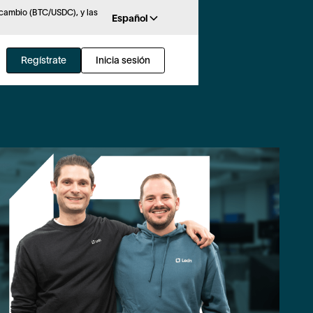
rcambio (BTC/USDC), y las
Español
Regístrate
Inicia sesión