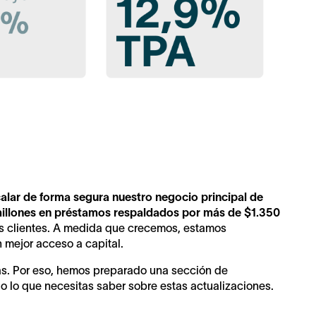
alar de forma segura nuestro negocio principal de
illones en préstamos respaldados por más de $1.350
s clientes. A medida que crecemos, estamos
 mejor acceso a capital.
. Por eso, hemos preparado una sección de
o lo que necesitas saber sobre estas actualizaciones.