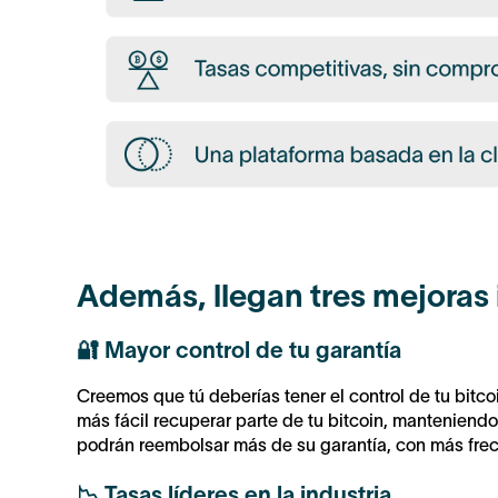
Además, llegan tres mejoras 
🔐 Mayor control de tu garantía
Creemos que tú deberías tener el control de tu bit
más fácil recuperar parte de tu bitcoin, manteniendo
podrán reembolsar más de su garantía, con más fre
📉 Tasas líderes en la industria