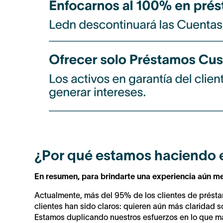
¿Por qué estamos haciendo 
En resumen,
para brindarte una experiencia aún m
Actualmente, más del 95% de los clientes de présta
clientes han sido claros: quieren aún más claridad
Estamos duplicando nuestros esfuerzos en lo que más