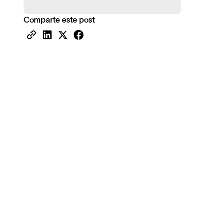
Comparte este post