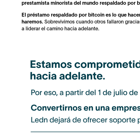
prestamista minorista del mundo respaldado por b
El préstamo respaldado por bitcoin es lo que hace
haremos.
Sobrevivimos cuando otros fallaron gracia
a liderar el camino hacia adelante.