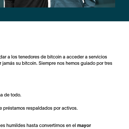
dar a los tenedores de bitcoin a acceder a servicios
r jamás su bitcoin. Siempre nos hemos guiado por tres
a de todo.
de préstamos respaldados por activos.
nes humildes hasta convertirnos en el
mayor