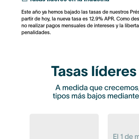
Este año ya hemos bajado las tasas de nuestros Pr
partir de hoy, la nueva tasa es 12.9% APR. Como des
no realizar pagos mensuales de intereses y la liber
penalidades.