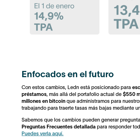
Enfocados en el futuro
Con estos cambios, Ledn está posicionado para
esc
préstamos
, más allá del portafolio actual de
$550 m
millones en bitcoin
que administramos para nuestro
trabajando para traerte tasas más bajas mediante un
Sabemos que los cambios pueden generar preguntas
Preguntas Frecuentes detallada
para responder tod
Puedes verla aquí.