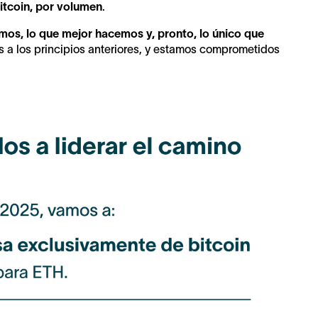
itcoin, por volumen
.
mos, lo que mejor hacemos y, pronto, lo único que
s a los principios anteriores, y estamos comprometidos