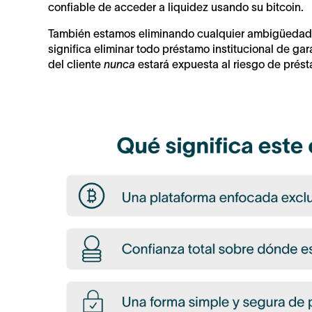
confiable de acceder a liquidez usando su bitcoin.
También estamos eliminando cualquier ambigüedad so
significa eliminar todo préstamo institucional de gar
del cliente
nunca
estará expuesta al riesgo de prést