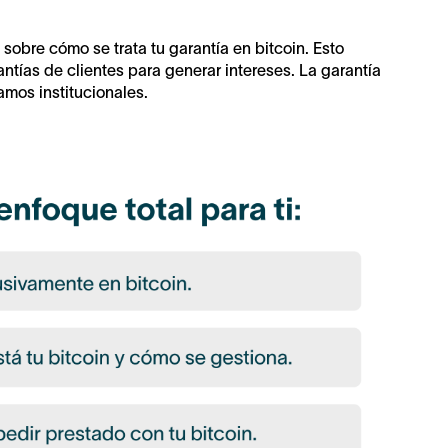
bre cómo se trata tu garantía en bitcoin. Esto
antías de clientes para generar intereses. La garantía
amos institucionales.