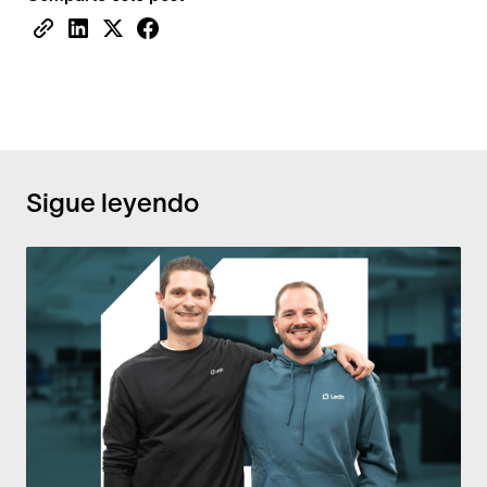
Sigue leyendo