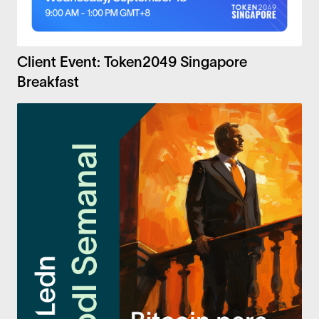
Client Event: Token2049 Singapore
Breakfast