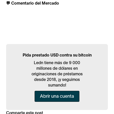
💬 Comentario del Mercado
Pida prestado USD contra su bitcoin
Ledn tiene más de 9 000
millones de dólares en
originaciones de préstamos
desde 2018, ¡y seguimos
sumando!
Abrir una cuenta
Comparte este post