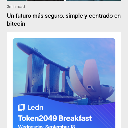
3
min read
Un futuro más seguro, simple y centrado en
bitcoin