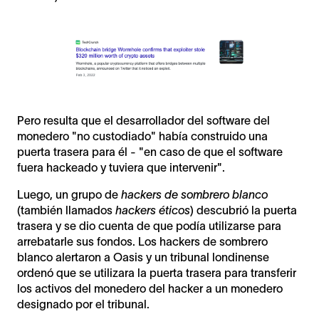
Pero resulta que el desarrollador del software del
monedero "no custodiado" había construido una
puerta trasera para él - "en caso de que el software
fuera hackeado y tuviera que intervenir".
Luego, un grupo de
hackers de sombrero blanco
(también llamados
hackers éticos
) descubrió la puerta
trasera y se dio cuenta de que podía utilizarse para
arrebatarle sus fondos. Los hackers de sombrero
blanco alertaron a Oasis y un tribunal londinense
ordenó que se utilizara la puerta trasera para transferir
los activos del monedero del hacker a un monedero
designado por el tribunal.