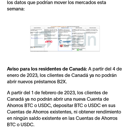
los datos que podrían mover los mercados esta
semana:
Aviso para los residentes de Canadá:
A partir del 4 de
enero de 2023, los clientes de Canadá ya no podrán
abrir nuevos préstamos B2X.
A partir del 1 de febrero de 2023, los clientes de
Canadá ya no podrán abrir una nueva Cuenta de
Ahorros BTC o USDC, depositar BTC o USDC en sus
Cuentas de Ahorros existentes, ni obtener rendimiento
en ningún saldo existente en las Cuentas de Ahorros
BTC o USDC.