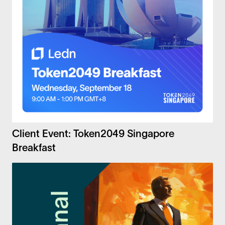
Client Event: Token2049 Singapore
Breakfast