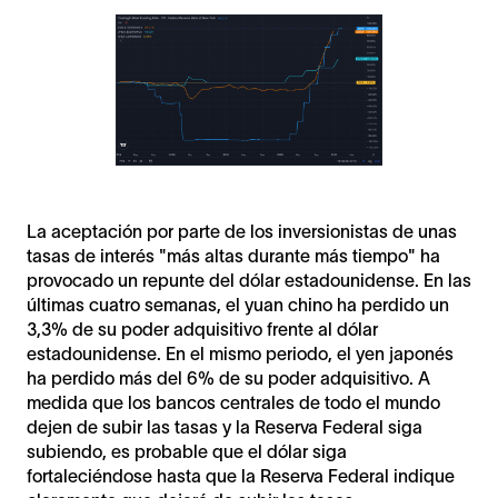
La aceptación por parte de los inversionistas de unas
tasas de interés "más altas durante más tiempo" ha
provocado un repunte del dólar estadounidense. En las
últimas cuatro semanas, el yuan chino ha perdido un
3,3% de su poder adquisitivo frente al dólar
estadounidense. En el mismo periodo, el yen japonés
ha perdido más del 6% de su poder adquisitivo. A
medida que los bancos centrales de todo el mundo
dejen de subir las tasas y la Reserva Federal siga
subiendo, es probable que el dólar siga
fortaleciéndose hasta que la Reserva Federal indique