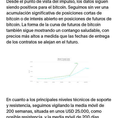
Desde el punto de vista del impulso, los datos siguen
siendo positivos para el bitcoin. Seguimos sin ver una
acumulación significativa de posiciones cortas de
bitcoin o de interés abierto en posiciones de futuros de
bitcoin. La forma de la curva de futuros de bitcoin
también sigue mostrando un contango saludable, con
precios más altos a medida que las fechas de entrega
de los contratos se alejan en el futuro.
En cuanto a los principales niveles técnicos de soporte
y resistencia, seguimos vigilando la media móvil de
200 semanas, situada en unos USD 25.000, como
posible resistencia, y la media móvil de 200 días,