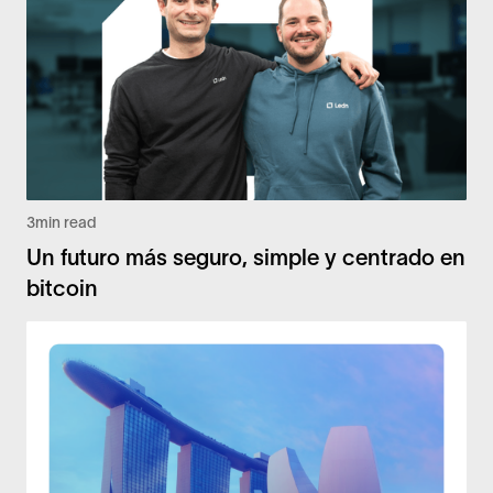
3
min read
Un futuro más seguro, simple y centrado en
bitcoin