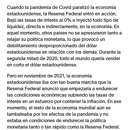
Cuando la pandemia de Covid paralizó la economía
estadounidense, la Reserva Federal entró en acción.
Bajó las tasas de interés al 0% e inyectó todo tipo de
liquidez, directa e indirectamente, en la economía. En
aquel momento, otros países no se apresuraron tanto a
relajar su política monetaria, lo que provocó un
debilitamiento desproporcionado del dólar
estadounidense en relación con los demás. Durante la
segunda mitad de 2020, todo el mundo quería vender
en corto el dólar estadounidense.
Pero en noviembre de 2021, la economía
estadounidense iba con tan buena marcha que la
Reserva Federal anunció que empezaría a endurecer
las condiciones económicas subiendo las tasas de
interés en un esfuerzo por contener la inflación. En ese
momento, el resto de la economía mundial aún se
tambaleaba por los efectos de la pandemia y no
estaba en condiciones de endurecer la política
monetaria tanto o tan rápido como la Reserva Federal.