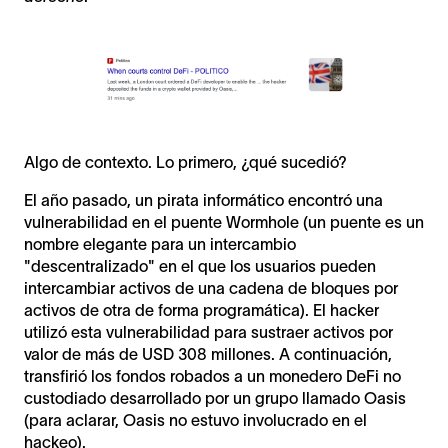
Algo de contexto. Lo primero, ¿qué sucedió?
El año pasado, un pirata informático encontró una
vulnerabilidad en el puente Wormhole (un puente es un
nombre elegante para un intercambio
"descentralizado" en el que los usuarios pueden
intercambiar activos de una cadena de bloques por
activos de otra de forma programática). El hacker
utilizó esta vulnerabilidad para sustraer activos por
valor de más de USD 308 millones. A continuación,
transfirió los fondos robados a un monedero DeFi no
custodiado desarrollado por un grupo llamado Oasis
(para aclarar, Oasis no estuvo involucrado en el
hackeo).