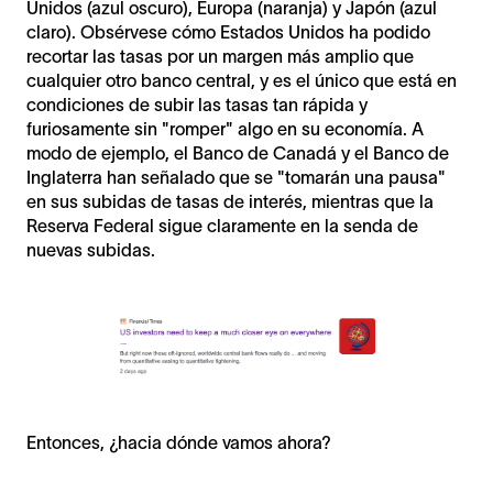
Unidos (azul oscuro), Europa (naranja) y Japón (azul
claro). Obsérvese cómo Estados Unidos ha podido
recortar las tasas por un margen más amplio que
cualquier otro banco central, y es el único que está en
condiciones de subir las tasas tan rápida y
furiosamente sin "romper" algo en su economía. A
modo de ejemplo, el Banco de Canadá y el Banco de
Inglaterra han señalado que se "tomarán una pausa"
en sus subidas de tasas de interés, mientras que la
Reserva Federal sigue claramente en la senda de
nuevas subidas.
Entonces, ¿hacia dónde vamos ahora?