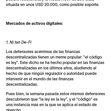
situada en unos USD 20.000, como posible soporte.
Mercados de activos digitales:
1. Ni tan De-Fi
Los defensores acérrimos de las finanzas
descentralizadas tienen un meme popular: "el código
es ley". Este dicho se ha hecho popular en las finanzas
descentralizadas en los últimos años, aludiendo al
hecho de que ningún regulador o autoridad puede
intervenir en el mundo de las finanzas
descentralizadas.
Pues bien, la semana pasada estos mismos defensores
descubrieron que "la ley es la ley", y el "código" es
una instancia más en la que se aplica el
estado de
derecho
.