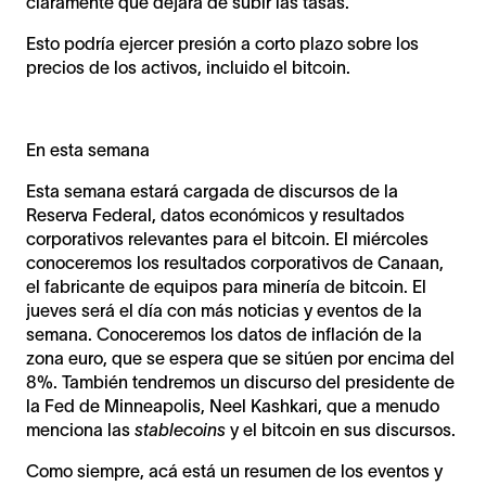
claramente que dejará de subir las tasas.
Esto podría ejercer presión a corto plazo sobre los
precios de los activos, incluido el bitcoin.
En esta semana
Esta semana estará cargada de discursos de la
Reserva Federal, datos económicos y resultados
corporativos relevantes para el bitcoin. El miércoles
conoceremos los resultados corporativos de Canaan,
el fabricante de equipos para minería de bitcoin. El
jueves será el día con más noticias y eventos de la
semana. Conoceremos los datos de inflación de la
zona euro, que se espera que se sitúen por encima del
8%. También tendremos un discurso del presidente de
la Fed de Minneapolis, Neel Kashkari, que a menudo
menciona las
stablecoins
y el bitcoin en sus discursos.
Como siempre, acá está un resumen de los eventos y