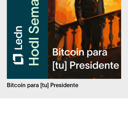
Bitcoin para [tu] Presidente