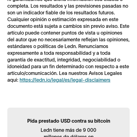
completa. Los resultados y las previsiones pasadas no
son un indicador fiable de los resultados futuros.
Cualquier opinión o estimación expresada en este
documento está sujeta a cambios sin previo aviso. Este
artículo puede contener puntos de vista u opiniones
del autor que no necesariamente reflejan las opiniones,
estándares o políticas de Ledn. Renunciamos
expresamente a toda responsabilidad y a toda
garantía de exactitud, integridad, negociabilidad o
idoneidad para un fin determinado con respecto a este
artículo/comunicación. Lea nuestros Avisos Legales
aqui:
https://ledn.io/legal/es/legal-disclaimers
Pida prestado USD contra su bitcoin
Ledn tiene más de 9 000
millones de dólares en