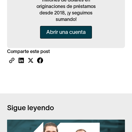
originaciones de préstamos
desde 2018, ¡y seguimos
sumando!
Abrir una cuenta
Comparte este post
Sigue leyendo