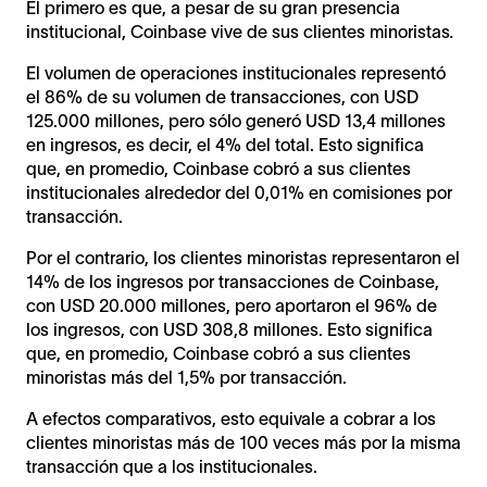
El primero es que, a pesar de su gran presencia
institucional, Coinbase vive de sus clientes minoristas
.
El volumen de operaciones institucionales representó
el 86% de su volumen de transacciones, con USD
125.000 millones, pero sólo generó USD 13,4 millones
en ingresos, es decir, el 4% del total. Esto significa
que, en promedio, Coinbase cobró a sus clientes
institucionales alrededor del 0,01% en comisiones por
transacción.
Por el contrario, los clientes minoristas representaron el
14% de los ingresos por transacciones de Coinbase,
con USD 20.000 millones, pero aportaron el 96% de
los ingresos, con USD 308,8 millones. Esto significa
que, en promedio, Coinbase cobró a sus clientes
minoristas más del 1,5% por transacción.
A efectos comparativos, esto equivale a cobrar a los
clientes minoristas más de 100 veces más por la misma
transacción que a los institucionales.