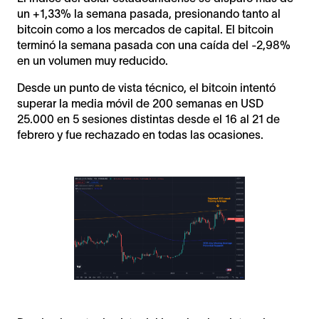
un +1,33% la semana pasada, presionando tanto al
bitcoin como a los mercados de capital. El bitcoin
terminó la semana pasada con una caída del -2,98%
en un volumen muy reducido.
Desde un punto de vista técnico, el bitcoin intentó
superar la media móvil de 200 semanas en USD
25.000 en 5 sesiones distintas desde el 16 al 21 de
febrero y fue rechazado en todas las ocasiones.