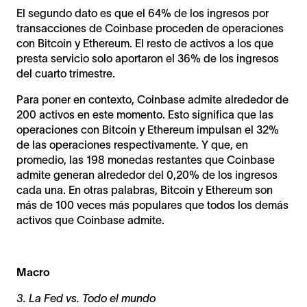
El segundo dato es que el 64% de los ingresos por
transacciones de Coinbase proceden de operaciones
con Bitcoin y Ethereum. El resto de activos a los que
presta servicio solo aportaron el 36% de los ingresos
del cuarto trimestre.
Para poner en contexto, Coinbase admite alrededor de
200 activos en este momento. Esto significa que las
operaciones con Bitcoin y Ethereum impulsan el 32%
de las operaciones respectivamente. Y que, en
promedio, las 198 monedas restantes que Coinbase
admite generan alrededor del 0,20% de los ingresos
cada una. En otras palabras, Bitcoin y Ethereum son
más de 100 veces más populares que todos los demás
activos que Coinbase admite.
Macro
3. La Fed vs. Todo el mundo