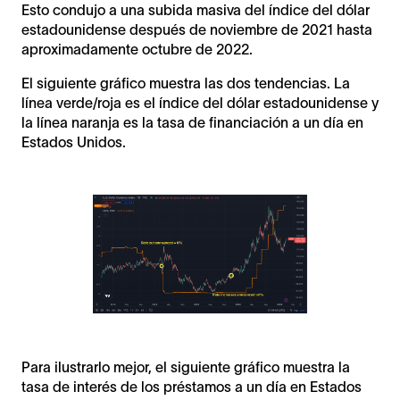
Esto condujo a una subida masiva del índice del dólar
estadounidense después de noviembre de 2021 hasta
aproximadamente octubre de 2022.
El siguiente gráfico muestra las dos tendencias. La
línea verde/roja es el índice del dólar estadounidense y
la línea naranja es la tasa de financiación a un día en
Estados Unidos.
Para ilustrarlo mejor, el siguiente gráfico muestra la
tasa de interés de los préstamos a un día en Estados