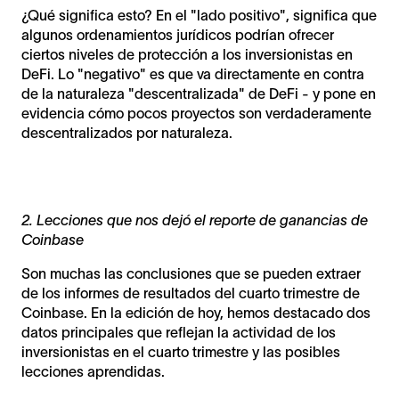
¿Qué significa esto? En el "lado positivo", significa que
algunos ordenamientos jurídicos podrían ofrecer
ciertos niveles de protección a los inversionistas en
DeFi. Lo "negativo" es que va directamente en contra
de la naturaleza "descentralizada" de DeFi - y pone en
evidencia cómo pocos proyectos son verdaderamente
descentralizados por naturaleza.
2. Lecciones que nos dejó el reporte de ganancias de
Coinbase
Son muchas las conclusiones que se pueden extraer
de los informes de resultados del cuarto trimestre de
Coinbase. En la edición de hoy, hemos destacado dos
datos principales que reflejan la actividad de los
inversionistas en el cuarto trimestre y las posibles
lecciones aprendidas.