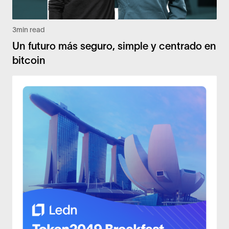
3
min read
Un futuro más seguro, simple y centrado en
bitcoin