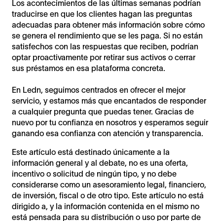
Los acontecimientos de las últimas semanas podrían
traducirse en que los clientes hagan las preguntas
adecuadas para obtener más información sobre cómo
se genera el rendimiento que se les paga. Si no están
satisfechos con las respuestas que reciben, podrían
optar proactivamente por retirar sus activos o cerrar
sus préstamos en esa plataforma concreta.
En Ledn, seguimos centrados en ofrecer el mejor
servicio, y estamos más que encantados de responder
a cualquier pregunta que puedas tener. Gracias de
nuevo por tu confianza en nosotros y esperamos seguir
ganando esa confianza con atención y transparencia.
Este artículo está destinado únicamente a la
información general y al debate, no es una oferta,
incentivo o solicitud de ningún tipo, y no debe
considerarse como un asesoramiento legal, financiero,
de inversión, fiscal o de otro tipo. Este artículo no está
dirigido a, y la información contenida en el mismo no
está pensada para su distribución o uso por parte de