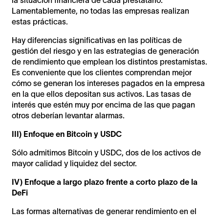
la situación financiera de cada prestatario.
Lamentablemente, no todas las empresas realizan
estas prácticas.
Hay diferencias significativas en las políticas de
gestión del riesgo y en las estrategias de generación
de rendimiento que emplean los distintos prestamistas.
Es conveniente que los clientes comprendan mejor
cómo se generan los intereses pagados en la empresa
en la que ellos depositan sus activos. Las tasas de
interés que estén muy por encima de las que pagan
otros deberían levantar alarmas.
III) Enfoque en Bitcoin y USDC
Sólo admitimos Bitcoin y USDC, dos de los activos de
mayor calidad y liquidez del sector.
IV) Enfoque a largo plazo frente a corto plazo de la
DeFi
Las formas alternativas de generar rendimiento en el