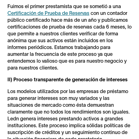
Fuimos el primer prestamista que se sometió a una
Certificación de Prueba de Reservas
con un contador
público certificado hace más de un año y publicamos
certificaciones de prueba de reservas cada 6 meses, lo
que permite a nuestros clientes verificar de forma
anónima que sus activos están incluidos en los
informes periódicos. Estamos trabajando para
aumentar la frecuencia de este proceso ya que
entendemos lo valioso que es para nuestro negocio y
para nuestros clientes.
II) Proceso transparente de generación de intereses
Los modelos utilizados por las empresas de préstamo
para generar intereses son muy variados y las
situaciones de mercado como ésta demuestran
claramente que no todos los rendimientos son iguales.
Ledn genera intereses prestando activos a grandes
instituciones. Este proceso implica sólidas políticas de
suscripción de créditos y un seguimiento continuo de