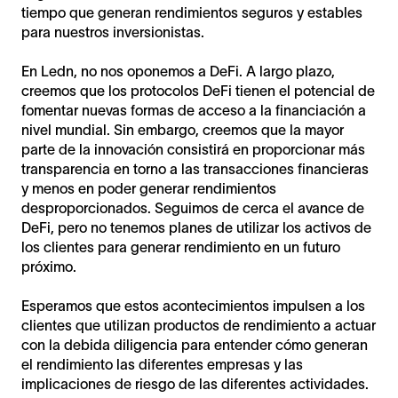
tiempo que generan rendimientos seguros y estables
para nuestros inversionistas.
En Ledn, no nos oponemos a DeFi. A largo plazo,
creemos que los protocolos DeFi tienen el potencial de
fomentar nuevas formas de acceso a la financiación a
nivel mundial. Sin embargo, creemos que la mayor
parte de la innovación consistirá en proporcionar más
transparencia en torno a las transacciones financieras
y menos en poder generar rendimientos
desproporcionados. Seguimos de cerca el avance de
DeFi, pero no tenemos planes de utilizar los activos de
los clientes para generar rendimiento en un futuro
próximo.
Esperamos que estos acontecimientos impulsen a los
clientes que utilizan productos de rendimiento a actuar
con la debida diligencia para entender cómo generan
el rendimiento las diferentes empresas y las
implicaciones de riesgo de las diferentes actividades.