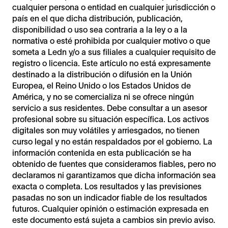
cualquier persona o entidad en cualquier jurisdicción o
país en el que dicha distribución, publicación,
disponibilidad o uso sea contraria a la ley o a la
normativa o esté prohibida por cualquier motivo o que
someta a Ledn y/o a sus filiales a cualquier requisito de
registro o licencia. Este artículo no está expresamente
destinado a la distribución o difusión en la Unión
Europea, el Reino Unido o los Estados Unidos de
América, y no se comercializa ni se ofrece ningún
servicio a sus residentes. Debe consultar a un asesor
profesional sobre su situación específica. Los activos
digitales son muy volátiles y arriesgados, no tienen
curso legal y no están respaldados por el gobierno. La
información contenida en esta publicación se ha
obtenido de fuentes que consideramos fiables, pero no
declaramos ni garantizamos que dicha información sea
exacta o completa. Los resultados y las previsiones
pasadas no son un indicador fiable de los resultados
futuros. Cualquier opinión o estimación expresada en
este documento está sujeta a cambios sin previo aviso.