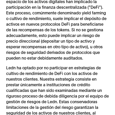
espacio de los activos digitales han implicado la
participación en la finanza descentralizada ("DeFi").
Este proceso, comúnmente denominado yield farming
o cultivo de rendimiento, suele implicar el depósito de
activos en nuevos protocolos DeFi para beneficiarse
de las recompensas de los tokens. Si no se gestiona
adecuadamente, esto puede implicar un riesgo de
precio direccional (depositar un tipo de activo y
esperar recompensas en otro tipo de activo), u otros
riesgos de seguridad derivados de protocolos que
pueden no estar debidamente auditados.
Ledn ha optado por no participar en estrategias de
cultivo de rendimiento de DeFi con los activos de
nuestros clientes. Nuestra estrategia consiste en
prestar únicamente a instituciones de crédito
cualificadas que han sido examinadas mediante un
riguroso proceso de debida diligencia por el equipo de
gestión de riesgos de Ledn. Estas conservadoras
limitaciones de la gestión del riesgo garantizan la
seguridad de los activos de nuestros clientes, al