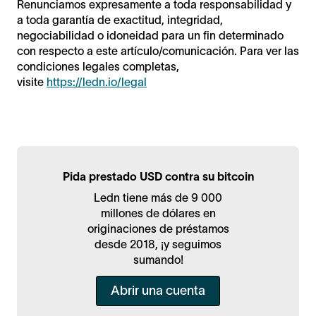
Renunciamos expresamente a toda responsabilidad y
a toda garantía de exactitud, integridad,
negociabilidad o idoneidad para un fin determinado
con respecto a este artículo/comunicación. Para ver las
condiciones legales completas,
visite
https://ledn.io/legal
Pida prestado USD contra su bitcoin
Ledn tiene más de 9 000
millones de dólares en
originaciones de préstamos
desde 2018, ¡y seguimos
sumando!
Abrir una cuenta