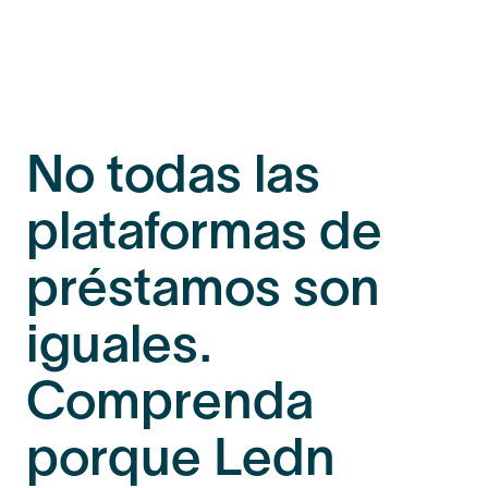
No todas las
plataformas de
préstamos son
iguales.
Comprenda
porque Ledn