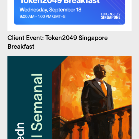
Client Event: Token2049 Singapore
Breakfast