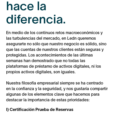
hace la
diferencia.
En medio de los continuos retos macroeconómicos y
las turbulencias del mercado, en Ledn queremos
asegurarte no sólo que nuestro negocio es sólido, sino
que las cuentas de nuestros clientes están seguras y
protegidas. Los acontecimientos de las últimas
semanas han demostrado que no todas las
plataformas de préstamo de activos digitales, ni los
propios activos digitales, son iguales.
Nuestra filosofía empresarial siempre se ha centrado
en la confianza y la seguridad, y nos gustaría compartir
algunas de los elementos clave que hacemos para
destacar la importancia de estas prioridades:
I) Certificación Prueba de Reservas