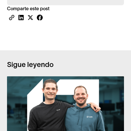
Comparte este post
Sigue leyendo