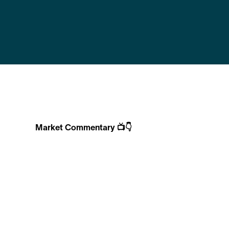
Market Commentary 📺👇