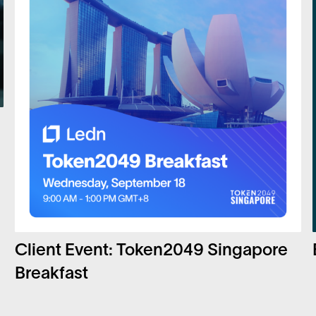
Client Event: Token2049 Singapore
Breakfast