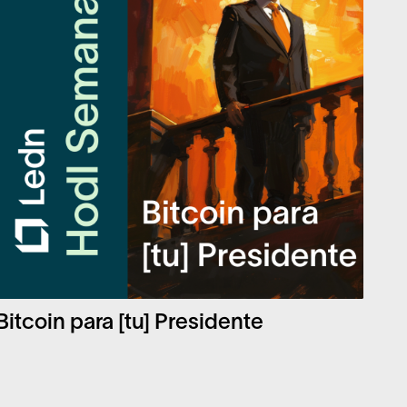
Bitcoin para [tu] Presidente