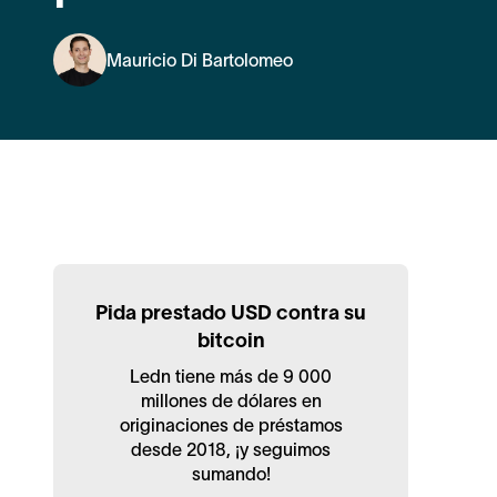
Mauricio Di Bartolomeo
Pida prestado USD contra su
bitcoin
Ledn tiene más de 9 000
millones de dólares en
originaciones de préstamos
desde 2018, ¡y seguimos
sumando!