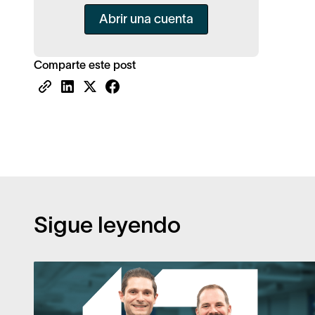
Abrir una cuenta
Comparte este post
Sigue leyendo