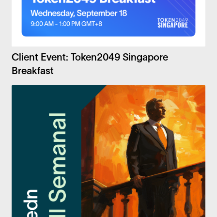
Client Event: Token2049 Singapore
Breakfast