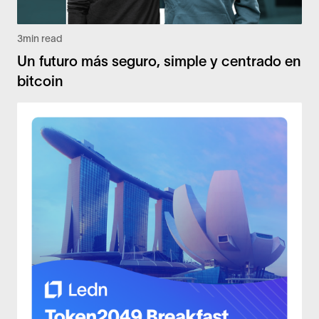
3
min read
Un futuro más seguro, simple y centrado en
bitcoin