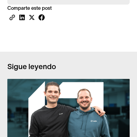
Comparte este post
Sigue leyendo