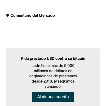
💬 Comentario del Mercado
Pida prestado USD contra su bitcoin
Ledn tiene más de 9 000
millones de dólares en
originaciones de préstamos
desde 2018, ¡y seguimos
sumando!
Abrir una cuenta