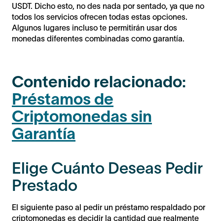
USDT. Dicho esto, no des nada por sentado, ya que no
todos los servicios ofrecen todas estas opciones.
Algunos lugares incluso te permitirán usar dos
monedas diferentes combinadas como garantía.
Contenido relacionado:
Préstamos de
Criptomonedas sin
Garantía
Elige Cuánto Deseas Pedir
Prestado
El siguiente paso al pedir un préstamo respaldado por
criptomonedas es decidir la cantidad que realmente