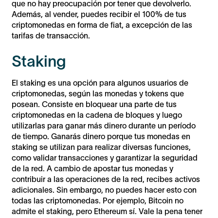
que no hay preocupación por tener que devolverlo.
Además, al vender, puedes recibir el 100% de tus
criptomonedas en forma de fiat, a excepción de las
tarifas de transacción.
Staking
El staking es una opción para algunos usuarios de
criptomonedas, según las monedas y tokens que
posean. Consiste en bloquear una parte de tus
criptomonedas en la cadena de bloques y luego
utilizarlas para ganar más dinero durante un período
de tiempo. Ganarás dinero porque tus monedas en
staking se utilizan para realizar diversas funciones,
como validar transacciones y garantizar la seguridad
de la red. A cambio de apostar tus monedas y
contribuir a las operaciones de la red, recibes activos
adicionales. Sin embargo, no puedes hacer esto con
todas las criptomonedas. Por ejemplo, Bitcoin no
admite el staking, pero Ethereum sí. Vale la pena tener