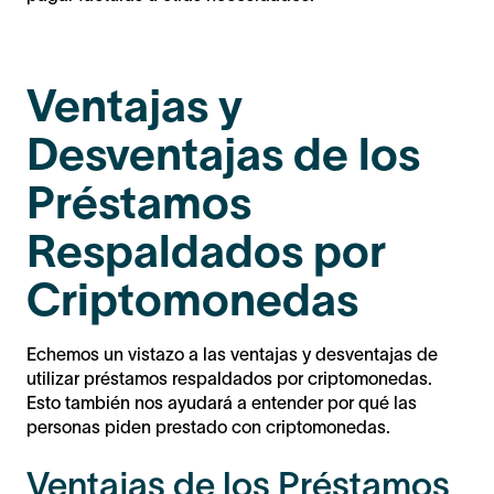
Ventajas y
Desventajas de los
Préstamos
Respaldados por
Criptomonedas
Echemos un vistazo a las ventajas y desventajas de
utilizar préstamos respaldados por criptomonedas.
Esto también nos ayudará a entender por qué las
personas piden prestado con criptomonedas.
Ventajas de los Préstamos