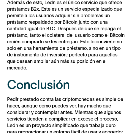
Además de esto, Ledn es el único servicio que ofrece
préstamos B2x. Este es un servicio especializado que
permite a los usuarios adquirir sin problemas un
préstamo respaldado por Bitcoin junto con una
cantidad igual de BTC. Después de que se repaga el
préstamo, tanto el colateral del usuario como el Bitcoin
recién comprado se les entregan. Esto lo convierte no
solo en una herramienta de préstamo, sino en un tipo
de instrumento de inversión; perfecto para aquellos
que desean ampliar aún más su posición en el
mercado.
Conclusión
Pedir prestado contra las criptomonedas es simple de
hacer, aunque como puedes ver, hay mucho que
considerar y contemplar antes. Mientras que algunos
servicios tienden a complicar en exceso el proceso,
Ledn es un proyecto simplificado que trabaja duro
para proporcionar un entorno fácil de usar y acogedor.