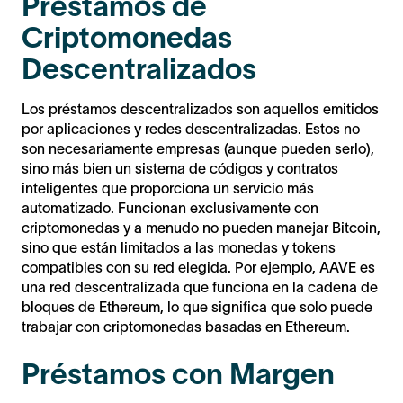
Préstamos de
Criptomonedas
Descentralizados
Los préstamos descentralizados son aquellos emitidos
por aplicaciones y redes descentralizadas. Estos no
son necesariamente empresas (aunque pueden serlo),
sino más bien un sistema de códigos y contratos
inteligentes que proporciona un servicio más
automatizado. Funcionan exclusivamente con
criptomonedas y a menudo no pueden manejar Bitcoin,
sino que están limitados a las monedas y tokens
compatibles con su red elegida. Por ejemplo, AAVE es
una red descentralizada que funciona en la cadena de
bloques de Ethereum, lo que significa que solo puede
trabajar con criptomonedas basadas en Ethereum.
Préstamos con Margen