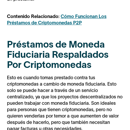
Contenido Relacionado:
Cómo Funcionan Los
Préstamos de Criptomonedas P2P
Préstamos de Moneda
Fiduciaria Respaldados
Por Criptomonedas
Esto es cuando tomas prestado contra tus
criptomonedas a cambio de moneda fiduciaria. Esto
solo se puede hacer a través de un servicio
centralizado, ya que los proyectos descentralizados no
pueden trabajar con moneda fiduciaria. Son ideales
para personas que tienen criptomonedas, pero no
quieren venderlas por temor a que aumenten de valor
después de hacerlo, pero que también necesitan
pagar facturas u otras necesidades.