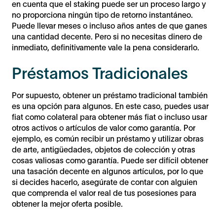
en cuenta que el staking puede ser un proceso largo y
no proporciona ningún tipo de retorno instantáneo.
Puede llevar meses o incluso años antes de que ganes
una cantidad decente. Pero si no necesitas dinero de
inmediato, definitivamente vale la pena considerarlo.
Préstamos Tradicionales
Por supuesto, obtener un préstamo tradicional también
es una opción para algunos. En este caso, puedes usar
fiat como colateral para obtener más fiat o incluso usar
otros activos o artículos de valor como garantía. Por
ejemplo, es común recibir un préstamo y utilizar obras
de arte, antigüedades, objetos de colección y otras
cosas valiosas como garantía. Puede ser difícil obtener
una tasación decente en algunos artículos, por lo que
si decides hacerlo, asegúrate de contar con alguien
que comprenda el valor real de tus posesiones para
obtener la mejor oferta posible.