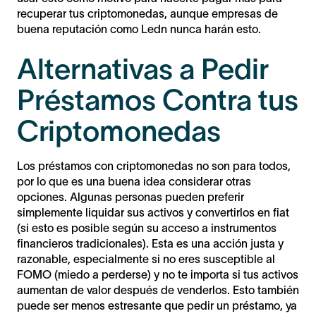
recuperar tus criptomonedas, aunque empresas de
buena reputación como Ledn nunca harán esto.
Alternativas a Pedir
Préstamos Contra tus
Criptomonedas
Los préstamos con criptomonedas no son para todos,
por lo que es una buena idea considerar otras
opciones. Algunas personas pueden preferir
simplemente liquidar sus activos y convertirlos en fiat
(si esto es posible según su acceso a instrumentos
financieros tradicionales). Esta es una acción justa y
razonable, especialmente si no eres susceptible al
FOMO (miedo a perderse) y no te importa si tus activos
aumentan de valor después de venderlos. Esto también
puede ser menos estresante que pedir un préstamo, ya