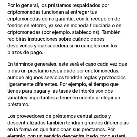
Por lo general, los préstamos respaldados por
criptomonedas funcionan al entregar tus
criptomonedas como garantía, con la recepción de
fondos en retorno, ya sea en moneda fiduciaria o en
criptomonedas (por ejemplo, stablecoins). También
recibirás instrucciones sobre cuándo debes
devolverlos y qué sucederá si no cumples con los
plazos de pago.
En términos generales, este será el caso cada vez que
pidas un préstamo respaldado por criptomonedas,
aunque algunos servicios tendrán reglas y protocolos
ligeramente diferentes. Por ejemplo, el tiempo que
tienes para pagar y las tasas de interés son dos
variables importantes a tener en cuenta al elegir un
préstamo.
Los proveedores de préstamos centralizados y
descentralizados también tendrán grandes diferencias
en la forma en que funcionan sus préstamos. Por
ejemplo, con un servicio descentralizado, todo estará