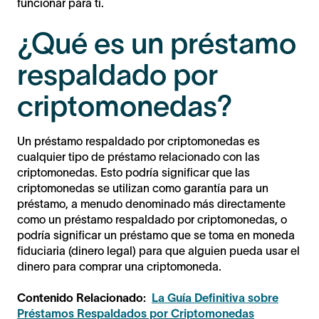
funcionar para ti.
¿Qué es un préstamo
respaldado por
criptomonedas?
Un préstamo respaldado por criptomonedas es
cualquier tipo de préstamo relacionado con las
criptomonedas. Esto podría significar que las
criptomonedas se utilizan como garantía para un
préstamo, a menudo denominado más directamente
como un préstamo respaldado por criptomonedas, o
podría significar un préstamo que se toma en moneda
fiduciaria (dinero legal) para que alguien pueda usar el
dinero para comprar una criptomoneda.
Contenido Relacionado:
La Guía Definitiva sobre
Préstamos Respaldados por Criptomonedas