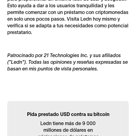
Esto ayuda a dar a los usuarios tranquilidad y les
permite comenzar con un préstamo con criptomonedas
en solo unos pocos pasos. Visita Ledn hoy mismo y
verifica si se adapta a tus necesidades como potencial
prestatario.
Patrocinado por 21 Technologies Inc. y sus afiliados
("Ledn"). Todas las opiniones y reseñas expresadas se
basan en mis puntos de vista personales.
Pida prestado USD contra su bitcoin
Ledn tiene más de 9 000
millones de dólares en