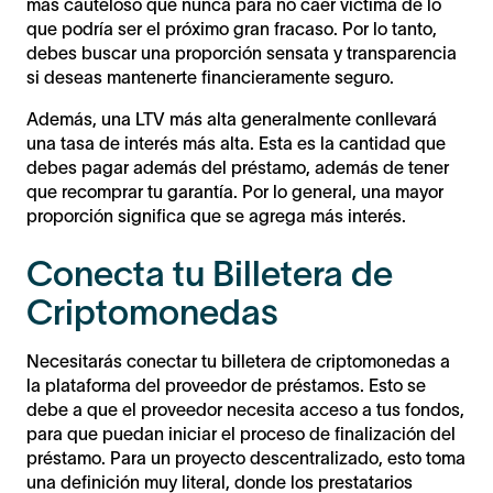
más cauteloso que nunca para no caer víctima de lo
que podría ser el próximo gran fracaso. Por lo tanto,
debes buscar una proporción sensata y transparencia
si deseas mantenerte financieramente seguro.
Además, una LTV más alta generalmente conllevará
una tasa de interés más alta. Esta es la cantidad que
debes pagar además del préstamo, además de tener
que recomprar tu garantía. Por lo general, una mayor
proporción significa que se agrega más interés.
Conecta tu Billetera de
Criptomonedas
Necesitarás conectar tu billetera de criptomonedas a
la plataforma del proveedor de préstamos. Esto se
debe a que el proveedor necesita acceso a tus fondos,
para que puedan iniciar el proceso de finalización del
préstamo. Para un proyecto descentralizado, esto toma
una definición muy literal, donde los prestatarios