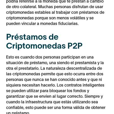
podría referirse a la moneda que te prestan a cambio
de otro colateral. Muchas personas disfrutan de usar
criptomonedas estables al trabajar con préstamos de
criptomonedas porque son menos volátiles y se
pueden vincular a monedas fiduciarias.
Préstamos de
Criptomonedas P2P
Esto es cuando dos personas participan en una
situación de préstamo, una siendo el prestamista y la
otra el prestatario. La naturaleza descentralizada de
las criptomonedas permite que esto ocurra entre dos
personas que nunca se han conocido antes y que ni
siquiera necesitan hacerlo. Los contratos inteligentes
se pueden utilizar para bloquear los fondos y
garantizar que se envíen al lugar correcto. Siempre y
cuando la infraestructura que estás utilizando sea
confiable, esto puede ser una forma válida de obtener
un préstamo.