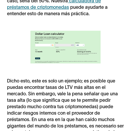
caso, sería del 50%. Nuestra
calculadora de
préstamos de criptomonedas
puede ayudarte a
entender esto de manera más práctica.
Dicho esto, este es solo un ejemplo; es posible que
puedas encontrar tasas de LTV más altas en el
mercado. Sin embargo, vale la pena señalar que una
tasa alta (lo que significa que se te permite pedir
prestado mucho contra tus criptomonedas) puede
indicar riesgos internos con el proveedor de
préstamos. En una era en la que han caído muchos
gigantes del mundo de los préstamos, es necesario ser