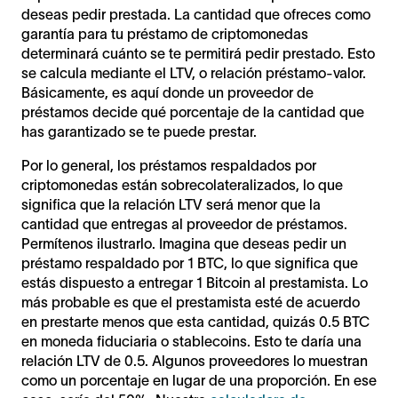
deseas pedir prestada. La cantidad que ofreces como
garantía para tu préstamo de criptomonedas
determinará cuánto se te permitirá pedir prestado. Esto
se calcula mediante el LTV, o relación préstamo-valor.
Básicamente, es aquí donde un proveedor de
préstamos decide qué porcentaje de la cantidad que
has garantizado se te puede prestar.
Por lo general, los préstamos respaldados por
criptomonedas están sobrecolateralizados, lo que
significa que la relación LTV será menor que la
cantidad que entregas al proveedor de préstamos.
Permítenos ilustrarlo. Imagina que deseas pedir un
préstamo respaldado por 1 BTC, lo que significa que
estás dispuesto a entregar 1 Bitcoin al prestamista. Lo
más probable es que el prestamista esté de acuerdo
en prestarte menos que esta cantidad, quizás 0.5 BTC
en moneda fiduciaria o stablecoins. Esto te daría una
relación LTV de 0.5. Algunos proveedores lo muestran
como un porcentaje en lugar de una proporción. En ese