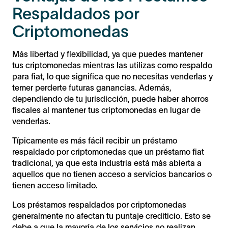
Respaldados por
Criptomonedas
Más libertad y flexibilidad, ya que puedes mantener
tus criptomonedas mientras las utilizas como respaldo
para fiat, lo que significa que no necesitas venderlas y
temer perderte futuras ganancias. Además,
dependiendo de tu jurisdicción, puede haber ahorros
fiscales al mantener tus criptomonedas en lugar de
venderlas.
Típicamente es más fácil recibir un préstamo
respaldado por criptomonedas que un préstamo fiat
tradicional, ya que esta industria está más abierta a
aquellos que no tienen acceso a servicios bancarios o
tienen acceso limitado.
Los préstamos respaldados por criptomonedas
generalmente no afectan tu puntaje crediticio. Esto se
debe a que la mayoría de los servicios no realizan