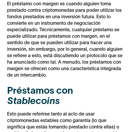
El préstamo con margen es cuando alguien toma
prestado contra criptomonedas para poder utilizar los
fondos prestados en una inversión futura. Esto lo
convierte en un instrumento de negociación
especializado. Técnicamente, cualquier préstamo se
puede utilizar para préstamos con margen, en el
sentido de que se pueden utilizar para hacer una
inversión, sin embargo, por lo general, cuando alguien
se refiere a esto, está discutiendo un protocolo que se
ha anunciado como tal. A menudo, los préstamos con
margen se ofrecen como una característica integrada
de un intercambio.
Préstamos con
Stablecoins
Esto puede referirse tanto al acto de usar
criptomonedas estables como garantía (lo que
significa que estás tomando prestado contra ellas) o