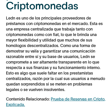
Criptomonedas
Ledn es uno de los principales proveedores de
préstamos con criptomonedas en el mercado. Esta es
una empresa centralizada que trabaja tanto con
criptomonedas como con fiat, lo que le brinda una
mayor flexibilidad y utilidad que muchos de sus
homólogos descentralizados. Como una forma de
demostrar su valía y garantizar una comunicación
razonable entre sí y su base de usuarios, Ledn se
compromete a ser altamente transparente en lo que
respecta a sus finanzas y su funcionamiento interno.
Esto es algo que suele faltar en los prestamistas
centralizados, razón por la cual sus usuarios a menudo
quedan sorprendidos si se meten en problemas
legales o se vuelven insolventes.
Contenido Relacionado:
Prueba de Reservas en Cripto,
Explicada.