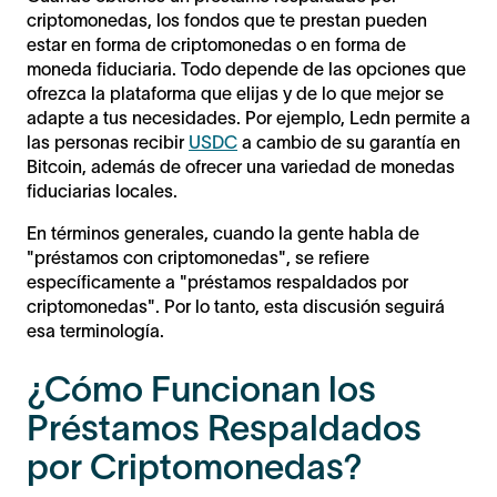
criptomonedas, los fondos que te prestan pueden
estar en forma de criptomonedas o en forma de
moneda fiduciaria. Todo depende de las opciones que
ofrezca la plataforma que elijas y de lo que mejor se
adapte a tus necesidades. Por ejemplo, Ledn permite a
las personas recibir
USDC
a cambio de su garantía en
Bitcoin, además de ofrecer una variedad de monedas
fiduciarias locales.
En términos generales, cuando la gente habla de
"préstamos con criptomonedas", se refiere
específicamente a "préstamos respaldados por
criptomonedas". Por lo tanto, esta discusión seguirá
esa terminología.
¿Cómo Funcionan los
Préstamos Respaldados
por Criptomonedas?