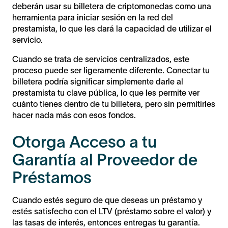
deberán usar su billetera de criptomonedas como una
herramienta para iniciar sesión en la red del
prestamista, lo que les dará la capacidad de utilizar el
servicio.
Cuando se trata de servicios centralizados, este
proceso puede ser ligeramente diferente. Conectar tu
billetera podría significar simplemente darle al
prestamista tu clave pública, lo que les permite ver
cuánto tienes dentro de tu billetera, pero sin permitirles
hacer nada más con esos fondos.
Otorga Acceso a tu
Garantía al Proveedor de
Préstamos
Cuando estés seguro de que deseas un préstamo y
estés satisfecho con el LTV (préstamo sobre el valor) y
las tasas de interés, entonces entregas tu garantía.