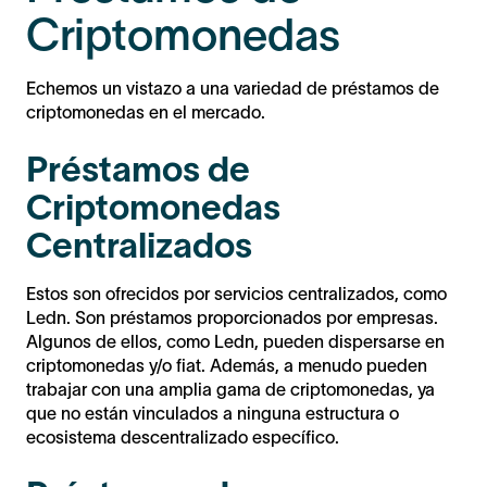
Criptomonedas
Echemos un vistazo a una variedad de préstamos de
criptomonedas en el mercado.
Préstamos de
Criptomonedas
Centralizados
Estos son ofrecidos por servicios centralizados, como
Ledn. Son préstamos proporcionados por empresas.
Algunos de ellos, como Ledn, pueden dispersarse en
criptomonedas y/o fiat. Además, a menudo pueden
trabajar con una amplia gama de criptomonedas, ya
que no están vinculados a ninguna estructura o
ecosistema descentralizado específico.