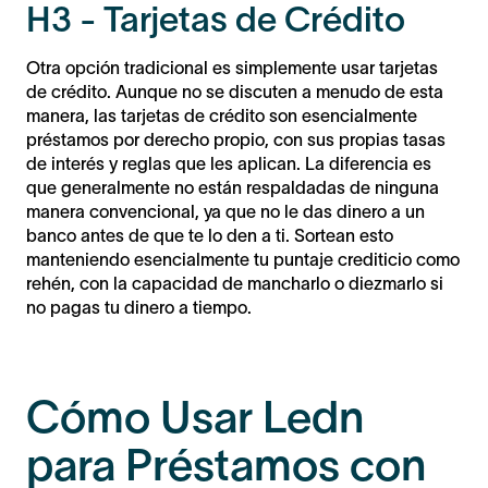
H3 - Tarjetas de Crédito
Otra opción tradicional es simplemente usar tarjetas
de crédito. Aunque no se discuten a menudo de esta
manera, las tarjetas de crédito son esencialmente
préstamos por derecho propio, con sus propias tasas
de interés y reglas que les aplican. La diferencia es
que generalmente no están respaldadas de ninguna
manera convencional, ya que no le das dinero a un
banco antes de que te lo den a ti. Sortean esto
manteniendo esencialmente tu puntaje crediticio como
rehén, con la capacidad de mancharlo o diezmarlo si
no pagas tu dinero a tiempo.
Cómo Usar Ledn
para Préstamos con