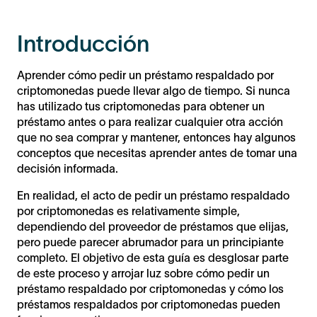
Introducción
Aprender cómo pedir un préstamo respaldado por
criptomonedas puede llevar algo de tiempo. Si nunca
has utilizado tus criptomonedas para obtener un
préstamo antes o para realizar cualquier otra acción
que no sea comprar y mantener, entonces hay algunos
conceptos que necesitas aprender antes de tomar una
decisión informada.
En realidad, el acto de pedir un préstamo respaldado
por criptomonedas es relativamente simple,
dependiendo del proveedor de préstamos que elijas,
pero puede parecer abrumador para un principiante
completo. El objetivo de esta guía es desglosar parte
de este proceso y arrojar luz sobre cómo pedir un
préstamo respaldado por criptomonedas y cómo los
préstamos respaldados por criptomonedas pueden