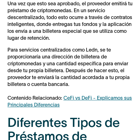
Una vez que esto sea aprobado, el proveedor emitirá tu
préstamo de criptomonedas. En un servicio
descentralizado, todo esto ocurre a través de contratos
inteligentes, donde entregas tus fondos y la aplicación
los envía a una billetera especial que se utiliza como
lugar de retención.
Para servicios centralizados como Ledn, se te
proporcionaría una dirección de billetera de
criptomonedas y una cantidad específica para enviar
desde tu propia billetera. Después de hacer esto, el
proveedor te enviará la cantidad acordada a tu propia
billetera o cuenta bancaria.
Contenido Relacionado:
CeFi vs DeFi - Explicamos sus
Principales Diferencias
Diferentes Tipos de
Préstamos de