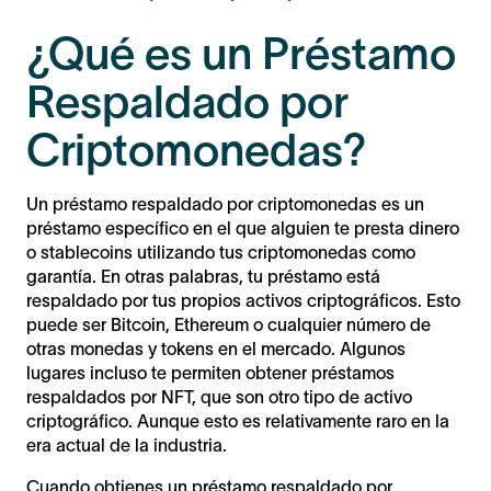
¿Qué es un Préstamo
Respaldado por
Criptomonedas?
Un préstamo respaldado por criptomonedas es un
préstamo específico en el que alguien te presta dinero
o stablecoins utilizando tus criptomonedas como
garantía. En otras palabras, tu préstamo está
respaldado por tus propios activos criptográficos. Esto
puede ser Bitcoin, Ethereum o cualquier número de
otras monedas y tokens en el mercado. Algunos
lugares incluso te permiten obtener préstamos
respaldados por NFT, que son otro tipo de activo
criptográfico. Aunque esto es relativamente raro en la
era actual de la industria.
Cuando obtienes un préstamo respaldado por