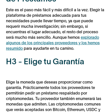
Este es el paso más fácil y más difícil a la vez. Elegir la
plataforma de préstamos adecuada para tus
necesidades puede llevar tiempo, ya que puede
requerir mucha investigación; sin embargo, si
encuentras el lugar adecuado, el resto del proceso
será mucho más sencillo. Aunque hemos
explorado
algunos de los principales proveedores y los hemos
resumido
para ayudarte en tu camino.
H3 - Elige tu Garantía
Elige la moneda que deseas proporcionar como
garantía. Prácticamente todos los proveedores te
permitirán pedir un préstamo respaldado por
criptomonedas. Tu proveedor también enumerará las
monedas que admiten. Las criptomonedas comunes
que verás aceptadas son Bitcoin, Ethereum, USDC y