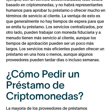
basado en criptomonedas, y no habrá representantes
humanos para aprobar tu préstamo o ofrecer mucho en
términos de servicio al cliente. La ventaja de esto es
que generalmente no hay tiempos de espera para que
se emita tu préstamo. Los servicios centralizados, por
otro lado, pueden trabajar con moneda fiduciaria y a
menudo tienen más servicio al cliente, aunque los
tiempos de aprobación pueden ser un poco más
largos. Los servicios más eficientes pueden ofrecer un
préstamo en una hora o menos, aunque algunos
proveedores pueden tardar días o incluso semanas.
¿Cómo Pedir un
Préstamo de
Criptomonedas?
La mayoría de los proveedores de préstamos