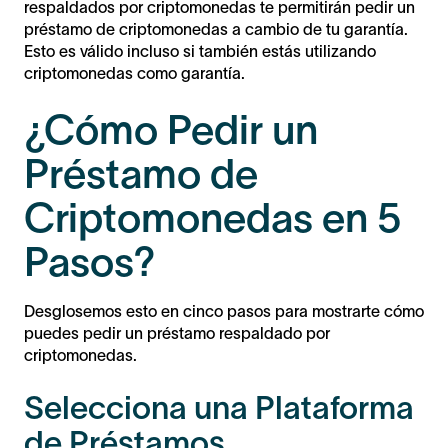
respaldados por criptomonedas te permitirán pedir un
préstamo de criptomonedas a cambio de tu garantía.
Esto es válido incluso si también estás utilizando
criptomonedas como garantía.
¿Cómo Pedir un
Préstamo de
Criptomonedas en 5
Pasos?
Desglosemos esto en cinco pasos para mostrarte cómo
puedes pedir un préstamo respaldado por
criptomonedas.
Selecciona una Plataforma
de Préstamos