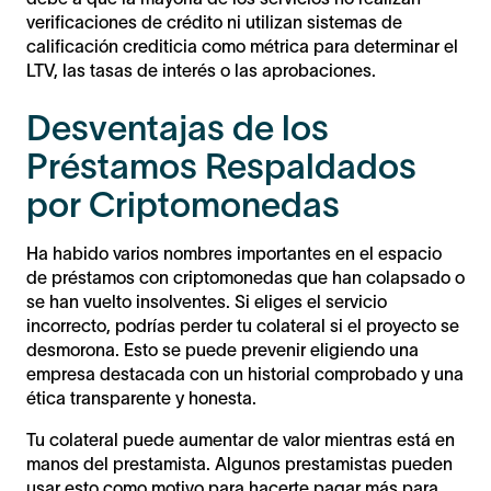
verificaciones de crédito ni utilizan sistemas de
calificación crediticia como métrica para determinar el
LTV, las tasas de interés o las aprobaciones.
Desventajas de los
Préstamos Respaldados
por Criptomonedas
Ha habido varios nombres importantes en el espacio
de préstamos con criptomonedas que han colapsado o
se han vuelto insolventes. Si eliges el servicio
incorrecto, podrías perder tu colateral si el proyecto se
desmorona. Esto se puede prevenir eligiendo una
empresa destacada con un historial comprobado y una
ética transparente y honesta.
Tu colateral puede aumentar de valor mientras está en
manos del prestamista. Algunos prestamistas pueden
usar esto como motivo para hacerte pagar más para