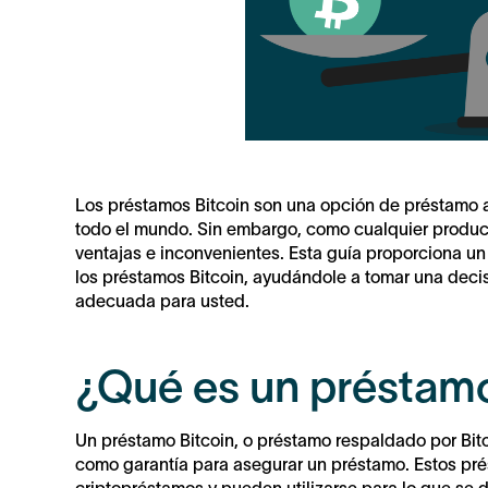
Los préstamos Bitcoin son una opción de préstamo al
todo el mundo. Sin embargo, como cualquier producto
ventajas e inconvenientes. Esta guía proporciona un 
los préstamos Bitcoin, ayudándole a tomar una deci
adecuada para usted.
¿Qué es un préstamo
Un préstamo Bitcoin, o préstamo respaldado por Bitco
como garantía para asegurar un préstamo. Estos pré