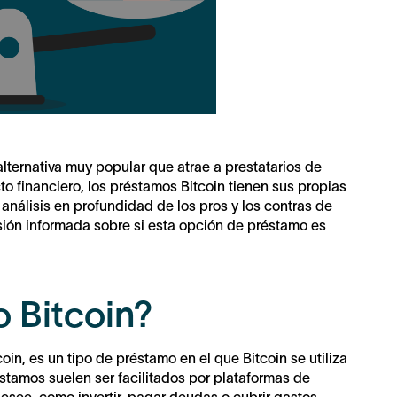
ternativa muy popular que atrae a prestatarios de
 financiero, los préstamos Bitcoin tienen sus propias
análisis en profundidad de los pros y los contras de
sión informada sobre si esta opción de préstamo es
 Bitcoin?
in, es un tipo de préstamo en el que Bitcoin se utiliza
stamos suelen ser facilitados por plataformas de