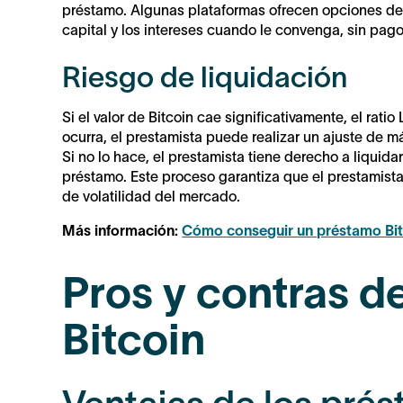
préstamo. Algunas plataformas ofrecen opciones de 
capital y los intereses cuando le convenga, sin pag
Riesgo de liquidación
Si el valor de Bitcoin cae significativamente, el ra
ocurra, el prestamista puede realizar un ajuste de 
Si no lo hace, el prestamista tiene derecho a liquida
préstamo. Este proceso garantiza que el prestamista
de volatilidad del mercado.
Más información:
Cómo conseguir un préstamo Bitc
Pros y contras d
Bitcoin