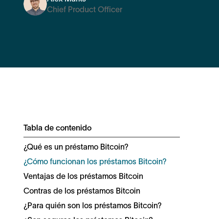
Chief Product Officer
Tabla de contenido
¿Qué es un préstamo Bitcoin?
¿Cómo funcionan los préstamos Bitcoin?
Ventajas de los préstamos Bitcoin
Contras de los préstamos Bitcoin
¿Para quién son los préstamos Bitcoin?