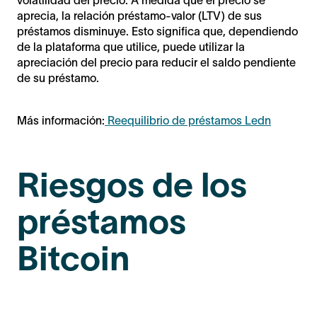
aprecia, la relación préstamo-valor (LTV) de sus
préstamos disminuye. Esto significa que, dependiendo
de la plataforma que utilice, puede utilizar la
apreciación del precio para reducir el saldo pendiente
de su préstamo.
Más información:
Reequilibrio de préstamos Ledn
Riesgos de los
préstamos
Bitcoin