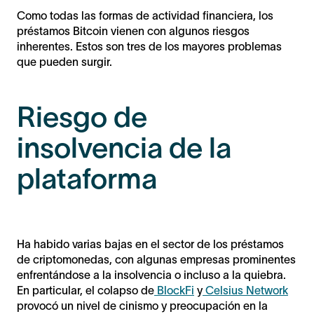
Como todas las formas de actividad financiera, los
préstamos Bitcoin vienen con algunos riesgos
inherentes. Estos son tres de los mayores problemas
que pueden surgir.
Riesgo de
insolvencia de la
plataforma
Ha habido varias bajas en el sector de los préstamos
de criptomonedas, con algunas empresas prominentes
enfrentándose a la insolvencia o incluso a la quiebra.
En particular, el colapso de
BlockFi
y
Celsius Network
provocó un nivel de cinismo y preocupación en la