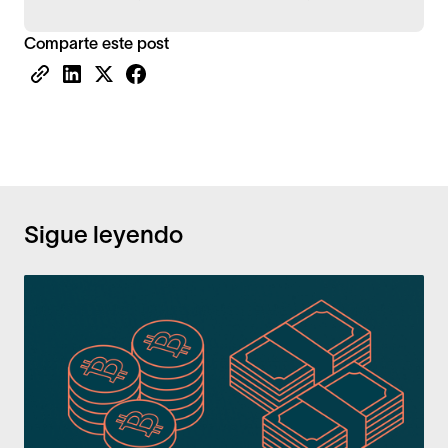
Comparte este post
Sigue leyendo