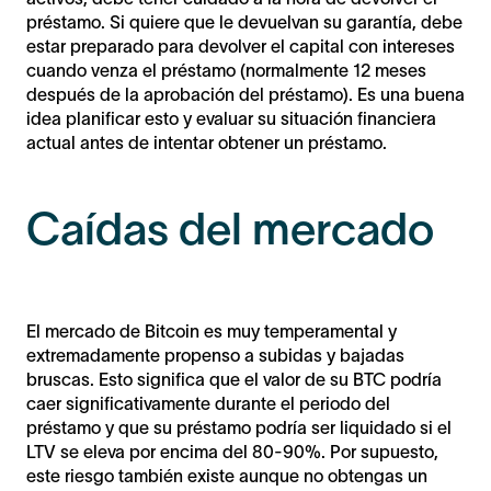
préstamo. Si quiere que le devuelvan su garantía, debe
estar preparado para devolver el capital con intereses
cuando venza el préstamo (normalmente 12 meses
después de la aprobación del préstamo). Es una buena
idea planificar esto y evaluar su situación financiera
actual antes de intentar obtener un préstamo.
Caídas del mercado
El mercado de Bitcoin es muy temperamental y
extremadamente propenso a subidas y bajadas
bruscas. Esto significa que el valor de su BTC podría
caer significativamente durante el periodo del
préstamo y que su préstamo podría ser liquidado si el
LTV se eleva por encima del 80-90%. Por supuesto,
este riesgo también existe aunque no obtengas un