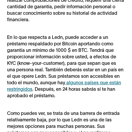
cantidad de garantía, pedir información personal o
buscar conocimiento sobre su historial de actividad
financiera.
En lo que respecta a Ledn, puede acceder a un
préstamo respaldado por Bitcoin aportando como
garantía un mínimo de 1000 $ en BTC. Tendrá que
proporcionar información sobre usted, a efectos de
KYC (know-your-customer), para que sepan que es
una persona real. También deberás estar en un país en
el que opere Ledn. Sus préstamos son accesibles en
todo el mundo, aunque hay
algunos países que están
restringidos
. Después, en 24 horas sabrás si te han
aprobado el préstamo.
Como puedes ver, se trata de una barrera de entrada
relativamente baja, por lo que Ledn es una de las
mejores opciones para muchas personas. Sus