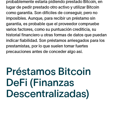
probablemente estaría pidiendo prestado Bitcoin, en
lugar de pedir prestado otro activo y utilizar Bitcoin
como garantía. Son difíciles de conseguir, pero no
imposibles. Aunque, para recibir un préstamo sin
garantía, es probable que el proveedor compruebe
varios factores, como su puntuación crediticia, su
historial financiero u otras formas de datos que puedan
indicar fiabilidad. Son préstamos arriesgados para los
prestamistas, por lo que suelen tomar fuertes
precauciones antes de conceder algo así.
Préstamos Bitcoin
DeFi (Finanzas
Descentralizadas)