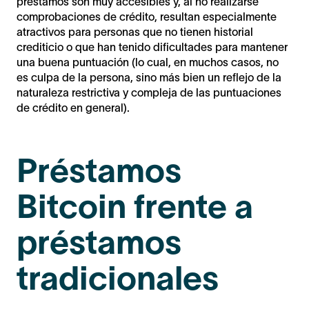
préstamos son muy accesibles y, al no realizarse
comprobaciones de crédito, resultan especialmente
atractivos para personas que no tienen historial
crediticio o que han tenido dificultades para mantener
una buena puntuación (lo cual, en muchos casos, no
es culpa de la persona, sino más bien un reflejo de la
naturaleza restrictiva y compleja de las puntuaciones
de crédito en general).
Préstamos
Bitcoin frente a
préstamos
tradicionales