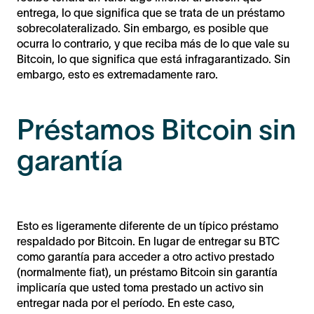
entrega, lo que significa que se trata de un préstamo
sobrecolateralizado. Sin embargo, es posible que
ocurra lo contrario, y que reciba más de lo que vale su
Bitcoin, lo que significa que está infragarantizado. Sin
embargo, esto es extremadamente raro.
Préstamos Bitcoin sin
garantía
Esto es ligeramente diferente de un típico préstamo
respaldado por Bitcoin. En lugar de entregar su BTC
como garantía para acceder a otro activo prestado
(normalmente fiat), un préstamo Bitcoin sin garantía
implicaría que usted toma prestado un activo sin
entregar nada por el período. En este caso,