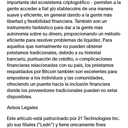
importante del ecosistema criptográfico - permiten a la
gente acceder a fiat y/o stablecoins de una manera
suave y eficiente, en general dando a la gente más
libertad y flexibilidad financiera. También son un
instrumento fantástico para dar a la gente más
autonomía sobre su dinero, proporcionando un método
eficiente para resolver problemas de liquidez. Para
aquellos que normalmente no pueden obtener
préstamos tradicionales, debido a su historial
bancario, puntuación de crédito, o complicaciones
financieras relacionadas con su país, los préstamos
respaldados por Bitcoin también son excelentes para
empoderar a los individuos y las comunidades,
ofreciendo un puente hacia la inclusión financiera
donde los proveedores tradicionales pueden no estar
disponibles.
Avisos Legales
Este artículo está patrocinado por 21 Technologies Inc.
y/o sus filiales ("Ledn") y tiene únicamente fines