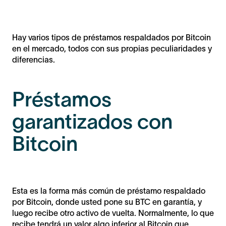
Hay varios tipos de préstamos respaldados por Bitcoin
en el mercado, todos con sus propias peculiaridades y
diferencias.
Préstamos
garantizados con
Bitcoin
Esta es la forma más común de préstamo respaldado
por Bitcoin, donde usted pone su BTC en garantía, y
luego recibe otro activo de vuelta. Normalmente, lo que
recibe tendrá un valor algo inferior al Bitcoin que