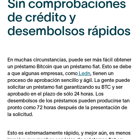
Sin comprobaciones
de crédito y
desembolsos rápidos
En muchas circunstancias, puede ser más fácil obtener
un préstamo Bitcoin que un préstamo fiat. Esto se debe
a que algunas empresas, como
Ledn
, tienen un
proceso de aprobación sencillo y ágil. La gente puede
solicitar un préstamo fiat garantizando su BTC y ser
aprobado en el plazo de sólo 24 horas. Los
desembolsos de los préstamos pueden producirse tan
pronto como 72 horas después de la presentación de
la solicitud.
Esto es extremadamente rápido, y mejor aún, es menos