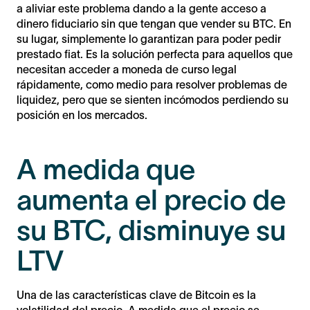
a aliviar este problema dando a la gente acceso a
dinero fiduciario sin que tengan que vender su BTC. En
su lugar, simplemente lo garantizan para poder pedir
prestado fiat. Es la solución perfecta para aquellos que
necesitan acceder a moneda de curso legal
rápidamente, como medio para resolver problemas de
liquidez, pero que se sienten incómodos perdiendo su
posición en los mercados.
A medida que
aumenta el precio de
su BTC, disminuye su
LTV
Una de las características clave de Bitcoin es la
volatilidad del precio. A medida que el precio se