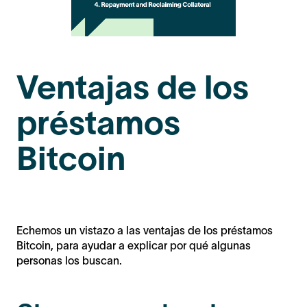
Ventajas de los
préstamos
Bitcoin
Echemos un vistazo a las ventajas de los préstamos
Bitcoin, para ayudar a explicar por qué algunas
personas los buscan.