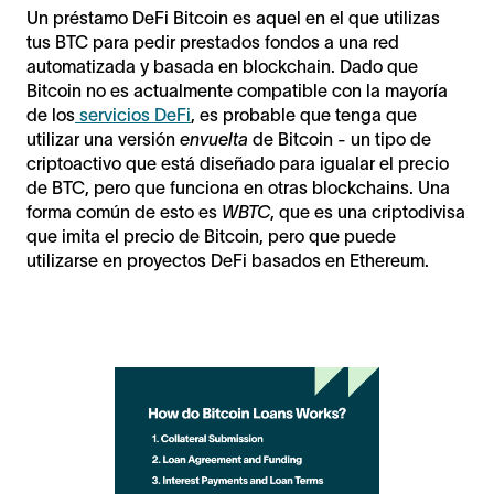
Un préstamo DeFi Bitcoin es aquel en el que utilizas
tus BTC para pedir prestados fondos a una red
automatizada y basada en blockchain. Dado que
Bitcoin no es actualmente compatible con la mayoría
de los
servicios DeFi
, es probable que tenga que
utilizar una versión
envuelta
de Bitcoin - un tipo de
criptoactivo que está diseñado para igualar el precio
de BTC, pero que funciona en otras blockchains. Una
forma común de esto es
WBTC
, que es una criptodivisa
que imita el precio de Bitcoin, pero que puede
utilizarse en proyectos DeFi basados en Ethereum.