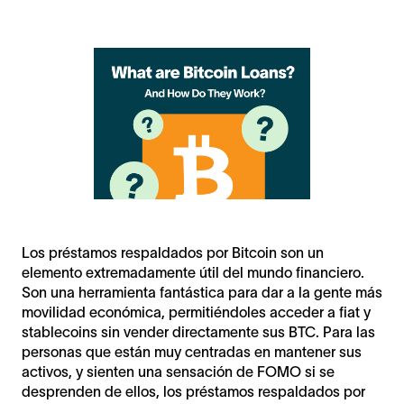
Los préstamos respaldados por Bitcoin son un
elemento extremadamente útil del mundo financiero.
Son una herramienta fantástica para dar a la gente más
movilidad económica, permitiéndoles acceder a fiat y
stablecoins sin vender directamente sus BTC. Para las
personas que están muy centradas en mantener sus
activos, y sienten una sensación de FOMO si se
desprenden de ellos, los préstamos respaldados por