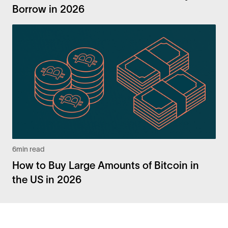
Borrow in 2026
6
min read
How to Buy Large Amounts of Bitcoin in
the US in 2026