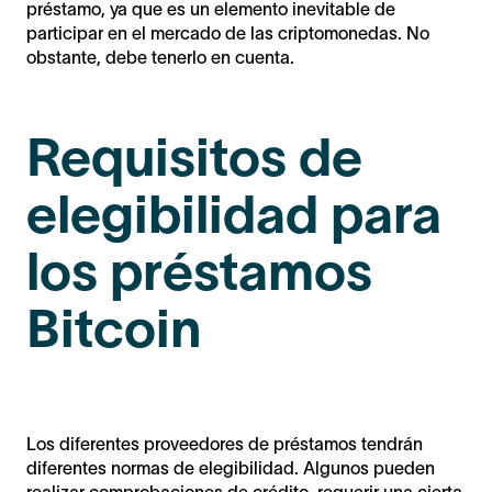
préstamo, ya que es un elemento inevitable de
participar en el mercado de las criptomonedas. No
obstante, debe tenerlo en cuenta.
Requisitos de
elegibilidad para
los préstamos
Bitcoin
Los diferentes proveedores de préstamos tendrán
diferentes normas de elegibilidad. Algunos pueden
realizar comprobaciones de crédito, requerir una cierta