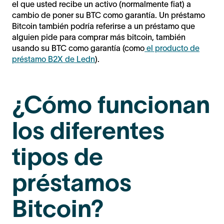
el que usted recibe un activo (normalmente fiat) a
cambio de poner su BTC como garantía. Un préstamo
Bitcoin también podría referirse a un préstamo que
alguien pide para comprar más bitcoin, también
usando su BTC como garantía (como
el producto de
préstamo B2X de Ledn
).
¿Cómo funcionan
los diferentes
tipos de
préstamos
Bitcoin?