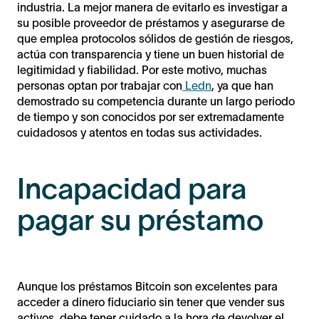
industria. La mejor manera de evitarlo es investigar a
su posible proveedor de préstamos y asegurarse de
que emplea protocolos sólidos de gestión de riesgos,
actúa con transparencia y tiene un buen historial de
legitimidad y fiabilidad. Por este motivo, muchas
personas optan por trabajar con
Ledn
, ya que han
demostrado su competencia durante un largo periodo
de tiempo y son conocidos por ser extremadamente
cuidadosos y atentos en todas sus actividades.
Incapacidad para
pagar su préstamo
Aunque los préstamos Bitcoin son excelentes para
acceder a dinero fiduciario sin tener que vender sus
activos, debe tener cuidado a la hora de devolver el