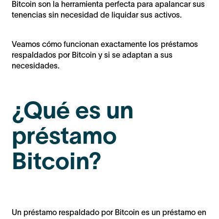
Bitcoin son la herramienta perfecta para apalancar sus
tenencias sin necesidad de liquidar sus activos.
Veamos cómo funcionan exactamente los préstamos
respaldados por Bitcoin y si se adaptan a sus
necesidades.
¿Qué es un
préstamo
Bitcoin?
Un préstamo respaldado por Bitcoin es un préstamo en