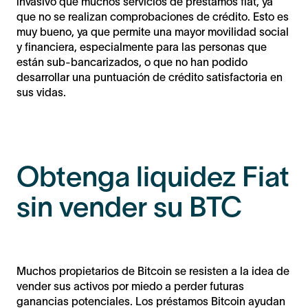
invasivo que muchos servicios de préstamos fiat, ya
que no se realizan comprobaciones de crédito. Esto es
muy bueno, ya que permite una mayor movilidad social
y financiera, especialmente para las personas que
están sub-bancarizados, o que no han podido
desarrollar una puntuación de crédito satisfactoria en
sus vidas.
Obtenga liquidez Fiat
sin vender su BTC
Muchos propietarios de Bitcoin se resisten a la idea de
vender sus activos por miedo a perder futuras
ganancias potenciales. Los préstamos Bitcoin ayudan