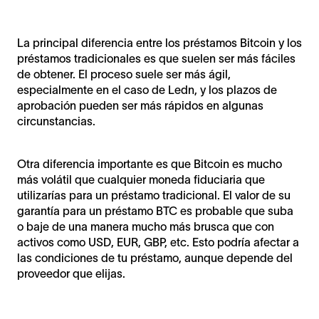
La principal diferencia entre los préstamos Bitcoin y los
préstamos tradicionales es que suelen ser más fáciles
de obtener. El proceso suele ser más ágil,
especialmente en el caso de Ledn, y los plazos de
aprobación pueden ser más rápidos en algunas
circunstancias.
Otra diferencia importante es que Bitcoin es mucho
más volátil que cualquier moneda fiduciaria que
utilizarías para un préstamo tradicional. El valor de su
garantía para un préstamo BTC es probable que suba
o baje de una manera mucho más brusca que con
activos como USD, EUR, GBP, etc. Esto podría afectar a
las condiciones de tu préstamo, aunque depende del
proveedor que elijas.