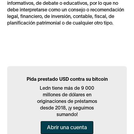
informativos, de debate o educativos, por lo que no
debe interpretarse como un consejo o recomendación
legal, financiero, de inversión, contable, fiscal, de
planificación patrimonial o de cualquier otro tipo.
Pida prestado USD contra su bitcoin
Ledn tiene más de 9 000
millones de dólares en
originaciones de préstamos
desde 2018, ¡y seguimos
sumando!
Abrir una cuenta