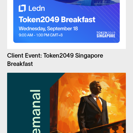
Client Event: Token2049 Singapore
Breakfast