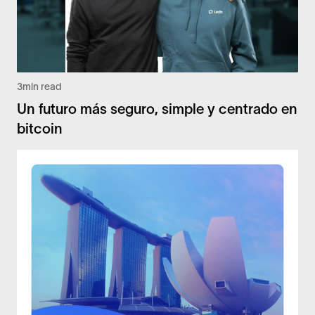
3
min read
Un futuro más seguro, simple y centrado en
bitcoin