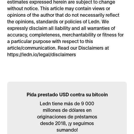
estimates expressed herein are subject to change
without notice. This article may contain views or
opinions of the author that do not necessarily reflect
the opinions, standards or policies of Ledn. We
expressly disclaim all liability and all warranties of
accuracy, completeness, merchantability or fitness for
a particular purpose with respect to this
article/communication. Read our Disclaimers at
https://ledn.io/legal/disclaimers
Pida prestado USD contra su bitcoin
Ledn tiene más de 9 000
millones de dólares en
originaciones de préstamos
desde 2018, ¡y seguimos
sumando!