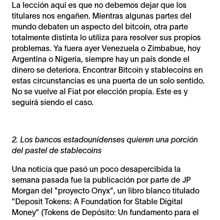
La lección aquí es que no debemos dejar que los
titulares nos engañen. Mientras algunas partes del
mundo debaten un aspecto del bitcoin, otra parte
totalmente distinta lo utiliza para resolver sus propios
problemas. Ya fuera ayer Venezuela o Zimbabue, hoy
Argentina o Nigeria, siempre hay un país donde el
dinero se deteriora. Encontrar Bitcoin y stablecoins en
estas circunstancias es una puerta de un solo sentido.
No se vuelve al Fiat por elección propia. Este es y
seguirá siendo el caso.
2. Los bancos estadounidenses quieren una porción
del pastel de stablecoins
Una noticia que pasó un poco desapercibida la
semana pasada fue la publicación por parte de JP
Morgan del "proyecto Onyx", un libro blanco titulado
"Deposit Tokens: A Foundation for Stable Digital
Money" (Tokens de Depósito: Un fundamento para el