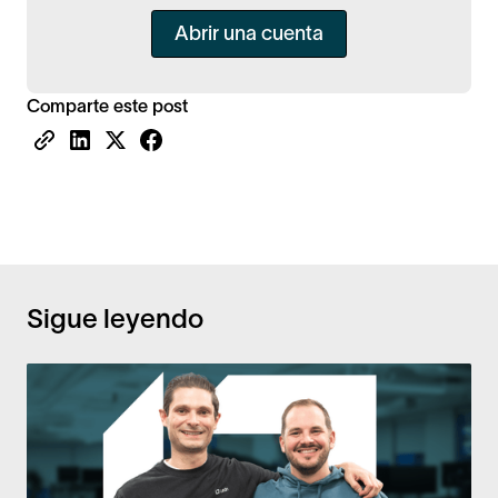
Abrir una cuenta
Comparte este post
Sigue leyendo