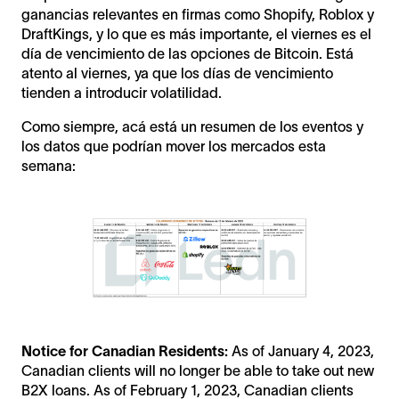
ganancias relevantes en firmas como Shopify, Roblox y
DraftKings, y lo que es más importante, el viernes es el
día de vencimiento de las opciones de Bitcoin. Está
atento al viernes, ya que los días de vencimiento
tienden a introducir volatilidad.
Como siempre, acá está un resumen de los eventos y
los datos que podrían mover los mercados esta
semana:
Notice for Canadian Residents:
As of January 4, 2023,
Canadian clients will no longer be able to take out new
B2X loans. As of February 1, 2023, Canadian clients