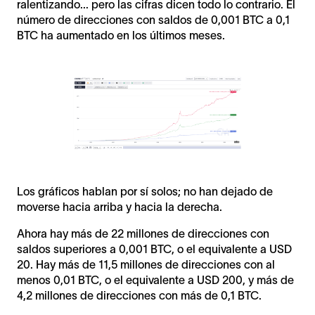
ralentizando... pero las cifras dicen todo lo contrario. El
número de direcciones con saldos de 0,001 BTC a 0,1
BTC ha aumentado en los últimos meses.
Los gráficos hablan por sí solos; no han dejado de
moverse hacia arriba y hacia la derecha.
Ahora hay más de 22 millones de direcciones con
saldos superiores a 0,001 BTC, o el equivalente a USD
20. Hay más de 11,5 millones de direcciones con al
menos 0,01 BTC, o el equivalente a USD 200, y más de
4,2 millones de direcciones con más de 0,1 BTC.