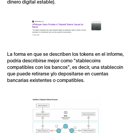
dinero digital estable).
La forma en que se describen los tokens en el informe,
podría describirse mejor como "stablecoins
compatibles con los bancos", es decir, una stablecoin
que puede retirarse y/o depositarse en cuentas
bancarias existentes o compatibles.