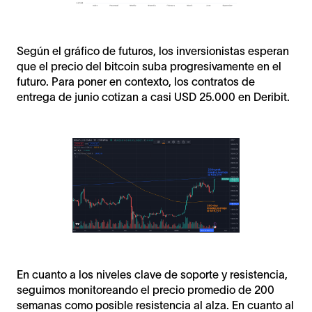
Según el gráfico de futuros, los inversionistas esperan
que el precio del bitcoin suba progresivamente en el
futuro. Para poner en contexto, los contratos de
entrega de junio cotizan a casi USD 25.000 en Deribit.
En cuanto a los niveles clave de soporte y resistencia,
seguimos monitoreando el precio promedio de 200
semanas como posible resistencia al alza. En cuanto al