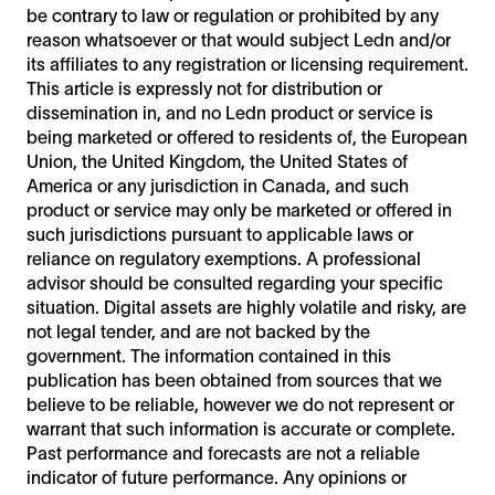
be contrary to law or regulation or prohibited by any
reason whatsoever or that would subject Ledn and/or
its affiliates to any registration or licensing requirement.
This article is expressly not for distribution or
dissemination in, and no Ledn product or service is
being marketed or offered to residents of, the European
Union, the United Kingdom, the United States of
America or any jurisdiction in Canada, and such
product or service may only be marketed or offered in
such jurisdictions pursuant to applicable laws or
reliance on regulatory exemptions. A professional
advisor should be consulted regarding your specific
situation. Digital assets are highly volatile and risky, are
not legal tender, and are not backed by the
government. The information contained in this
publication has been obtained from sources that we
believe to be reliable, however we do not represent or
warrant that such information is accurate or complete.
Past performance and forecasts are not a reliable
indicator of future performance. Any opinions or