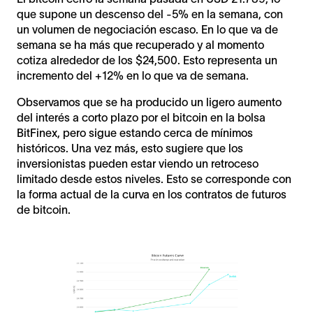
que supone un descenso del -5% en la semana, con
un volumen de negociación escaso. En lo que va de
semana se ha más que recuperado y al momento
cotiza alrededor de los $24,500. Esto representa un
incremento del +12% en lo que va de semana.
Observamos que se ha producido un ligero aumento
del interés a corto plazo por el bitcoin en la bolsa
BitFinex, pero sigue estando cerca de mínimos
históricos. Una vez más, esto sugiere que los
inversionistas pueden estar viendo un retroceso
limitado desde estos niveles. Esto se corresponde con
la forma actual de la curva en los contratos de futuros
de bitcoin.