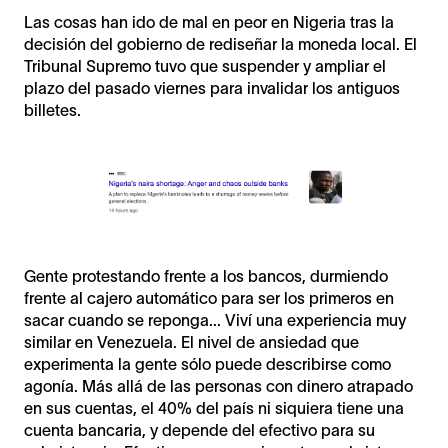
Las cosas han ido de mal en peor en Nigeria tras la
decisión del gobierno de rediseñar la moneda local. El
Tribunal Supremo tuvo que suspender y ampliar el
plazo del pasado viernes para invalidar los antiguos
billetes.
Gente protestando frente a los bancos, durmiendo
frente al cajero automático para ser los primeros en
sacar cuando se reponga... Viví una experiencia muy
similar en Venezuela. El nivel de ansiedad que
experimenta la gente sólo puede describirse como
agonía. Más allá de las personas con dinero atrapado
en sus cuentas, el 40% del país ni siquiera tiene una
cuenta bancaria, y depende del efectivo para su