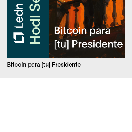
Bitcoin para [tu] Presidente
Facebook