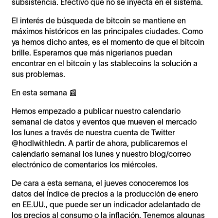
subsistencia. Efectivo que no se inyecta en el sistema.
El interés de búsqueda de bitcoin se mantiene en
máximos históricos en las principales ciudades. Como
ya hemos dicho antes, es el momento de que el bitcoin
brille. Esperamos que más nigerianos puedan
encontrar en el bitcoin y las stablecoins la solución a
sus problemas.
En esta semana 📰
Hemos empezado a publicar nuestro calendario
semanal de datos y eventos que mueven el mercado
los lunes a través de nuestra cuenta de Twitter
@hodlwithledn. A partir de ahora, publicaremos el
calendario semanal los lunes y nuestro blog/correo
electrónico de comentarios los miércoles.
De cara a esta semana, el jueves conoceremos los
datos del Índice de precios a la producción de enero
en EE.UU., que puede ser un indicador adelantado de
los precios al consumo o la inflación. Tenemos algunas