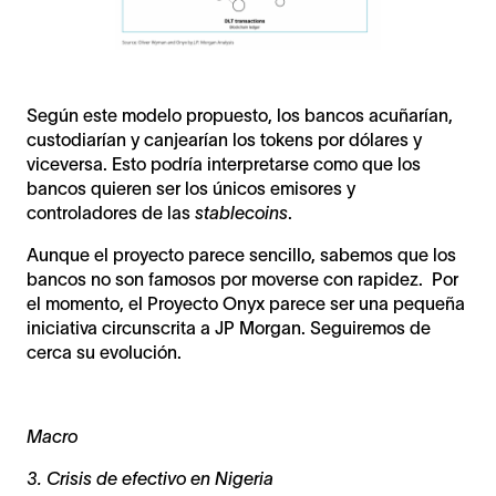
Según este modelo propuesto, los bancos acuñarían,
custodiarían y canjearían los tokens por dólares y
viceversa. Esto podría interpretarse como que los
bancos quieren ser los únicos emisores y
controladores de las
stablecoins
.
Aunque el proyecto parece sencillo, sabemos que los
bancos no son famosos por moverse con rapidez. Por
el momento, el Proyecto Onyx parece ser una pequeña
iniciativa circunscrita a JP Morgan. Seguiremos de
cerca su evolución.
Macro
3. Crisis de efectivo en Nigeria