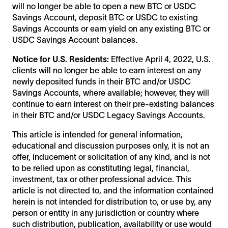
will no longer be able to open a new BTC or USDC
Savings Account, deposit BTC or USDC to existing
Savings Accounts or earn yield on any existing BTC or
USDC Savings Account balances.
Notice for U.S. Residents:
Effective April 4, 2022, U.S.
clients will no longer be able to earn interest on any
newly deposited funds in their BTC and/or USDC
Savings Accounts, where available; however, they will
continue to earn interest on their pre-existing balances
in their BTC and/or USDC Legacy Savings Accounts.
This article is intended for general information,
educational and discussion purposes only, it is not an
offer, inducement or solicitation of any kind, and is not
to be relied upon as constituting legal, financial,
investment, tax or other professional advice. This
article is not directed to, and the information contained
herein is not intended for distribution to, or use by, any
person or entity in any jurisdiction or country where
such distribution, publication, availability or use would