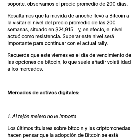
soporte, observamos el precio promedio de 200 días.
Resaltamos que la movida de anoche llevó a Bitcoin a
la visitar el nivel del precio promedio de las 200
semanas, situado en $24,915 - y, en efecto, el nivel
actuó como resistencia. Superar este nivel será
importante para continuar con el actual rally.
Recuerda que este viernes es el día de vencimiento de
las opciones de bitcoin, lo que suele añadir volatilidad
a los mercados.
Mercados de activos digitales:
1. Al tejón melero no le importa
Los últimos titulares sobre bitcoin y las criptomonedas
hacen pensar que la adopción de Bitcoin se está