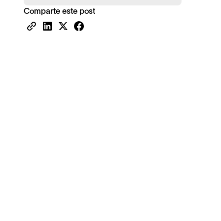
Comparte este post