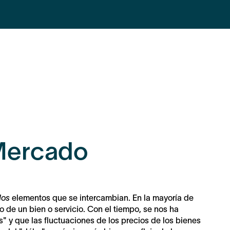
Mercado
dos
elementos que se intercambian. En la mayoría de
o de un bien o servicio. Con el tiempo, se nos ha
" y que las fluctuaciones de los precios de los bienes