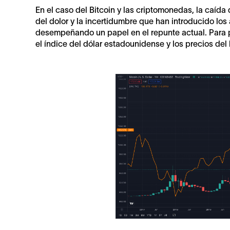
En el caso del Bitcoin y las criptomonedas, la caída
del dolor y la incertidumbre que han introducido los
desempeñando un papel en el repunte actual. Para po
el índice del dólar estadounidense y los precios del 