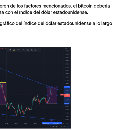
ren de los factores mencionados, el bitcoin debería
sa con el índice del dólar estadounidense.
gráfico del índice del dólar estadounidense a lo largo