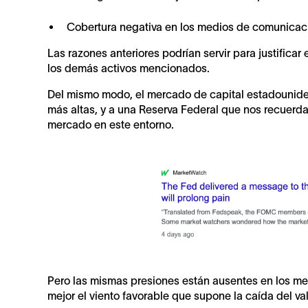
Cobertura negativa en los medios de comunicac
Las razones anteriores podrían servir para justificar
los demás activos mencionados.
Del mismo modo, el mercado de capital estadouniden
más altas, y a una Reserva Federal que nos recuerd
mercado en este entorno.
Pero las mismas presiones están ausentes en los mer
mejor el viento favorable que supone la caída del va