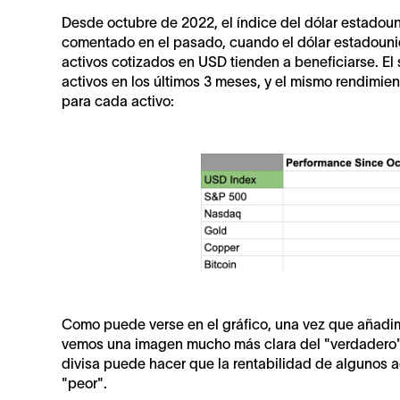
Desde octubre de 2022, el índice del dólar estad
comentado en el pasado, cuando el dólar estadounide
activos cotizados en USD tienden a beneficiarse. El 
activos en los últimos 3 meses, y el mismo rendimi
para cada activo:
Como puede verse en el gráfico, una vez que añadimo
vemos una imagen mucho más clara del "verdadero" 
divisa puede hacer que la rentabilidad de algunos ac
"peor".