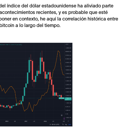
 del índice del dólar estadounidense ha aliviado parte
 acontecimientos recientes, y es probable que esté
ner en contexto, he aquí la correlación histórica entre
bitcoin a lo largo del tiempo.