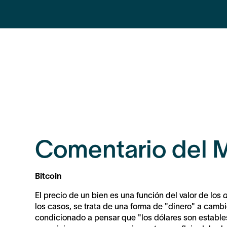
Comentario del 
Bitcoin
El precio de un bien es una función del valor de los
los casos, se trata de una forma de "dinero" a cambi
condicionado a pensar que "los dólares son estables