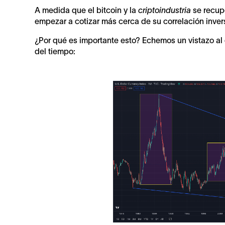
A medida que el bitcoin y la
criptoindustria
se recupe
empezar a cotizar más cerca de su correlación inver
¿Por qué es importante esto? Echemos un vistazo al 
del tiempo: