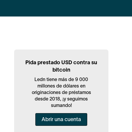
Pida prestado USD contra su
bitcoin
Ledn tiene más de 9 000
millones de dólares en
originaciones de préstamos
desde 2018, ¡y seguimos
sumando!
Abrir una cuenta