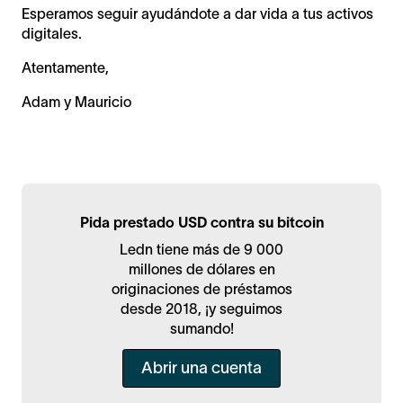
Esperamos seguir ayudándote a dar vida a tus activos
digitales.
Atentamente,
Adam y Mauricio
Pida prestado USD contra su bitcoin
Ledn tiene más de 9 000
millones de dólares en
originaciones de préstamos
desde 2018, ¡y seguimos
sumando!
Abrir una cuenta