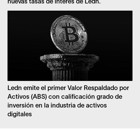
nuevas tasas de interés de Ledn.
Ledn emite el primer Valor Respaldado por
Activos (ABS) con calificación grado de
inversión en la industria de activos
digitales