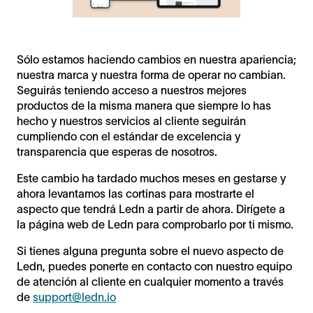
Sólo estamos haciendo cambios en nuestra apariencia;
nuestra marca y nuestra forma de operar no cambian.
Seguirás teniendo acceso a nuestros mejores
productos de la misma manera que siempre lo has
hecho y nuestros servicios al cliente seguirán
cumpliendo con el estándar de excelencia y
transparencia que esperas de nosotros.
Este cambio ha tardado muchos meses en gestarse y
ahora levantamos las cortinas para mostrarte el
aspecto que tendrá Ledn a partir de ahora. Dirígete a
la página web de Ledn para comprobarlo por ti mismo.
Si tienes alguna pregunta sobre el nuevo aspecto de
Ledn, puedes ponerte en contacto con nuestro equipo
de atención al cliente en cualquier momento a través
de
support@ledn.io