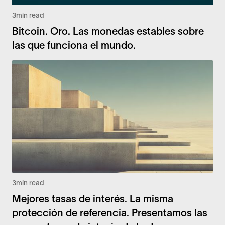
3
min read
Bitcoin. Oro. Las monedas estables sobre
las que funciona el mundo.
3
min read
Mejores tasas de interés. La misma
protección de referencia. Presentamos las