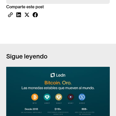
Comparte este post
Sigue leyendo