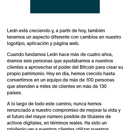
Ledn está creciendo y, a partir de hoy, también
tenemos un aspecto diferente con cambios en nuestro
logotipo, aplicación y página web.
Cuando fundamos Ledn hace más de cuatro años,
éramos seis personas que ayudábamos a nuestros
clientes a aprovechar el poder del Bitcoin para crear su
propio patrimonio. Hoy en día, hemos crecido hasta
convertirnos en un equipo de más de 100 personas
que atienden a miles de clientes en más de 130
países.
A lo largo de todo este camino, nunca hemos
renunciado a nuestro compromiso de mejorar la vida y
el futuro del mayor número posible de titulares de
activos digitales, en términos reales. Ha sido un
privilegio ver a nuestros clientes utilizar nuestros