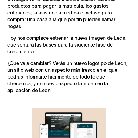
productos para pagar la matrícula, los gastos
cotidianos, la asistencia médica e incluso para
comprar una casa a la que por fin pueden llamar
hogar.
Hoy nos complace estrenar la nueva imagen de Ledn,
que sentará las bases para la siguiente fase de
crecimiento.
¿Qué va a cambiar? Verás un nuevo logotipo de Ledn,
un sitio web con un aspecto más fresco en el que
podrás informarte fácilmente de todo lo que
ofrecemos, y un nuevo aspecto también en la
aplicación de Ledn.