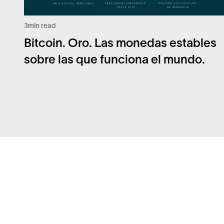
3
min read
Bitcoin. Oro. Las monedas estables
sobre las que funciona el mundo.