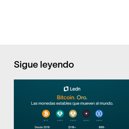
Sigue leyendo