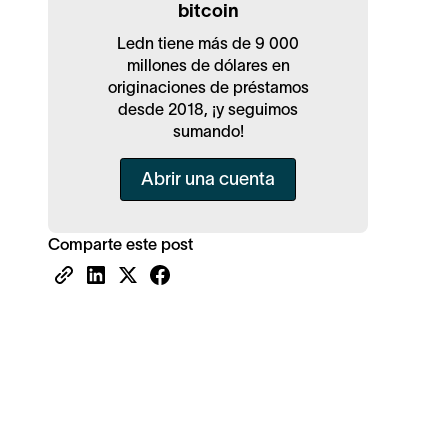
bitcoin
Ledn tiene más de 9 000
millones de dólares en
originaciones de préstamos
desde 2018, ¡y seguimos
sumando!
Abrir una cuenta
Comparte este post