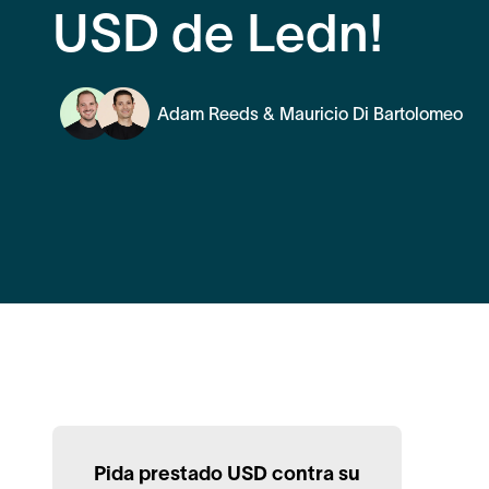
USD de Ledn!
Adam Reeds & Mauricio Di Bartolomeo
Pida prestado USD contra su