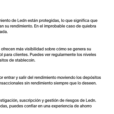
iento de Ledn están protegidas, lo que significa que
an su rendimiento. En el improbable caso de quiebra
tada.
ofrecen más visibilidad sobre cómo se genera su
l para clientes. Puedes ver regularmente los niveles
sitos de stablecoin.
r entrar y salir del rendimiento moviendo los depósitos
nsaccionales sin rendimiento siempre que lo deseen.
estigación, suscripción y gestión de riesgos de Ledn.
das, puedes confiar en una experiencia de ahorro