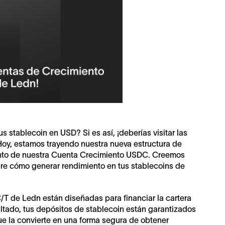
 stablecoin en USD? Si es así, ¡deberías visitar las
oy, estamos trayendo nuestra nueva estructura de
ento de nuestra Cuenta Crecimiento USDC. Creemos
bre cómo generar rendimiento en tus stablecoins de
T de Ledn están diseñadas para financiar la cartera
ltado, tus depósitos de stablecoin están garantizados
que la convierte en una forma segura de obtener