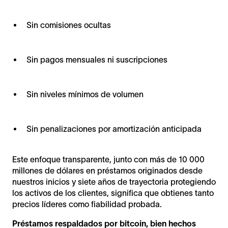
Sin comisiones ocultas
Sin pagos mensuales ni suscripciones
Sin niveles mínimos de volumen
Sin penalizaciones por amortización anticipada
Este enfoque transparente, junto con más de 10 000
millones de dólares en préstamos originados desde
nuestros inicios y siete años de trayectoria protegiendo
los activos de los clientes, significa que obtienes tanto
precios líderes como fiabilidad probada.
Préstamos respaldados por bitcoin, bien hechos