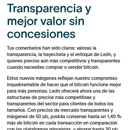
Transparencia y
mejor valor sin
concesiones
Tus comentarios han sido claros: valoras la
transparencia, la trayectoria y el enfoque de Ledn, y
quieres precios aún más competitivos y transparentes
cuando necesites comprar o vender bitcoin.
Estos nuevos márgenes reflejan nuestro compromiso
inquebrantable de hacer que el bitcoin funcione mejor
para más personas. Ledn ofrecerá ahora una de las
estructuras de precios más competitivas y
transparentes del sector para clientes de todos los
tamaños. Con precios de mercado transparentes y
márgenes de 50 pb, podrás conservar hasta un 1,40 %
más de bitcoin en cada transacción en comparación
con las plataformas minoristas, y ahorrar hasta 20 pb