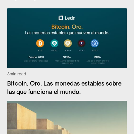
3
min read
Bitcoin. Oro. Las monedas estables sobre
las que funciona el mundo.