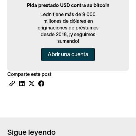
Pida prestado USD contra su bitcoin
Ledn tiene más de 9 000
millones de dólares en
originaciones de préstamos
desde 2018, ¡y seguimos
sumando!
Abrir una cuenta
Comparte este post
Sigue leyendo