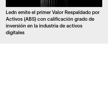
Ledn emite el primer Valor Respaldado por
Activos (ABS) con calificación grado de
inversión en la industria de activos
digitales
Facebook
Instagram
Twitter
LinkedIn