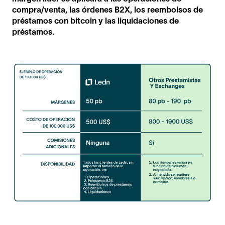
compra/venta, las órdenes B2X, los reembolsos de
préstamos con bitcoin y las liquidaciones de
préstamos.