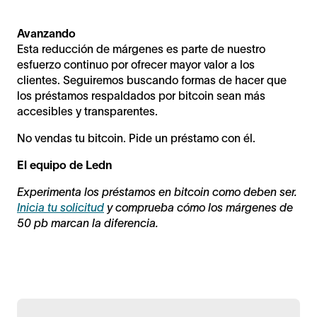
Avanzando
Esta reducción de márgenes es parte de nuestro
esfuerzo continuo por ofrecer mayor valor a los
clientes. Seguiremos buscando formas de hacer que
los préstamos respaldados por bitcoin sean más
accesibles y transparentes.
No vendas tu bitcoin. Pide un préstamo con él.
El equipo de Ledn
Experimenta los préstamos en bitcoin como deben ser.
Inicia tu solicitud
y comprueba cómo los márgenes de
50 pb marcan la diferencia.