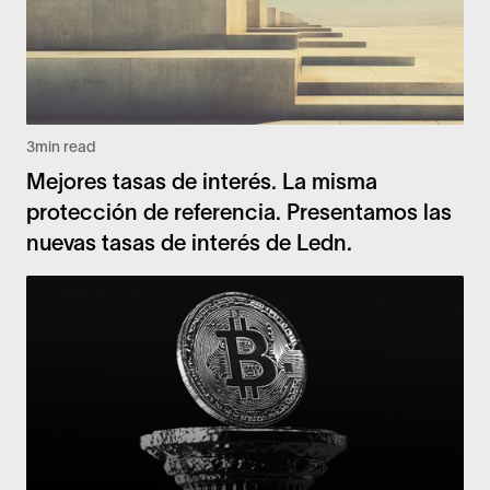
3
min read
Mejores tasas de interés. La misma
protección de referencia. Presentamos las
nuevas tasas de interés de Ledn.