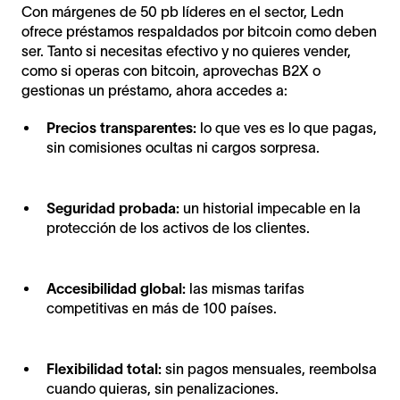
Con márgenes de 50 pb líderes en el sector, Ledn
ofrece préstamos respaldados por bitcoin como deben
ser. Tanto si necesitas efectivo y no quieres vender,
como si operas con bitcoin, aprovechas B2X o
gestionas un préstamo, ahora accedes a:
Precios transparentes:
lo que ves es lo que pagas,
sin comisiones ocultas ni cargos sorpresa.
Seguridad probada:
un historial impecable en la
protección de los activos de los clientes.
Accesibilidad global:
las mismas tarifas
competitivas en más de 100 países.
Flexibilidad total:
sin pagos mensuales, reembolsa
cuando quieras, sin penalizaciones.