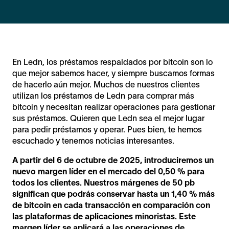
En Ledn, los préstamos respaldados por bitcoin son lo
que mejor sabemos hacer, y siempre buscamos formas
de hacerlo aún mejor. Muchos de nuestros clientes
utilizan los préstamos de Ledn para comprar más
bitcoin y necesitan realizar operaciones para gestionar
sus préstamos. Quieren que Ledn sea el mejor lugar
para pedir préstamos y operar. Pues bien, te hemos
escuchado y tenemos noticias interesantes.
A partir del 6 de octubre de 2025, introduciremos un
nuevo margen líder en el mercado del 0,50 % para
todos los clientes. Nuestros márgenes de 50 pb
significan que podrás conservar hasta un 1,40 % más
de bitcoin en cada transacción en comparación con
las plataformas de aplicaciones minoristas. Este
margen líder se aplicará a las operaciones de