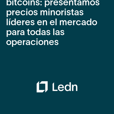
bitcoins: presentamos
precios minoristas
líderes en el mercado
para todas las
operaciones