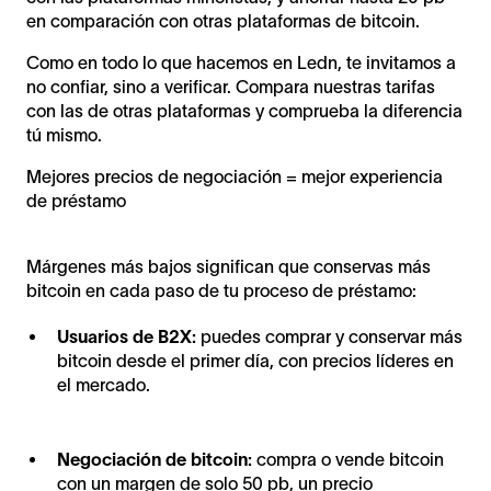
en comparación con otras plataformas de bitcoin.
Como en todo lo que hacemos en Ledn, te invitamos a
no confiar, sino a verificar. Compara nuestras tarifas
con las de otras plataformas y comprueba la diferencia
tú mismo.
Mejores precios de negociación = mejor experiencia
de préstamo
Márgenes más bajos significan que conservas más
bitcoin en cada paso de tu proceso de préstamo:
Usuarios de B2X:
puedes comprar y conservar más
bitcoin desde el primer día, con precios líderes en
el mercado.
Negociación de bitcoin:
compra o vende bitcoin
con un margen de solo 50 pb, un precio