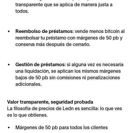
transparente que se aplica de manera justa a
todos.
Reembolso de préstamos:
vende menos bitcoin al
reembolsar tu préstamo con márgenes de 50 pb y
conserva más después de cerrarlo.
Gestión de préstamos:
si alguna vez es necesaria
una liquidación, se aplican los mismos márgenes
bajos de 50 pb sin comisiones ni penalizaciones
adicionales.
Valor transparente, seguridad probada
La filosofía de precios de Ledn es sencilla: lo que ves
es lo que obtienes.
Márgenes de 50 pb para todos los clientes